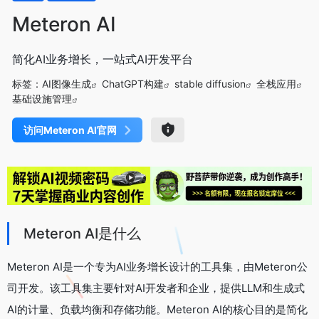
Meteron AI
简化AI业务增长，一站式AI开发平台
标签：
AI图像生成
ChatGPT构建
stable diffusion
全栈应用
基础设施管理
访问Meteron AI官网
Meteron AI是什么
Meteron AI是一个专为AI业务增长设计的工具集，由Meteron公
司开发。该工具集主要针对AI开发者和企业，提供LLM和生成式
AI的计量、负载均衡和存储功能。Meteron AI的核心目的是简化