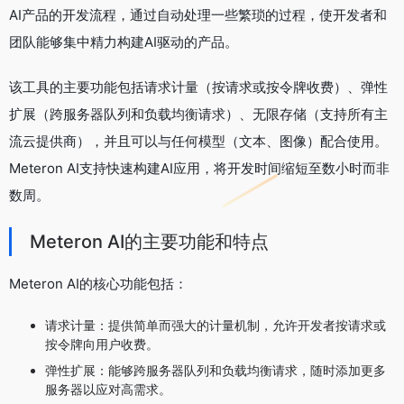
AI产品的开发流程，通过自动处理一些繁琐的过程，使开发者和
团队能够集中精力构建AI驱动的产品。
该工具的主要功能包括请求计量（按请求或按令牌收费）、弹性
扩展（跨服务器队列和负载均衡请求）、无限存储（支持所有主
流云提供商），并且可以与任何模型（文本、图像）配合使用。
Meteron AI支持快速构建AI应用，将开发时间缩短至数小时而非
数周。
Meteron AI的主要功能和特点
Meteron AI的核心功能包括：
请求计量：提供简单而强大的计量机制，允许开发者按请求或
按令牌向用户收费。
弹性扩展：能够跨服务器队列和负载均衡请求，随时添加更多
服务器以应对高需求。