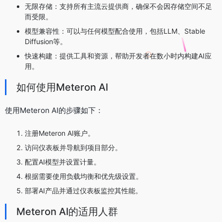
无限存储：支持所有主流云提供商，确保不会因存储空间不足
而受限。
模型兼容性：可以与任何模型配合使用，包括LLM、Stable
Diffusion等。
快速构建：提供工具和资源，帮助开发者在数小时内构建AI应
用。
如何使用Meteron AI
使用Meteron AI的步骤如下：
注册Meteron AI账户。
访问仪表板并导航到项目部分。
配置AI模型并设置计量。
根据需要使用负载均衡和优先级设置。
部署AI产品并通过仪表板监控其性能。
Meteron AI的适用人群