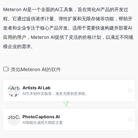
Meteron AI是一个全面的AI工具集，旨在简化AI产品的开发过
程。它通过提供请求计量、弹性扩展和无限存储等功能，帮助开
发者和企业专注于核心产品开发。适用于需要快速构建并部署AI
应用的用户，Meteron AI提供了灵活的价格计划，以满足不同规
模企业的需求。
类似Meteron AI的软件
Artists AI Lab
AI艺术创作实验室，激发无限创意潜能。
PhotoCaptions AI
AI智能生成照片精彩文案