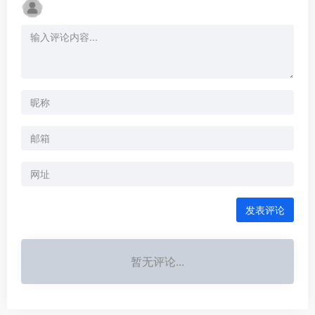
发表评论
暂无评论...