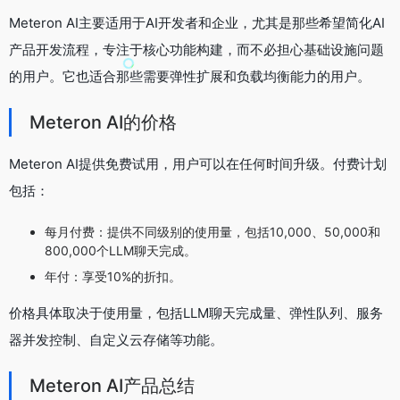
Meteron AI主要适用于AI开发者和企业，尤其是那些希望简化AI
产品开发流程，专注于核心功能构建，而不必担心基础设施问题
的用户。它也适合那些需要弹性扩展和负载均衡能力的用户。
Meteron AI的价格
Meteron AI提供免费试用，用户可以在任何时间升级。付费计划
包括：
每月付费：提供不同级别的使用量，包括10,000、50,000和
800,000个LLM聊天完成。
年付：享受10%的折扣。
价格具体取决于使用量，包括LLM聊天完成量、弹性队列、服务
器并发控制、自定义云存储等功能。
Meteron AI产品总结