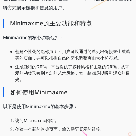
特方式展示链接和信息的用户。
Minimaxme的主要功能和特点
Minimaxme的核心功能包括：
创建个性化的迷你页面：用户可以通过简单列出链接来生成精
美的页面，并可以根据自己的需求调整页面大小和布局。
生成独特的QR码：平台提供了多种风格和主题的QR码，从可
爱的动物形象到奇幻的艺术风格，每一款都足以吸引观众的目
光。
如何使用Minimaxme
以下是使用Minimaxme的基本步骤：
访问Minimaxme网站。
创建一个新的迷你页面，输入需要展示的链接。