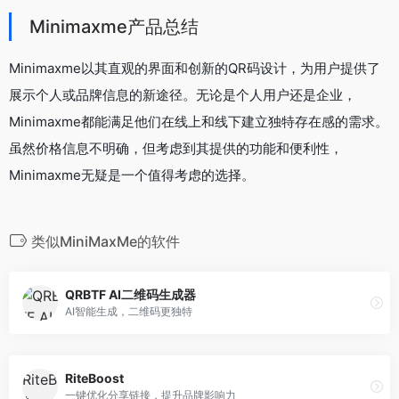
Minimaxme产品总结
Minimaxme以其直观的界面和创新的QR码设计，为用户提供了
展示个人或品牌信息的新途径。无论是个人用户还是企业，
Minimaxme都能满足他们在线上和线下建立独特存在感的需求。
虽然价格信息不明确，但考虑到其提供的功能和便利性，
Minimaxme无疑是一个值得考虑的选择。
类似MiniMaxMe的软件
QRBTF AI二维码生成器
AI智能生成，二维码更独特
RiteBoost
一键优化分享链接，提升品牌影响力