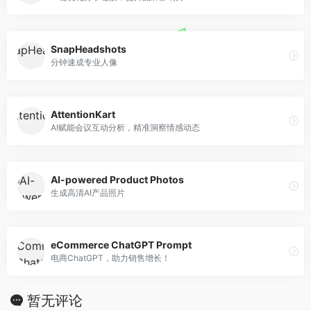
SnapHeadshots
分钟速成专业人像
AttentionKart
AI赋能会议互动分析，精准洞察情感动态
AI-powered Product Photos
生成高清AI产品照片
eCommerce ChatGPT Prompt
电商ChatGPT，助力销售增长！
暂无评论