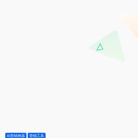
AI营销神器
营销工具