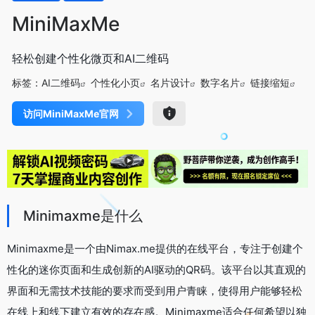
MiniMaxMe
轻松创建个性化微页和AI二维码
标签：
AI二维码
个性化小页
名片设计
数字名片
链接缩短
访问MiniMaxMe官网
Minimaxme是什么
Minimaxme是一个由Nimax.me提供的在线平台，专注于创建个
性化的迷你页面和生成创新的AI驱动的QR码。该平台以其直观的
界面和无需技术技能的要求而受到用户青睐，使得用户能够轻松
在线上和线下建立有效的存在感。Minimaxme适合任何希望以独