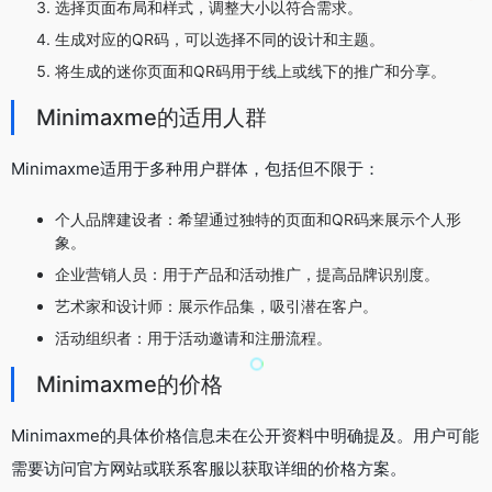
选择页面布局和样式，调整大小以符合需求。
生成对应的QR码，可以选择不同的设计和主题。
将生成的迷你页面和QR码用于线上或线下的推广和分享。
Minimaxme的适用人群
Minimaxme适用于多种用户群体，包括但不限于：
个人品牌建设者：希望通过独特的页面和QR码来展示个人形
象。
企业营销人员：用于产品和活动推广，提高品牌识别度。
艺术家和设计师：展示作品集，吸引潜在客户。
活动组织者：用于活动邀请和注册流程。
Minimaxme的价格
Minimaxme的具体价格信息未在公开资料中明确提及。用户可能
需要访问官方网站或联系客服以获取详细的价格方案。