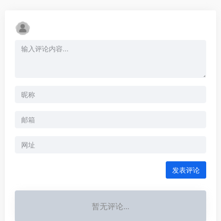
发表评论
暂无评论...