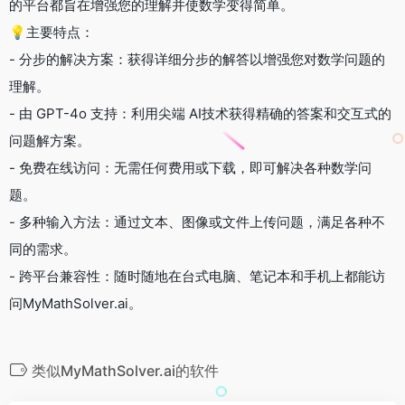
的平台都旨在增强您的理解并使数学变得简单。
💡主要特点：
- 分步的解决方案：获得详细分步的解答以增强您对数学问题的
理解。
- 由 GPT-4o 支持：利用尖端 AI技术获得精确的答案和交互式的
问题解方案。
- 免费在线访问：无需任何费用或下载，即可解决各种数学问
题。
- 多种输入方法：通过文本、图像或文件上传问题，满足各种不
同的需求。
- 跨平台兼容性：随时随地在台式电脑、笔记本和手机上都能访
问MyMathSolver.ai。
类似MyMathSolver.ai的软件