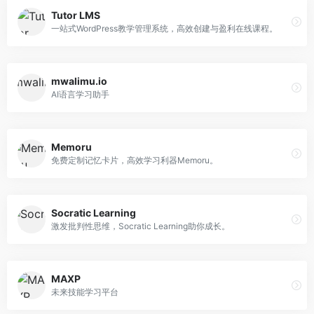
Tutor LMS
一站式WordPress教学管理系统，高效创建与盈利在线课程。
mwalimu.io
AI语言学习助手
Memoru
免费定制记忆卡片，高效学习利器Memoru。
Socratic Learning
激发批判性思维，Socratic Learning助你成长。
MAXP
未来技能学习平台