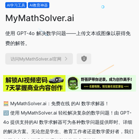
AI学习工具
AI教育神器
MyMathSolver.ai
使用 GPT-4o 解决数学问题——上传文本或图像以获得免
费的解答。
访问MyMathSolver.ai官网
🧮 MyMathSolver.ai：免费在线 的AI 数学求解器！
🔢 使用 MyMathSolver.ai 轻松解决复杂的数学问题！由 GPT-
4o 提供支持的AI 数学求解器可为各种数学问题提供即时、详细
的解决方案。无论您是学生、教育工作者还是数学爱好者，我们