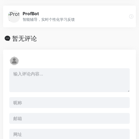
ProfBot
智能辅导，实时个性化学习反馈
暂无评论