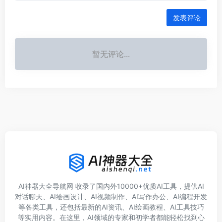
发表评论
暂无评论...
AI神器大全导航网 收录了国内外10000+优质AI工具，提供AI
对话聊天、AI绘画设计、AI视频制作、AI写作办公、AI编程开发
等各类工具，还包括最新的AI资讯、AI绘画教程、AI工具技巧
等实用内容。在这里，AI领域的专家和初学者都能轻松找到心