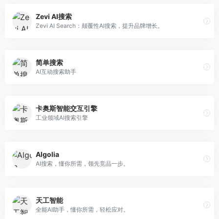
Zevi AI搜索
Zevi AI Search：颠覆性AI搜索，提升品牌增长。
简单搜索
AI互动搜索助手
卡奥斯智能交互引擎
工业领域AI搜索引擎
Algolia
AI搜索，懂你所需，领先竞品一步。
天工智能
全能AI助手，懂你所需，轻松应对。