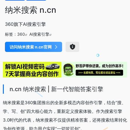
纳米搜索 n.cn
360旗下AI搜索引擎
标签：
360
AI搜索引擎
访问纳米搜索 n.cn官网
n.cn 纳米搜索 | 新一代智能答案引擎
纳米搜索是360集团推出的全新多模态内容创作引擎，结合“搜、
学、写、创”四大核心能力，重新定义搜索体验。作为搜索引擎
3.0时代的代表，纳米搜索不仅提供精准答案，还将搜索结果转化
为创作资源，助力用户实现“一切皆可创”。