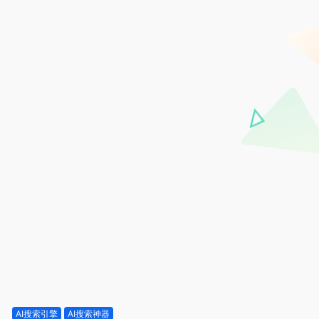
AI搜索引擎
AI搜索神器