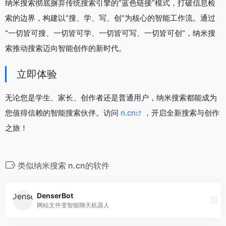
纳米搜索彻底摒弃传统搜索引擎的“蓝色链接”模式，打破信息检
索的边界，构建以“搜、学、写、创”为核心的智能工作流。通过
“一切皆可搜、一切皆可学、一切皆可写、一切皆可创”，纳米搜
索推动搜索迈向智能创作的新时代。
立即体验
无论您是学生、家长、创作者还是普通用户，纳米搜索都能成为
您值得信赖的智能搜索伙伴。访问
n.cn
，开启全新搜索与创作
之旅！
类似纳米搜索 n.cn的软件
DenserBot
网站文件变智能聊天机器人