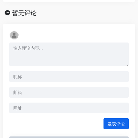
暂无评论
发表评论