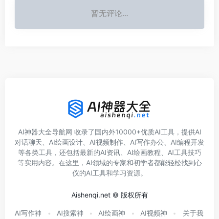
暂无评论...
AI神器大全导航网 收录了国内外10000+优质AI工具，提供AI
对话聊天、AI绘画设计、AI视频制作、AI写作办公、AI编程开发
等各类工具，还包括最新的AI资讯、AI绘画教程、AI工具技巧
等实用内容。在这里，AI领域的专家和初学者都能轻松找到心
仪的AI工具和学习资源。
Aishenqi.net © 版权所有
AI写作神
AI搜索神
AI绘画神
AI视频神
关于我