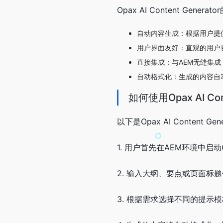
Opax AI Content Gene
自动内容生成：根据用户提
用户界面友好：直观的用户
直接集成：与AEM无缝集
自动格式化：生成的内容自
如何使用Opax AI Cont
以下是Opax AI Content
1. 用户首先在AEM环境中启动Opax
2. 输入大纲、要点或页面标
3. 根据需求选择不同的提示