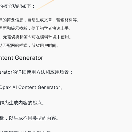
rator的核心功能如下：
供的简要信息，自动生成文章、营销材料等。
界面和提示模板，便于初学者快速上手。
成，无需切换标签即可在编辑环境中使用。
动匹配网站样式，节省用户时间。
ent Generator
 Generator的详细使用方法和应用场景：
 AI Content Generator。
题作为生成内容的起点。
模板，以生成不同类型的内容。