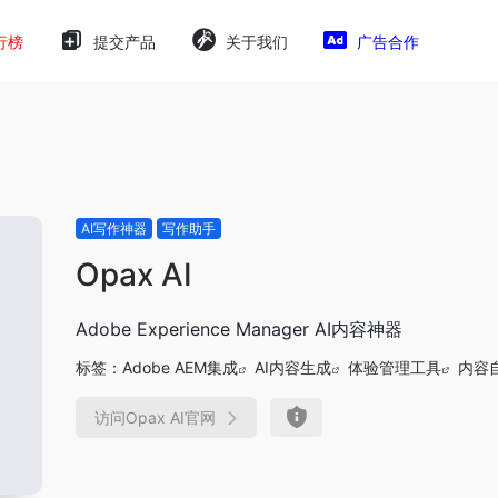
行榜
提交产品
关于我们
广告合作
AI写作神器
写作助手
Opax AI
Adobe Experience Manager AI内容神器
标签：
Adobe AEM集成
AI内容生成
体验管理工具
内容
访问Opax AI官网