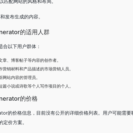
，以匹配网站的风格和布局。
编辑和发布生成的内容。
 Generator的适用人群
rator适合以下用户群体：
文章、博客帖子等内容的创作者。
作营销材料和产品描述的市场营销人员。
新网站内容的管理员。
短篇小说或诗歌等个人写作项目的个人。
Generator的价格
 Generator的价格信息，目前没有公开的详细价格列表。用户可能需要
的定价方案。