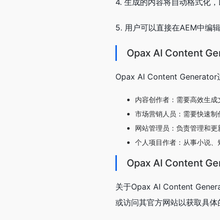
4. 生成的内容将自动格式化
5. 用户可以直接在AEM中
Opax AI Content
Opax AI Content Gene
内容创作者：需要高效生成
市场营销人员：需要快速制
网站管理员：负责管理和更
个人项目作者：从事小说、
Opax AI Content 
关于Opax AI Content
或访问其官方网站以获取具体