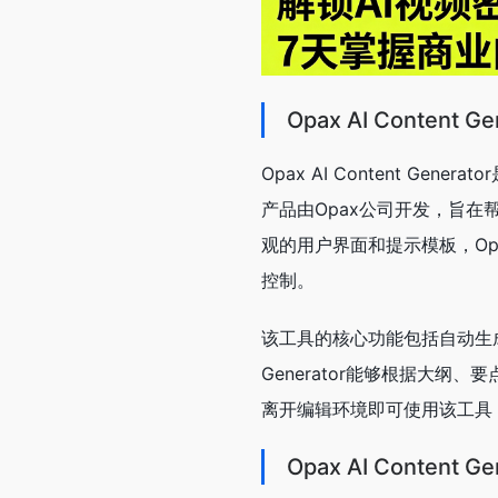
Opax AI Content 
Opax AI Content Gene
产品由Opax公司开发，旨
观的用户界面和提示模板，Opax
控制。
该工具的核心功能包括自动生成文
Generator能够根据大
离开编辑环境即可使用该工具
Opax AI Content