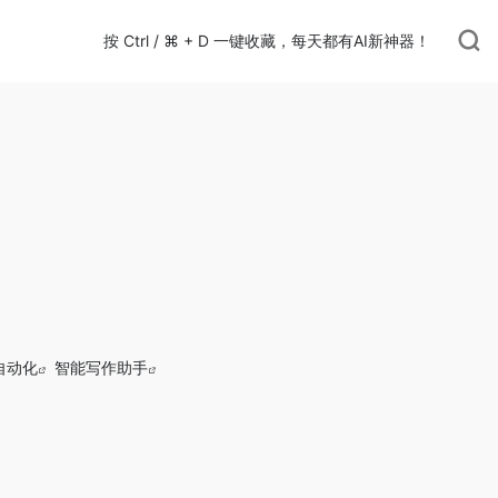
按 Ctrl / ⌘ + D 一键收藏，每天都有AI新神器！
自动化
智能写作助手