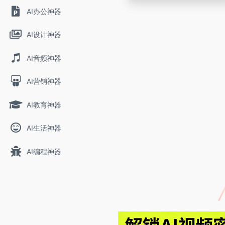
AI办公神器
AI设计神器
AI音频神器
AI营销神器
AI教育神器
AI生活神器
AI编程神器