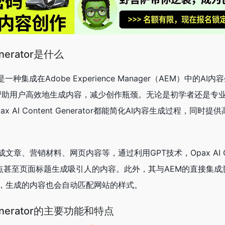
Generator是什么
rator是一种集成在Adobe Experience Manager（AEM）中的A
在帮助用户高效地生成内容，减少创作瓶颈。无论是初学者还是专
 AI Content Generator都能简化AI内容生成过程，同时
章、营销材料、网页内容等，通过利用GPT技术，Opax AI Co
纲、要点甚至页面标题生成吸引人的内容。此外，其与AEM的直接集
，生成的内容也会自动匹配网站的样式。
 Generator的主要功能和特点