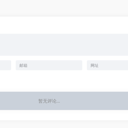
暂无评论...