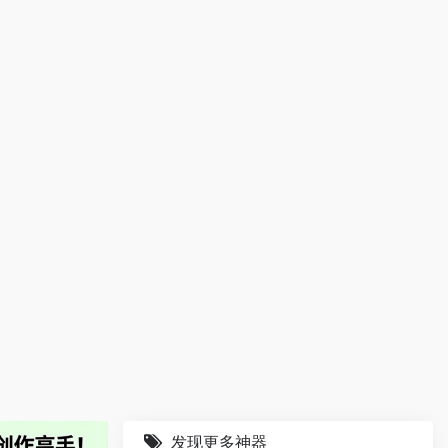
发现更多神器