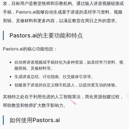
发，目标用户是教堂牧师和宗教机构。通过输入讲道视频链接或
手稿，Pastors.ai能够自动生成基于讲道的圣经学习资料、视频
剪辑、灵修材料和更多内容，以满足教堂在周日之外的需求。
Pastors.ai的主要功能和特点
Pastors.ai的核心功能包括：
自动将讲道视频或手稿转化为多种资源，如圣经学习资料、视
频剪辑、灵修材料等。
生成讲道总结、讨论指南、社交媒体引语等。
创建基于讲道的自定义聊天机器人，以提供更互动的体验。
其独特之处在于利用先进的人工智能算法，简化资源创建过程，
帮助教堂和牧师扩大数字影响力。
如何使用Pastors.ai