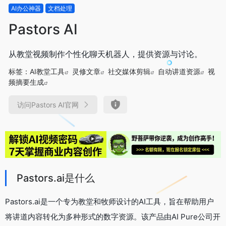
AI办公神器
文档处理
Pastors AI
从教堂视频制作个性化聊天机器人，提供资源与讨论。
标签：
AI教堂工具
灵修文章
社交媒体剪辑
自动讲道资源
视
频摘要生成
访问Pastors AI官网
Pastors.ai是什么
Pastors.ai是一个专为教堂和牧师设计的AI工具，旨在帮助用户
将讲道内容转化为多种形式的数字资源。该产品由AI Pure公司开