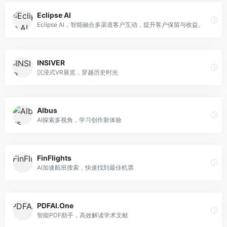
Eclipse AI
Eclipse AI，智能融合多渠道客户互动，提升客户保留与收益。
INSIVER
沉浸式VR展览，穿越历史时光
Albus
AI探索多视角，学习创作新体验
FinFlights
AI加速航班搜索，快速找到最佳机票
PDFAI.One
智能PDF助手，高效解读学术文献