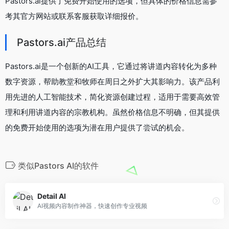
Pastors.ai提供了免费开始使用的选项，但具体的价格信息需参
考其官方网站或联系客服获取详细报价。
Pastors.ai产品总结
Pastors.ai是一个创新的AI工具，它通过将讲道内容转化为多种
数字资源，帮助教堂和牧师在周日之外扩大其影响力。该产品利
用先进的人工智能技术，简化资源创建过程，适用于需要高效管
理和利用讲道内容的宗教机构。虽然价格信息不明确，但其提供
的免费开始使用的选项为潜在用户提供了尝试的机会。
类似Pastors AI的软件
Detail AI
AI视频内容制作神器，快速创作专业视频