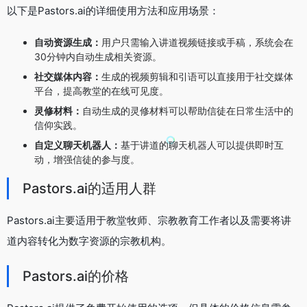
以下是Pastors.ai的详细使用方法和应用场景：
自动资源生成：
用户只需输入讲道视频链接或手稿，系统会在
30分钟内自动生成相关资源。
社交媒体内容：
生成的视频剪辑和引语可以直接用于社交媒体
平台，提高教堂的在线可见度。
灵修材料：
自动生成的灵修材料可以帮助信徒在日常生活中的
信仰实践。
自定义聊天机器人：
基于讲道的聊天机器人可以提供即时互
动，增强信徒的参与度。
Pastors.ai的适用人群
Pastors.ai主要适用于教堂牧师、宗教教育工作者以及需要将讲
道内容转化为数字资源的宗教机构。
Pastors.ai的价格