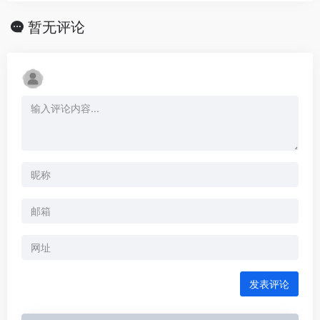
暂无评论
发表评论