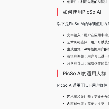
创新性：利用先进的AI算
如何使用PicSo AI
以下是PicSo AI的详细使用
文本输入：用户在应用中输
艺术风格选择：用户可以从
生成预览：AI将根据用户
编辑和调整：用户可以进一
分享和导出：完成创作的艺
PicSo AI的适用人群
PicSo AI适用于以下用户群体
艺术家和设计师：需要创作
内容创作者：需要为文章、