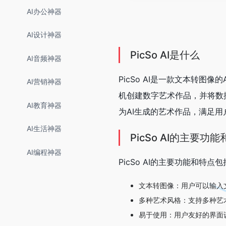
AI办公神器
AI设计神器
PicSo AI是什么
AI音频神器
PicSo AI是一款文本转图
AI营销神器
机创建数字艺术作品，并将数据
AI教育神器
为AI生成的艺术作品，满足
AI生活神器
PicSo AI的主要功
AI编程神器
PicSo AI的主要功能和特点
文本转图像：用户可以输入
多种艺术风格：支持多种艺
易于使用：用户友好的界面