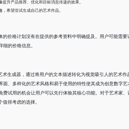
像提升产品推荐、优化和目标消息传递的效果。
趣，希望尝试生成自己的艺术作品。
但具体的价格计划没有在提供的参考资料中明确提及。用户可能需要访问P
详细的价格信息。
大的AI艺术生成器，通过将用户的文本描述转化为视觉吸引人的艺术
界面、多样化的艺术风格和易于使用的特性使其成为创意数字艺
免费试用的机会让用户可以先行体验其核心功能。对于艺术家、
是一个值得考虑的选择。