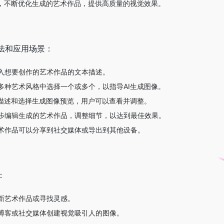
法，不断优化生成的艺术作品，提供高质量的视觉效果。
方法和应用场景：
入想要创作的艺术作品的文本描述。
多种艺术风格中选择一个或多个，以指导AI生成图像。
的描述和选择生成图像预览，用户可以查看并调整。
步编辑生成的艺术作品，调整细节，以达到最佳效果。
术作品可以分享到社交媒体或导出到其他设备。
：
新艺术作品或寻找灵感。
博客或社交媒体创建视觉吸引人的图像。