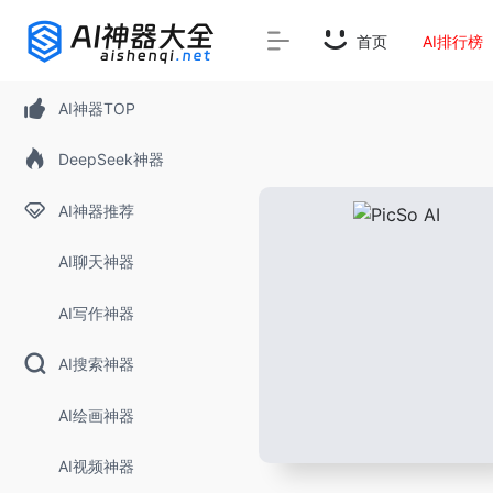
首页
AI排行榜
AI神器TOP
DeepSeek神器
AI神器推荐
AI聊天神器
AI写作神器
AI搜索神器
AI绘画神器
AI视频神器