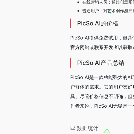
在线营销人员：通过创意图
普通用户：对艺术创作感兴
PicSo AI的价格
PicSo AI提供免费试用，
官方网站或联系开发者以获取
PicSo AI产品总结
PicSo AI是一款功能强
户群体的需求。它的用户友好
具。尽管价格信息不明确，但
作者来说，PicSo AI无疑
数据统计