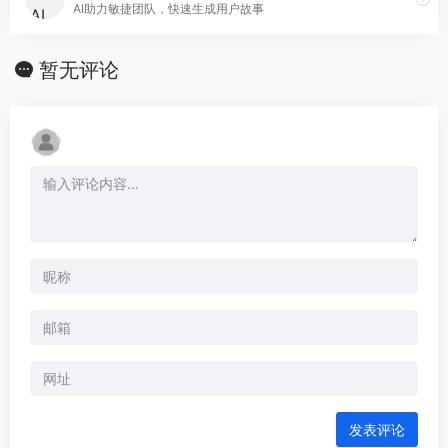
AI助力敏捷团队，快速生成用户故事
暂无评论
发表评论