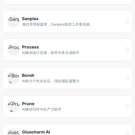
Sanplex
项目管理新篇章，Sanplex助您工作更高效。
Process
AI驱动设计灵感，软件任务生成助手
Bondr
AI助力个性化会议，强化团队凝聚力
Prune
AI驱动写作与生产力助手
Gluecharm AI