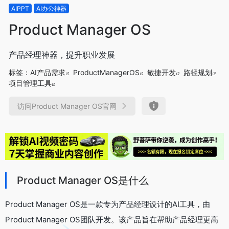
AIPPT
AI办公神器
Product Manager OS
产品经理神器，提升职业发展
标签：
AI产品需求
ProductManagerOS
敏捷开发
路径规划
项目管理工具
访问Product Manager OS官网
Product Manager OS是什么
Product Manager OS是一款专为产品经理设计的AI工具，由
Product Manager OS团队开发。该产品旨在帮助产品经理更高