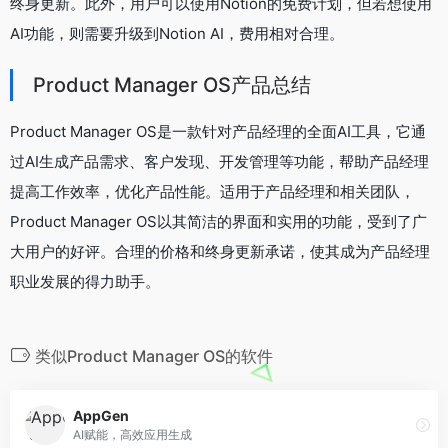
终身更新。此外，用户可以使用Notion的免费计划，但若想使用
AI功能，则需要升级到Notion AI，费用相对合理。
Product Manager OS产品总结
Product Manager OS是一款针对产品经理的全面AI工具，它通
过AI生成产品需求、客户发现、开发管理等功能，帮助产品经理
提高工作效率，优化产品性能。适用于产品经理和相关团队，
Product Manager OS以其简洁的界面和实用的功能，受到了广
大用户的好评。合理的价格和终身更新承诺，使其成为产品经理
职业发展的得力助手。
类似Product Manager OS的软件
AppGen
AI赋能，高效应用生成