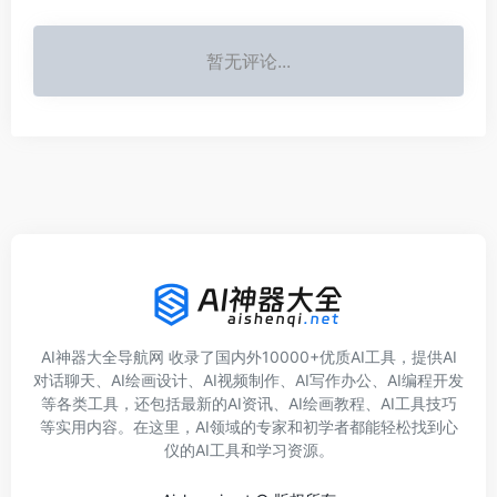
暂无评论...
AI神器大全导航网 收录了国内外10000+优质AI工具，提供AI
对话聊天、AI绘画设计、AI视频制作、AI写作办公、AI编程开发
等各类工具，还包括最新的AI资讯、AI绘画教程、AI工具技巧
等实用内容。在这里，AI领域的专家和初学者都能轻松找到心
仪的AI工具和学习资源。