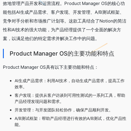
效地管理产品开发和运营流程。Product Manager OS的核心功
能包括AI生成产品需求、客户发现、开发管理、A/B测试框架、
竞争对手分析和市场推广计划等。这款工具结合了Notion的简洁
性和AI技术的强大功能，为产品经理提供了一个全面的解决方
案，以满足他们的特定需求并解决工作中的问题。
Product Manager OS的主要功能和特点
Product Manager OS具有以下主要功能和特点：
AI生成产品需求：利用AI技术，自动生成产品需求，提高工作
效率。
客户发现：提供从客户访谈到可用性测试的一系列工具，帮助
产品经理发现问题和需求。
开发管理：与开发团队轻松协作，确保产品顺利开发。
A/B测试框架：帮助产品经理进行有效的A/B测试，优化产品性
能。