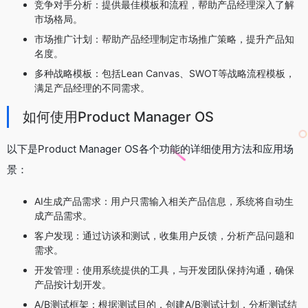
竞争对手分析：提供最佳模板和流程，帮助产品经理深入了解
市场格局。
市场推广计划：帮助产品经理制定市场推广策略，提升产品知
名度。
多种战略模板：包括Lean Canvas、SWOT等战略流程模板，
满足产品经理的不同需求。
如何使用Product Manager OS
以下是Product Manager OS各个功能的详细使用方法和应用场
景：
AI生成产品需求：用户只需输入相关产品信息，系统将自动生
成产品需求。
客户发现：通过访谈和测试，收集用户反馈，分析产品问题和
需求。
开发管理：使用系统提供的工具，与开发团队保持沟通，确保
产品按计划开发。
A/B测试框架：根据测试目的，创建A/B测试计划，分析测试结