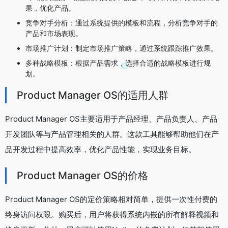
果，优化产品。
竞争对手分析：通过系统提供的模板和流程，分析竞争对手的
产品和市场表现。
市场推广计划：制定市场推广策略，通过系统跟踪推广效果。
多种战略模板：根据产品需求，选择合适的战略模板进行规
划。
Product Manager OS的适用人群
Product Manager OS主要适用于产品经理、产品负责人、产品
开发团队等与产品管理相关的人群。这款工具能够帮助他们在产
品开发过程中提高效率，优化产品性能，实现业务目标。
Product Manager OS的价格
Product Manager OS的定价策略相对简单，提供一次性付费的
终身访问权限。购买后，用户将获得系统内嵌的所有解释视频和