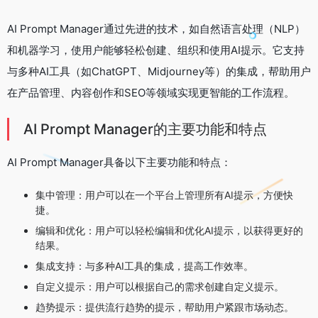
AI Prompt Manager通过先进的技术，如自然语言处理（NLP）
和机器学习，使用户能够轻松创建、组织和使用AI提示。它支持
与多种AI工具（如ChatGPT、Midjourney等）的集成，帮助用户
在产品管理、内容创作和SEO等领域实现更智能的工作流程。
AI Prompt Manager的主要功能和特点
AI Prompt Manager具备以下主要功能和特点：
集中管理：用户可以在一个平台上管理所有AI提示，方便快
捷。
编辑和优化：用户可以轻松编辑和优化AI提示，以获得更好的
结果。
集成支持：与多种AI工具的集成，提高工作效率。
自定义提示：用户可以根据自己的需求创建自定义提示。
趋势提示：提供流行趋势的提示，帮助用户紧跟市场动态。