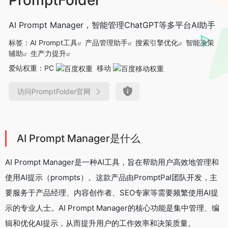
AI Prompt Manager，智能管理ChatGPT等多平台AI助手
标签：
AI Prompt工具
产品管理助手
搜索引擎优化
智能决策
辅助
生产力提升
爱站权重：
PC
移动
访问PromptFolder官网
AI Prompt Manager是什么
AI Prompt Manager是一种AI工具，旨在帮助用户高效地管理和
使用AI提示（prompts）。这款产品由PromptPal团队开发，主
要服务于产品经理、内容创作者、SEO专家等需要频繁使用AI提
示的专业人士。AI Prompt Manager的核心功能是集中管理、编
辑和优化AI提示，从而提升用户的工作效率和决策质量。