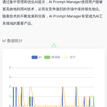
通过集中管理和优化AI提示，AI Prompt Manager使得用户能够
更高效地利用AI技术，从而在竞争激烈的市场中保持领先地位。
随着技术的不断发展和完善，AI Prompt Manager有望成为AI工
具领域的重要产品。
数据统计