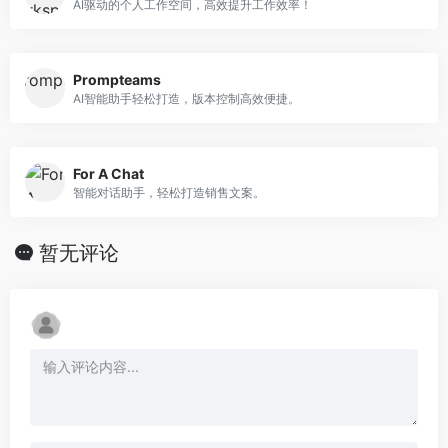
AI驱动的个人工作空间，高效提升工作效率！
Prompteams
AI智能助手轻松打造，版本控制高效便捷。
For A Chat
智能对话助手，轻松打造销售文案。
暂无评论