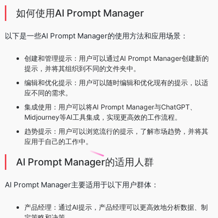
如何使用AI Prompt Manager
以下是一些AI Prompt Manager的使用方法和应用场景：
创建和管理提示：用户可以通过AI Prompt Manager创建新的
提示，并将其组织到不同的文件夹中。
编辑和优化提示：用户可以随时编辑和优化现有的提示，以适
应不同的需求。
集成使用：用户可以将AI Prompt Manager与ChatGPT、
Midjourney等AI工具集成，实现更高效的工作流程。
趋势提示：用户可以浏览流行的提示，了解市场趋势，并将其
应用于自己的工作中。
AI Prompt Manager的适用人群
AI Prompt Manager主要适用于以下用户群体：
产品经理：通过AI提示，产品经理可以更高效地分析数据、制
定策略和决策。