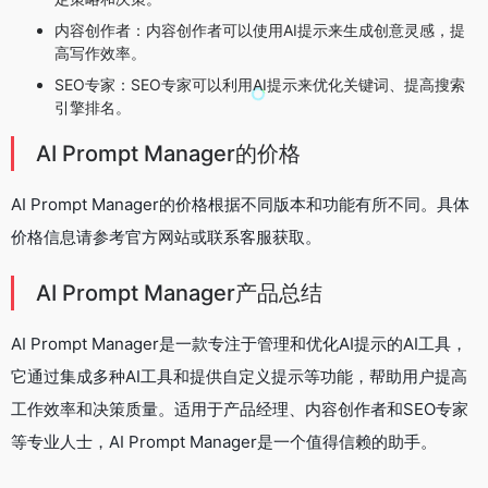
内容创作者：内容创作者可以使用AI提示来生成创意灵感，提
高写作效率。
SEO专家：SEO专家可以利用AI提示来优化关键词、提高搜索
引擎排名。
AI Prompt Manager的价格
AI Prompt Manager的价格根据不同版本和功能有所不同。具体
价格信息请参考官方网站或联系客服获取。
AI Prompt Manager产品总结
AI Prompt Manager是一款专注于管理和优化AI提示的AI工具，
它通过集成多种AI工具和提供自定义提示等功能，帮助用户提高
工作效率和决策质量。适用于产品经理、内容创作者和SEO专家
等专业人士，AI Prompt Manager是一个值得信赖的助手。