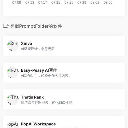
类似PromptFolder的软件
Xinva
AI赋能设计，创意无限
Easy-Peasy AI写作
AI写作助手，轻松创作各类内容。
Thatis Rank
简洁监控谷歌排名，优化SEO性能
PopAi Workspace