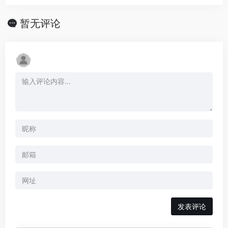
暂无评论
发表评论