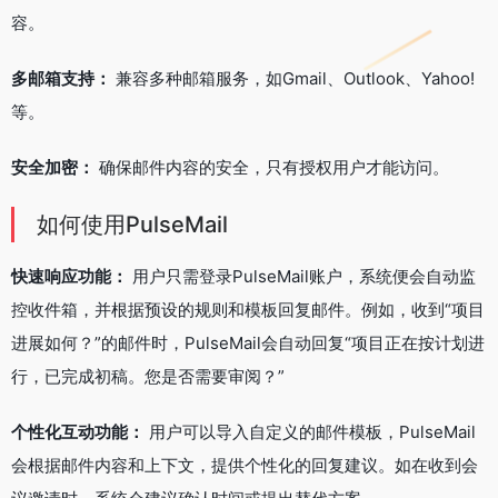
容。
多邮箱支持：
兼容多种邮箱服务，如Gmail、Outlook、Yahoo!
等。
安全加密：
确保邮件内容的安全，只有授权用户才能访问。
如何使用PulseMail
快速响应功能：
用户只需登录PulseMail账户，系统便会自动监
控收件箱，并根据预设的规则和模板回复邮件。例如，收到“项目
进展如何？”的邮件时，PulseMail会自动回复“项目正在按计划进
行，已完成初稿。您是否需要审阅？”
个性化互动功能：
用户可以导入自定义的邮件模板，PulseMail
会根据邮件内容和上下文，提供个性化的回复建议。如在收到会