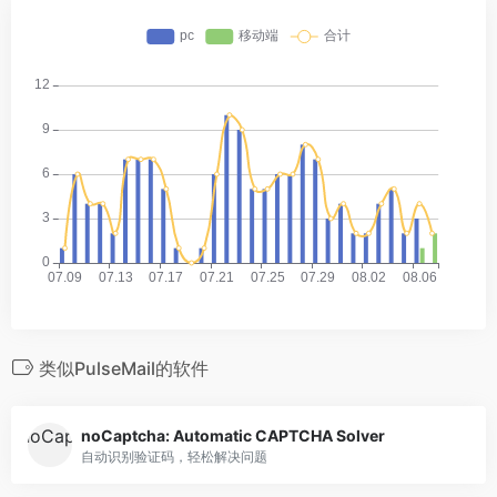
类似PulseMail的软件
noCaptcha: Automatic CAPTCHA Solver
自动识别验证码，轻松解决问题