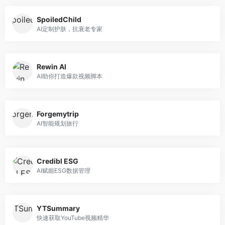
SpoiledChild
AI定制护肤，抗衰老专家
Rewin AI
AI助你打造爆款视频脚本
Forgemytrip
AI智能规划旅行
Credibl ESG
AI赋能ESG数据管理
YTSummary
快速获取YouTube视频精华