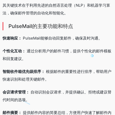
其关键技术在于利用先进的自然语言处理（NLP）和机器学习算
法，确保邮件管理的自动化和智能化。
PulseMail的主要功能和特点
快速响应：
PulseMail能够自动回复邮件，确保及时沟通。
个性化互动：
通过分析用户的邮件习惯，提供个性化的邮件模板
和回复建议。
智能收件箱优先级排序：
根据邮件的重要性进行排序，帮助用户
快速识别和处理关键邮件。
会议请求管理：
自动识别会议请求，并提供确认、拒绝或建议替
代时间的选项。
邮件摘要：
提供邮件内容的简要总结，方便用户快速了解邮件内