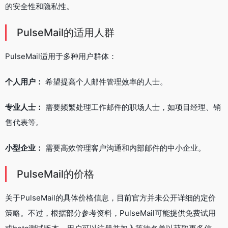
的安全性和隐私性。
PulseMail的适用人群
PulseMail适用于多种用户群体：
个人用户：
希望提高个人邮件管理效率的人士。
专业人士：
需要频繁处理工作邮件的职场人士，如项目经理、销
售代表等。
小型企业：
需要高效管理客户沟通和内部邮件的中小企业。
PulseMail的价格
关于PulseMail的具体价格信息，目前官方并未公开详细的定价
策略。不过，根据部分参考资料，PulseMail可能提供免费试用