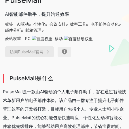
AI智能邮件助手，提升沟通效率
标签：
AI驱动
个性化
会议安排
效率工具
电子邮件自动化
邮件分析
邮箱管理
爱站权重：
PC
移动
访问PulseMail官网
PulseMail是什么
PulseMail是一款由AI驱动的个人电子邮件助手，旨在通过智能技
术革新用户的电子邮件体验。该产品由一群专注于提升电子邮件
管理效率的开发者打造，目标用户包括个人、专业人士和小型企
业。PulseMail的核心功能包括快速响应、个性化互动和智能收
件箱优先级排序，能够帮助用户高效处理邮件，节省宝贵时间。