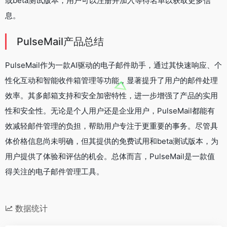
或beta测试版本，用户可以注册并加入等待名单以获取更多信
息。
PulseMail产品总结
PulseMail作为一款AI驱动的电子邮件助手，通过其快速响应、个
性化互动和智能收件箱管理等功能，显著提升了用户的邮件处理
效率。其多邮箱支持和安全加密特性，进一步增强了产品的实用
性和安全性。无论是个人用户还是企业用户，PulseMail都能有
效减轻邮件管理的负担，帮助用户专注于更重要的事务。尽管具
体价格信息尚未明确，但其提供的免费试用和beta测试版本，为
用户提供了体验和评估的机会。总体而言，PulseMail是一款值
得关注的电子邮件管理工具。
数据统计