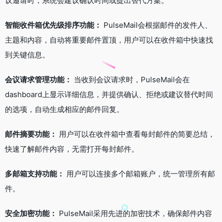
议邀请时，系统会建议确认时间或提出替代方案。
智能收件箱优先级排序功能：
PulseMail会根据邮件的发件人、
主题和内容，自动将重要邮件置顶，用户可以在收件箱中快速找
到关键信息。
会议请求管理功能：
当收到会议请求时，PulseMail会在
dashboard上显示详细信息，并提供确认、拒绝或建议替代时间
的选项，自动生成相应的邮件回复。
邮件摘要功能：
用户可以在收件箱中查看每封邮件的简要总结，
快速了解邮件内容，无需打开每封邮件。
多邮箱支持功能：
用户可以连接多个邮箱账户，统一管理所有邮
件。
安全加密功能：
PulseMail采用先进的加密技术，确保邮件内容