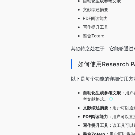
自动化生成参考文献
文献综述摘要
PDF阅读能力
写作提升工具
整合Zotero
其独特之处在于，它能够通过
如何使用Research P
以下是每个功能的详细使用方
自动化生成参考文献：
用户
考文献格式。
文献综述摘要：
用户可以通
PDF阅读能力：
用户可以直接
写作提升工具：
该工具可以
整合Zotero：
用户可以将Re