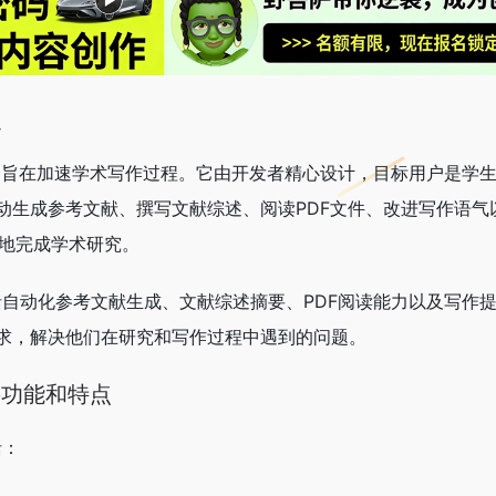
么
AI工具，旨在加速学术写作过程。它由开发者精心设计，目标用户是学
动生成参考文献、撰写文献综述、阅读PDF文件、改进写作语气
效地完成学术研究。
功能包括自动化参考文献生成、文献综述摘要、PDF阅读能力以及写作
求，解决他们在研究和写作过程中遇到的问题。
主要功能和特点
括：