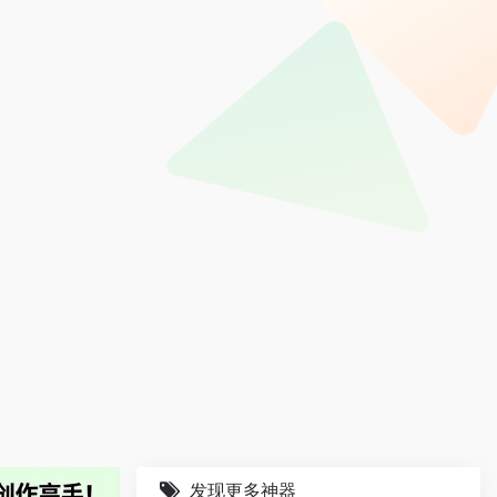
发现更多神器