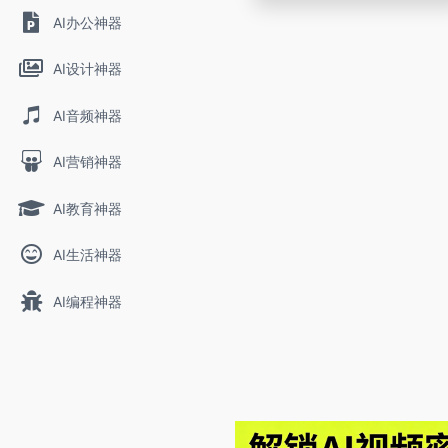
AI办公神器
AI设计神器
AI音频神器
AI营销神器
AI教育神器
AI生活神器
AI编程神器