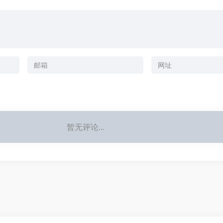
暂无评论...