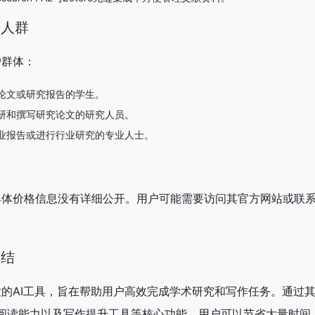
适用人群
用户群体：
论文或研究报告的学生。
研和撰写研究论文的研究人员。
业报告或进行行业研究的专业人士。
格
PAL的具体价格信息没有详细公开。用户可能需要访问其官方网站或联
总结
功能强大的AI工具，旨在帮助用户高效完成学术研究和写作任务。通过
F阅读能力以及写作提升工具等核心功能，用户可以节省大量时间