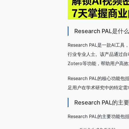
Research PAL是什
Research PAL是一款
行业专业人士。该产品通过自
Zotero等功能，帮助用户高
Research PAL的核心
足用户在学术研究中的特定需
Research PAL的
Research PAL的主要功能包