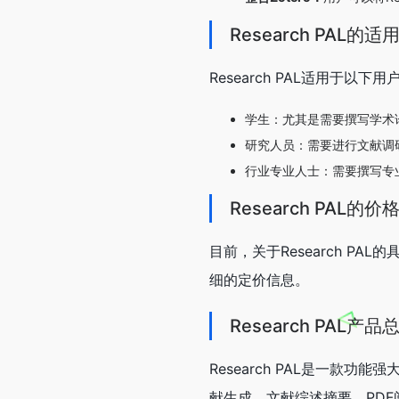
Research PAL的
Research PAL适用于以下
学生：尤其是需要撰写学术
研究人员：需要进行文献调
行业专业人士：需要撰写专
Research PAL的价
目前，关于Research 
细的定价信息。
Research PAL产品
Research PAL是一款
献生成、文献综述摘要、PD