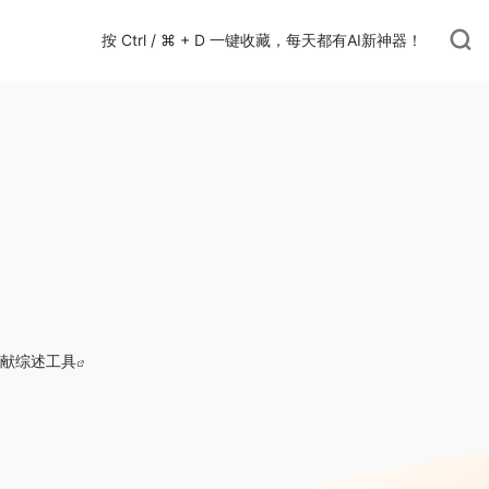
按 Ctrl / ⌘ + D 一键收藏，每天都有AI新神器！
献综述工具