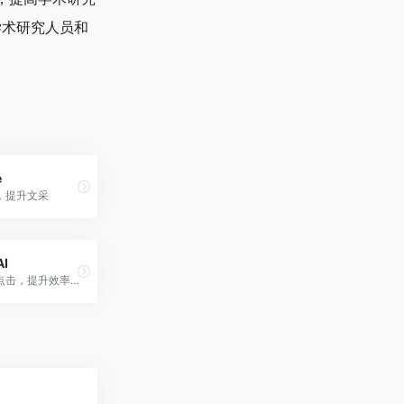
学术研究人员和
e
，提升文采
AI
AI工具一键点击，提升效率神器