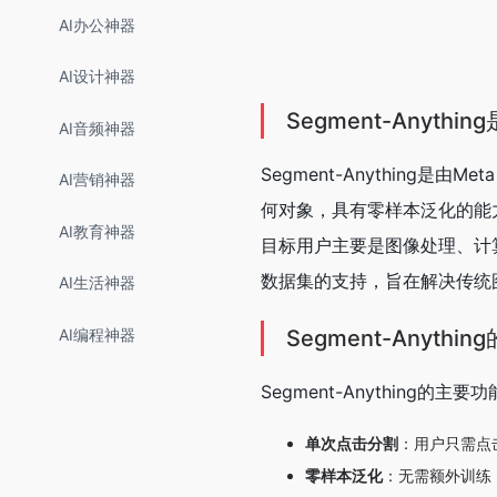
AI办公神器
AI设计神器
Segment-Anythin
AI音频神器
Segment-Anything
AI营销神器
何对象，具有零样本泛化的能力，
AI教育神器
目标用户主要是图像处理、计
数据集的支持，旨在解决传统
AI生活神器
AI编程神器
Segment-Anyth
Segment-Anything的主要
单次点击分割
：用户只需点
零样本泛化
：无需额外训练