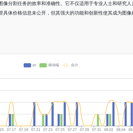
图像分割任务的效率和准确性。它不仅适用于专业人士和研究人
管具体价格信息未公开，但其强大的功能和创新性使其成为图像