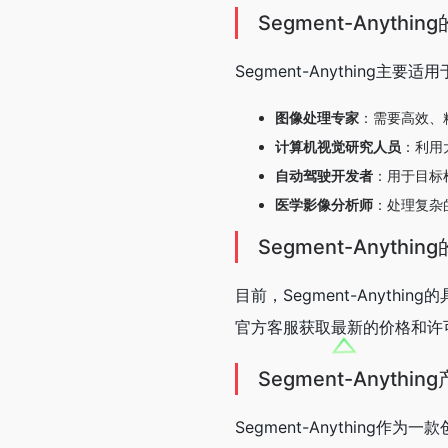
Segment-Anythi
Segment-Anything主
图像处理专家
：需要高效、
计算机视觉研究人员
：利用
自动驾驶开发者
：用于目标
医学影像分析师
：处理复杂
Segment-Anythin
目前，Segment-Anyth
官方客服获取最新的价格和许
Segment-Anythi
Segment-Anythin