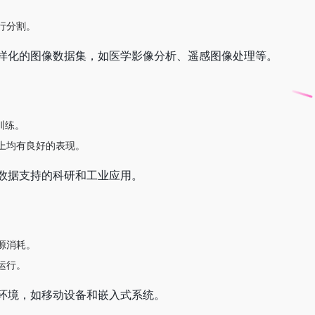
行分割。
样化的图像数据集，如医学影像分析、遥感图像处理等。
训练。
上均有良好的表现。
数据支持的科研和工业应用。
源消耗。
运行。
环境，如移动设备和嵌入式系统。