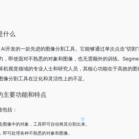
g是什么
是由Meta AI开发的一款先进的图像分割工具。它能够通过单次点击“切
即使面对不熟悉的对象和图像，也无需额外的训练。Segment-A
算机视觉领域的专业人士和研究人员，其核心功能在于高效的图
图像分割工具在泛化和灵活性上的不足。
ing的主要功能和特点
功能包括：
击图像中的对象，工具即可自动将其分割出来。
，即可处理各种不熟悉的对象和图像。