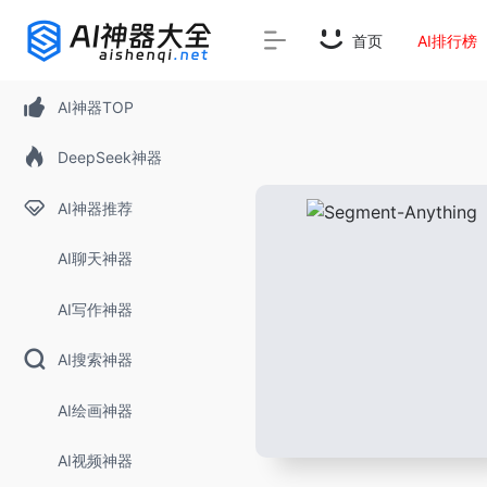
首页
AI排行榜
AI神器TOP
DeepSeek神器
AI神器推荐
AI聊天神器
AI写作神器
AI搜索神器
AI绘画神器
AI视频神器