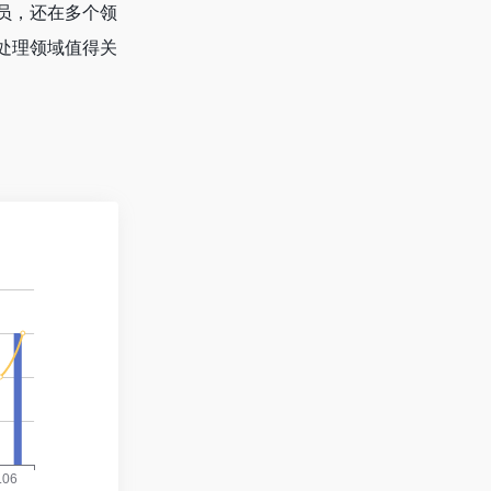
员，还在多个领
处理领域值得关