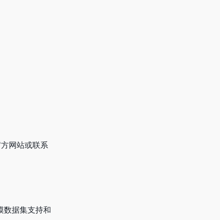
的官方网站或联系
规模数据集支持和