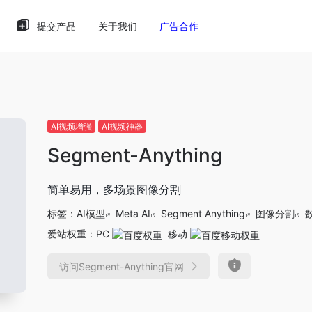
提交产品
关于我们
广告合作
AI视频增强
AI视频神器
Segment-Anything
简单易用，多场景图像分割
标签：
AI模型
Meta AI
Segment Anything
图像分割
爱站权重：
PC
移动
访问Segment-Anything官网