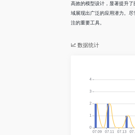
高效的模型设计，显著提升了
域展现出广泛的应用潜力。尽
注的重要工具。
数据统计