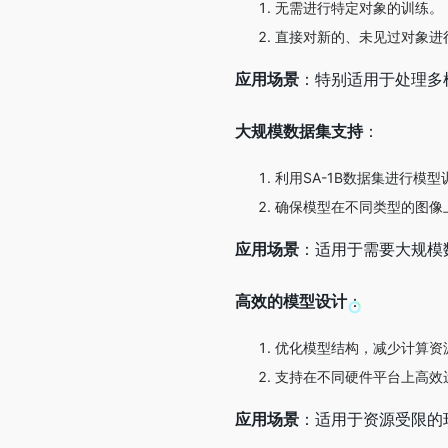
无需进行特定对象的训练。
直接对新的、未见过对象进
应用场景
：特别适用于处理多
大规模数据集支持
：
利用SA-1B数据集进行模型
确保模型在不同类型的图像
应用场景
：适用于需要大规模
高效的模型设计
：
优化模型结构，减少计算资
支持在不同硬件平台上高效
应用场景
：适用于资源受限的