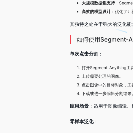
大规模数据集支持
：Segm
高效的模型设计
：优化了计
其独特之处在于强大的泛化能
如何使用Segment-An
单次点击分割
：
打开Segment-Anything
上传需要处理的图像。
点击图像中的目标对象，工
下载或进一步编辑分割结果
应用场景
：适用于图像编辑、
零样本泛化
：