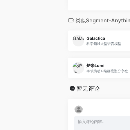
类似Segment-Anyth
Galactica
科学领域大型语言模型
炉米Lumi
字节跳动AI绘画模
暂无评论