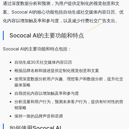
通过深度数据分析和预测，为用户提供定制化的视觉创意和文
案。Sococal AI的核心功能包括自动生成社交媒体内容日历、优
化内容以增加触及率和参与度，以及减少付费社交广告支出。
Sococal AI的主要功能和特点
Sococal AI的主要功能和特点包括：
自动生成30天社交媒体内容日历
根据品牌名称和描述提供定制化视觉创意和文案
使用深度数据分析用户兴趣、理想客户和数据分析，提升社交
媒体策略
自我优化内容以增加触及率和参与度
分析流量和用户行为，预测未来客户行为，提供有针对性的营
销策略
保持一致的品牌声音和语调
如何使用Sococal AI