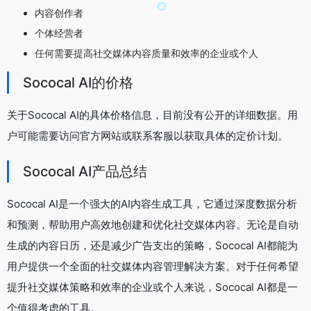
内容创作者
个体经营者
任何需要提高社交媒体内容质量和效率的企业或个人
Sococal AI的价格
关于Sococal AI的具体价格信息，目前没有公开的详细数据。用
户可能需要访问官方网站或联系客服以获取具体的定价计划。
Sococal AI产品总结
Sococal AI是一个强大的AI内容生成工具，它通过深度数据分析
和预测，帮助用户高效地创建和优化社交媒体内容。无论是自动
生成的内容日历，还是减少广告支出的策略，Sococal AI都能为
用户提供一个全面的社交媒体内容管理解决方案。对于任何希望
提升社交媒体策略和效率的企业或个人来说，Sococal AI都是一
个值得考虑的工具。