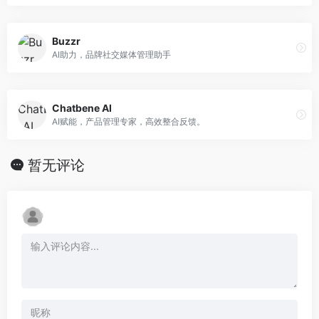
Buzzr
AI助力，品牌社交媒体管理助手
Chatbene AI
AI赋能，产品管理专家，高效整合反馈。
暂无评论