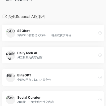
类似Sococal AI的软件
SEObot
博客SEO智能优化助手，一键生成优质内容
DailyTech AI
AI工具助力内容创作
EliteGPT
全能AI平台，助力内容创作
Social Curator
AI赋能，一键生成个性化内容