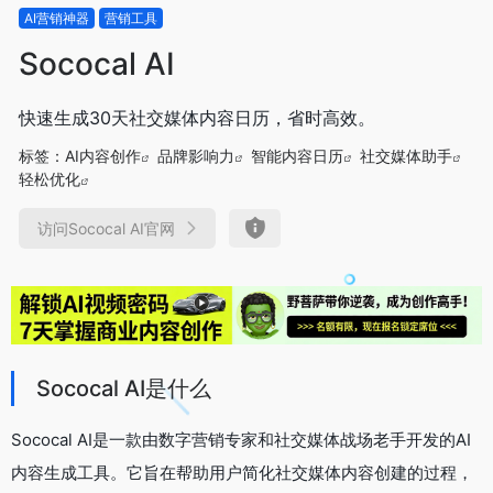
AI营销神器
营销工具
Sococal AI
快速生成30天社交媒体内容日历，省时高效。
标签：
AI内容创作
品牌影响力
智能内容日历
社交媒体助手
轻松优化
访问Sococal AI官网
Sococal AI是什么
Sococal AI是一款由数字营销专家和社交媒体战场老手开发的AI
内容生成工具。它旨在帮助用户简化社交媒体内容创建的过程，