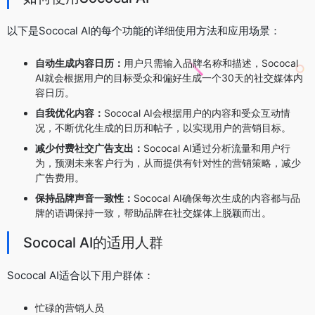
以下是Sococal AI的每个功能的详细使用方法和应用场景：
自动生成内容日历：
用户只需输入品牌名称和描述，Sococal
AI就会根据用户的目标受众和偏好生成一个30天的社交媒体内
容日历。
自我优化内容：
Sococal AI会根据用户的内容和受众互动情
况，不断优化生成的日历和帖子，以实现用户的营销目标。
减少付费社交广告支出：
Sococal AI通过分析流量和用户行
为，预测未来客户行为，从而提供有针对性的营销策略，减少
广告费用。
保持品牌声音一致性：
Sococal AI确保每次生成的内容都与品
牌的语调保持一致，帮助品牌在社交媒体上脱颖而出。
Sococal AI的适用人群
Sococal AI适合以下用户群体：
忙碌的营销人员