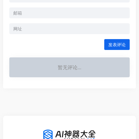
发表评论
暂无评论...