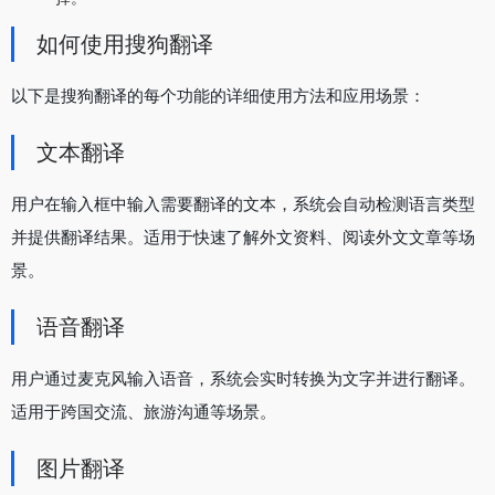
如何使用搜狗翻译
以下是搜狗翻译的每个功能的详细使用方法和应用场景：
文本翻译
用户在输入框中输入需要翻译的文本，系统会自动检测语言类型
并提供翻译结果。适用于快速了解外文资料、阅读外文文章等场
景。
语音翻译
用户通过麦克风输入语音，系统会实时转换为文字并进行翻译。
适用于跨国交流、旅游沟通等场景。
图片翻译