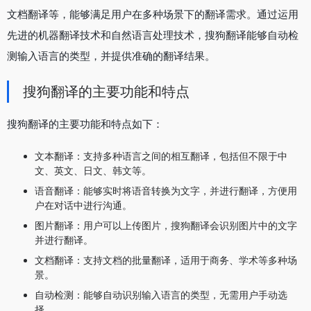
文档翻译等，能够满足用户在多种场景下的翻译需求。通过运用
先进的机器翻译技术和自然语言处理技术，搜狗翻译能够自动检
测输入语言的类型，并提供准确的翻译结果。
搜狗翻译的主要功能和特点
搜狗翻译的主要功能和特点如下：
文本翻译：支持多种语言之间的相互翻译，包括但不限于中
文、英文、日文、韩文等。
语音翻译：能够实时将语音转换为文字，并进行翻译，方便用
户在对话中进行沟通。
图片翻译：用户可以上传图片，搜狗翻译会识别图片中的文字
并进行翻译。
文档翻译：支持文档的批量翻译，适用于商务、学术等多种场
景。
自动检测：能够自动识别输入语言的类型，无需用户手动选
择。