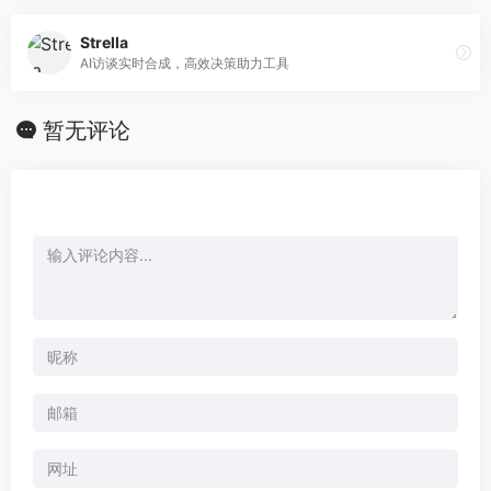
Strella
AI访谈实时合成，高效决策助力工具
暂无评论