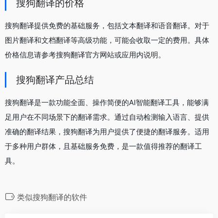
搜狗翻译的价格
搜狗翻译提供免费的基础服务，包括文本翻译和语音翻译。对于
图片翻译和文档翻译等高级功能，可能会收取一定的费用。具体
价格信息请参考搜狗翻译官方网站或应用内说明。
搜狗翻译产品总结
搜狗翻译是一款功能全面、操作简便的AI智能翻译工具，能够满
足用户在不同场景下的翻译需求。通过自动检测输入语言、提供
准确的翻译结果，搜狗翻译为用户提供了便捷的翻译服务。适用
于多种用户群体，且基础服务免费，是一款值得推荐的翻译工
具。
类似搜狗翻译的软件