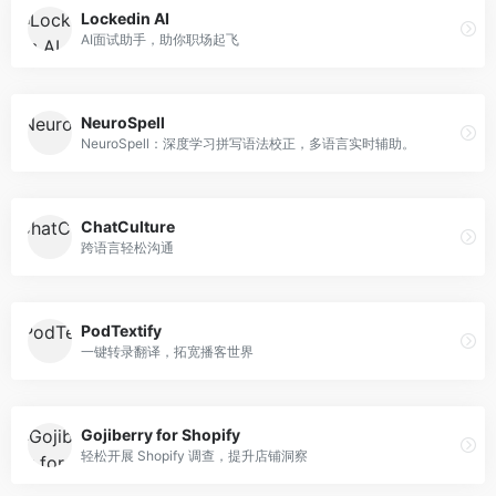
Lockedin AI
AI面试助手，助你职场起飞
NeuroSpell
NeuroSpell：深度学习拼写语法校正，多语言实时辅助。
ChatCulture
跨语言轻松沟通
PodTextify
一键转录翻译，拓宽播客世界
Gojiberry for Shopify
轻松开展 Shopify 调查，提升店铺洞察