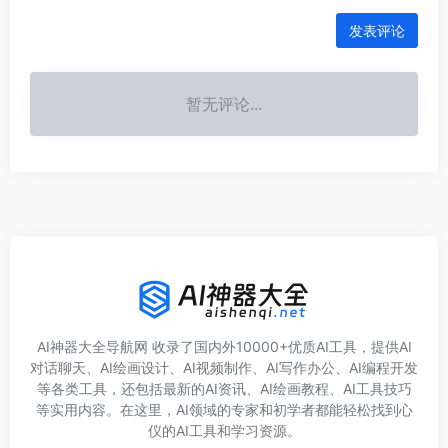
发表评论
暂无评论...
AI神器大全导航网 收录了国内外10000+优质AI工具，提供AI
对话聊天、AI绘画设计、AI视频制作、AI写作办公、AI编程开发
等各类工具，还包括最新的AI资讯、AI绘画教程、AI工具技巧
等实用内容。在这里，AI领域的专家和初学者都能轻松找到心
仪的AI工具和学习资源。