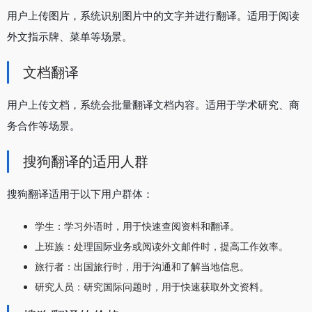
用户上传图片，系统识别图片中的文字并进行翻译。适用于阅读
外文指示牌、菜单等场景。
文档翻译
用户上传文档，系统会批量翻译文档内容。适用于学术研究、商
务合作等场景。
搜狗翻译的适用人群
搜狗翻译适用于以下用户群体：
学生：学习外语时，用于快速查阅资料和翻译。
上班族：处理国际业务或阅读外文邮件时，提高工作效率。
旅行者：出国旅行时，用于沟通和了解当地信息。
研究人员：研究国际问题时，用于快速获取外文资料。