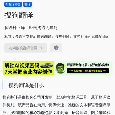
AI翻译神器
翻译
搜狗翻译
多语种互译，轻松沟通无障碍
标签：
多语言支持
快速翻译
搜狗翻译
文档翻译
智能翻译
访问搜狗翻译官网
搜狗翻译是什么
搜狗翻译是由搜狗公司开发的一款AI智能翻译工具，属于翻译软
件类别。该产品旨在为用户提供快速、准确的文本和语音翻译服
务。搜狗翻译的核心功能包括文本翻译、语音翻译、图片翻译和