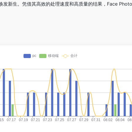
新生。凭借其高效的处理速度和高质量的结果，Face Photo Re