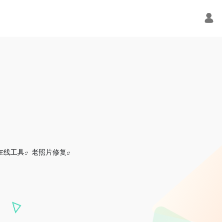
在线工具
老照片修复