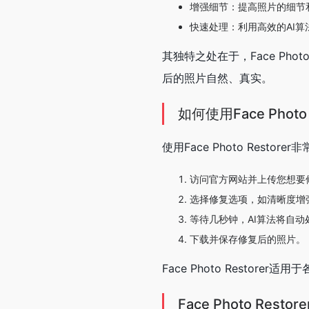
增强细节：提高照片的细节
快速处理：利用高效的AI
其独特之处在于，Face Ph
后的照片自然、真实。
如何使用Face Photo 
使用Face Photo Restore
访问官方网站并上传您想要
选择修复选项，如清晰度增
等待几秒钟，AI算法将自
下载并保存修复后的照片。
Face Photo Resto
Face Photo Rest