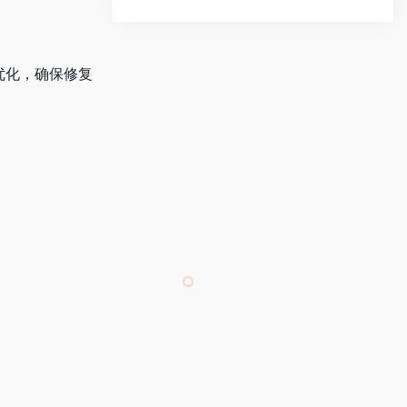
别优化，确保修复