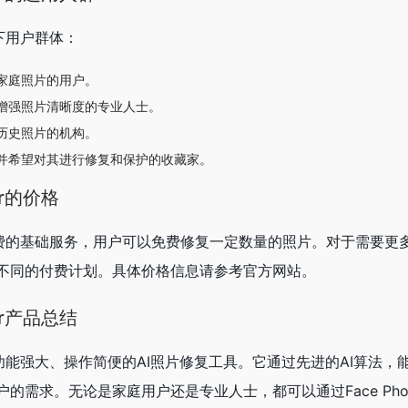
适合以下用户群体：
家庭照片的用户。
增强照片清晰度的专业人士。
历史照片的机构。
并希望对其进行修复和保护的收藏家。
rer的价格
orer提供免费的基础服务，用户可以免费修复一定数量的照片。对于需要
不同的付费计划。具体价格信息请参考官方网站。
orer产品总结
rer是一款功能强大、操作简便的AI照片修复工具。它通过先进的AI算法
需求。无论是家庭用户还是专业人士，都可以通过Face Photo R