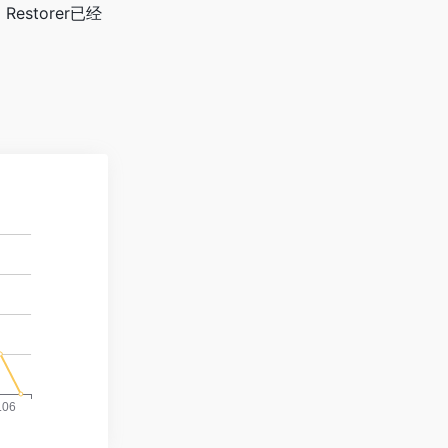
storer已经