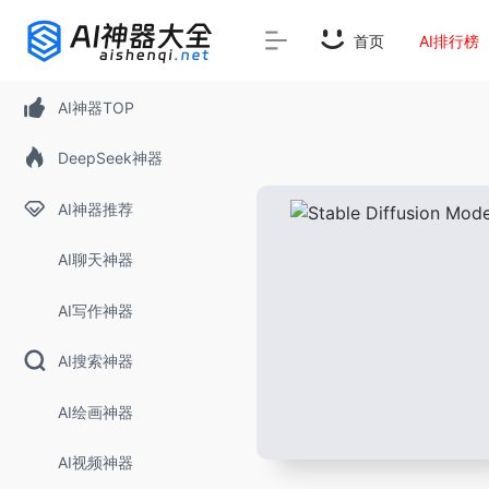
首页
AI排行榜
AI神器TOP
DeepSeek神器
AI神器推荐
AI聊天神器
AI写作神器
AI搜索神器
AI绘画神器
AI视频神器