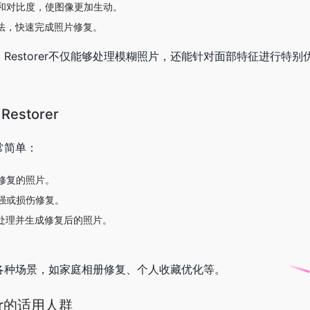
和对比度，使图像更加生动。
算法，快速完成照片修复。
oto Restorer不仅能够处理模糊照片，还能针对面部特征进行特
Restorer
r非常简单：
修复的照片。
强或损伤修复。
动处理并生成修复后的照片。
rer适用于各种场景，如家庭相册修复、个人收藏优化等。
orer的适用人群