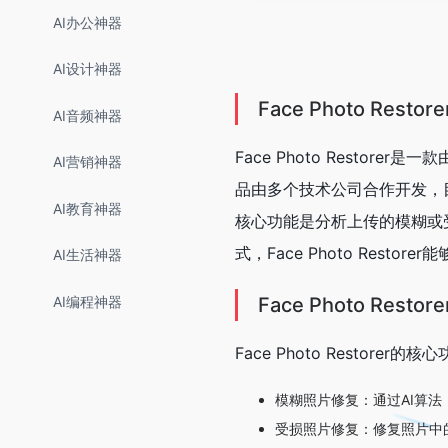
AI办公神器
AI设计神器
Face Photo Resto
AI音频神器
Face Photo Resto
AI营销神器
品由多个技术公司合作开发，
AI教育神器
核心功能是分析上传的模糊或
式，Face Photo Rest
AI生活神器
AI编程神器
Face Photo Res
Face Photo Restorer的
模糊照片修复：通过AI算
受损照片修复：修复照片中