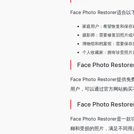
Face Photo Restorer
家庭用户：希望恢复和保存
摄影师：需要修复旧照片或
博物馆和档案馆：需要保存
个人收藏家：拥有珍贵照片
Face Photo Resto
Face Photo Rest
用户，可以通过官方网站购买
Face Photo Rest
Face Photo Resto
糊和受损的照片，满足不同用户的