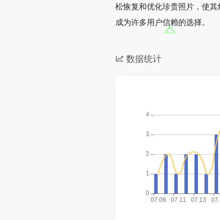
松恢复和优化珍贵照片，使其焕发
成为许多用户信赖的选择。
数据统计