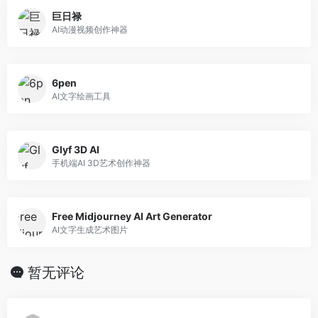
巨日禄
AI动漫视频创作神器
6pen
AI文字绘画工具
Glyf 3D AI
手机端AI 3D艺术创作神器
Free Midjourney AI Art Generator
AI文字生成艺术图片
暂无评论