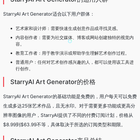
StarryAI Art Generator适合以下用户群体：
艺术家和设计师：需要快速生成创意作品或寻找灵感。
内容创作者：需要为社交媒体、博客或网站创建独特的视觉内
容。
教育工作者：用于教学演示或帮助学生理解艺术创作过程。
普通用户：任何对艺术创作感兴趣的人，都可以使用该工具进
行创作。
StarryAI Art Generator的价格
StarryAI Art Generator的基础功能是免费的，用户每天可以免费
生成多达25张艺术作品，且无水印。对于需要更多功能或更高分
辨率图像的用户，StarryAI提供了不同的付费订阅计划，价格从
$8.99到$63.99不等，具体取决于所选的订阅类型和期限。