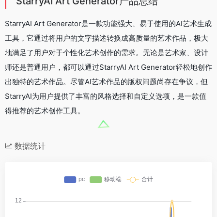
StarryAI Art Generator产品总结
StarryAI Art Generator是一款功能强大、易于使用的AI艺术生成
工具，它通过将用户的文字描述转换成高质量的艺术作品，极大
地满足了用户对于个性化艺术创作的需求。无论是艺术家、设计
师还是普通用户，都可以通过StarryAI Art Generator轻松地创作
出独特的艺术作品。尽管AI艺术作品的版权问题尚存在争议，但
StarryAI为用户提供了丰富的风格选择和自定义选项，是一款值
得推荐的艺术创作工具。
数据统计