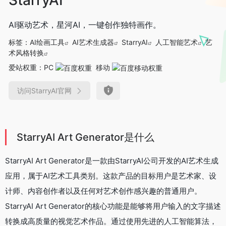
AI驱动艺术，星河AI，一键创作独特画作。
标签：
AI绘画工具
AI艺术生成器
StarryAI
人工智能艺术
艺
术风格转换
爱站权重：
PC
移动
访问StarryAI官网
StarryAI Art Generator是什么
StarryAI Art Generator是一款由StarryAI公司开发的AI艺术生成
应用，属于AI艺术工具类别。这款产品的目标用户是艺术家、设
计师、内容创作者以及任何对艺术创作感兴趣的普通用户。
StarryAI Art Generator的核心功能是能够将用户输入的文字描述
转换成高质量的视觉艺术作品。通过使用先进的人工智能算法，