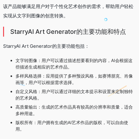
该产品能够满足用户对于个性化艺术创作的需求，帮助用户轻松
实现从文字到图像的创意转换。
StarryAI Art Generator的主要功能和特点
StarryAI Art Generator的主要功能包括：
文字转图像：用户可以通过描述想要看到的内容，AI会根据这
些描述生成相应的艺术作品。
多样风格选择：应用提供了多种预设风格，如赛博朋克、肖像
画等，用户可以根据需求选择。
自定义风格：用户可以通过详细的文本提示和设置来定制独特
的艺术风格。
高质量输出：生成的艺术作品具有较高的分辨率和质量，适合
多种用途。
版权所有：用户拥有生成的AI艺术作品的版权，可以自由使
用。