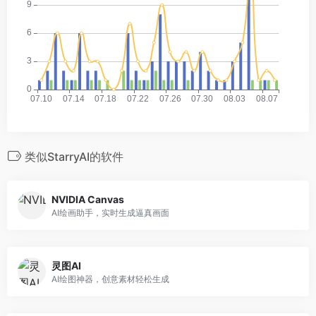
类似StarryAI的软件
NVIDIA Canvas
AI绘画助手，实时生成逼真画面
灵图AI
AI绘图神器，创意素材轻松生成