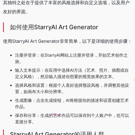
其独特之处在于提供了丰富的风格选择和自定义选项，以及用户
友好的界面。
如何使用StarryAI Art Generator
使用StarryAI Art Generator非常简单，以下是详细的使用步骤：
注册并登录：在StarryAI网站上注册并登录，开始艺术创作之
旅。
输入文本提示：在应用中选择AI方法（艺术、照片、插图或自
定义风格），然后输入描述你想要的视觉效果的文本。
选择风格和设置：根据个人喜好选择预设风格，并调整其他设
置，如画布大小和分辨率。
生成图像：点击生成按钮，AI将根据你的描述和设置创建艺术
作品。
保存和分享：生成的艺术作品可以保存到个人账户中，也可以
直接分享。
StarryAI Art Generator的适用人群