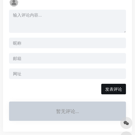
发表评论
暂无评论...