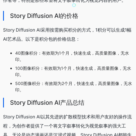
作者等，特别是那些希望将文字叙事转化为视觉内容的用户。
Story Diffusion AI的价格
Story Diffusion AI采用按需购买积分的方式，1积分可以生成1幅
AI艺术品。以下是积分包的价格信息：
40图像积分：有效期为1个月，快速生成，高质量图像，无水
印。
100图像积分：有效期为1个月，快速生成，高质量图像，无水
印。
500图像积分：有效期为2个月，快速生成，高质量图像，无水
印。
Story Diffusion AI产品总结
Story Diffusion AI以其先进的扩散模型技术和用户友好的操作流
程，为创作者提供了一个将文字叙事转化为视觉叙事的强大工
具。无论是动态漫画还是沉浸式视频，Story Diffusion AI都能生