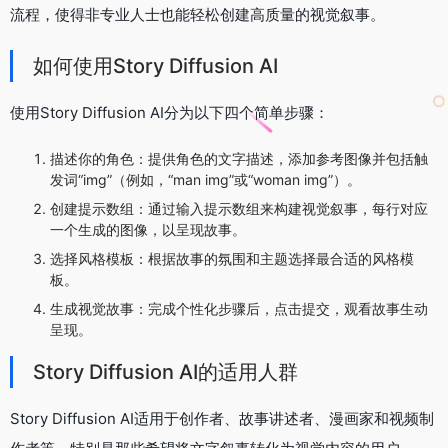
流程，使得非专业人士也能轻松创建高质量的视觉叙事。
如何使用Story Diffusion AI
使用Story Diffusion AI分为以下四个简单步骤：
描述你的角色：提供角色的文字描述，添加参考图像并包括触
发词“img”（例如，“man img”或“woman img”）。
创建提示数组：通过输入提示数组来构建视觉叙事，每行对应
一个生成的图像，以呈现故事。
选择风格模板：根据故事的氛围和主题选择最合适的风格模
板。
生成视觉故事：完成个性化步骤后，点击提交，观看故事生动
呈现。
Story Diffusion AI的适用人群
Story Diffusion AI适用于创作者、故事讲述者、漫画家和视频制