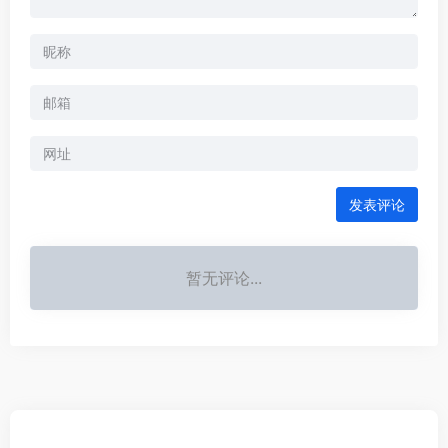
发表评论
暂无评论...