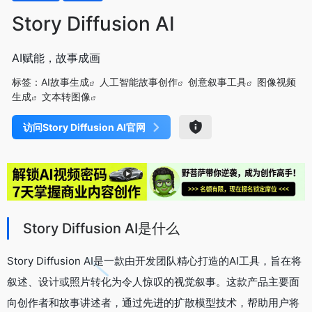
Story Diffusion AI
AI赋能，故事成画
标签：
AI故事生成
人工智能故事创作
创意叙事工具
图像视频
生成
文本转图像
访问Story Diffusion AI官网
Story Diffusion AI是什么
Story Diffusion AI是一款由开发团队精心打造的AI工具，旨在将
叙述、设计或照片转化为令人惊叹的视觉叙事。这款产品主要面
向创作者和故事讲述者，通过先进的扩散模型技术，帮助用户将