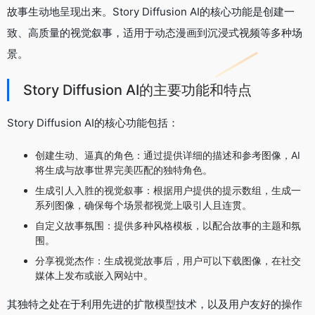
故事生动地呈现出来。Story Diffusion AI的核心功能是创建一
致、高质量的视觉叙事，适用于动态漫画到沉浸式视频等多种场
景。
Story Diffusion AI的主要功能和特点
Story Diffusion AI的核心功能包括：
创建生动、逼真的角色：通过提供详细的描述和参考图像，AI
将生成与故事世界完美匹配的独特角色。
生成引人入胜的视觉叙事：根据用户提供的提示数组，生成一
系列图像，确保每个场景都视觉上吸引人且连贯。
自定义故事氛围：提供多种风格模板，以配合故事的主题和氛
围。
分享视觉杰作：生成视觉故事后，用户可以下载图像，在社交
媒体上发布或嵌入网站中。
其独特之处在于利用先进的扩散模型技术，以及用户友好的操作