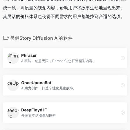
成一致、高质量的视觉内容，帮助用户将故事生动地呈现出来。
其灵活的价格体系也使得不同需求的用户都能找到合适的选项。
类似Story Diffusion AI的软件
Phraser
AI赋能，创意无限，Phraser助您打造精彩内容。
OnceUponaBot
AI助力创作，打造个性化儿童故事。
DeepFloyd IF
开源文本到图像AI模型