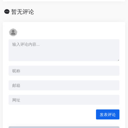
暂无评论
发表评论