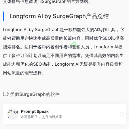
具体价格信息请访问SurgeGraph的官方网站。
Longform AI by SurgeGraph产品总结
Longform AI by SurgeGraph是一款功能强大的AI写作工具，它
能够帮助用户快速生成高质量的长篇内容，同时优化SEO以提高
搜索排名。适用于各种内容创作者和营销人员，Longform AI提
供了多种订阅计划以满足不同用户的需求。凭借其高效的内容生
成能力和优化的SEO功能，Longform AI无疑是提升内容质量和
网站流量的理想选择。
类似SurgeGraph的软件
Prompt Speak
AI写作助手，提升沟通效率