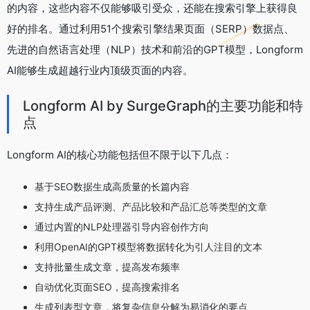
的内容，这些内容不仅能够吸引受众，还能在搜索引擎上获得良
好的排名。通过利用51个搜索引擎结果页面（SERP）数据点、
先进的自然语言处理（NLP）技术和前沿的GPT模型，Longform
AI能够生成超越行业内顶级页面的内容。
Longform AI by SurgeGraph的主要功能和特
点
Longform AI的核心功能包括但不限于以下几点：
基于SEO数据生成高质量的长篇内容
支持生成产品评测、产品比较和产品汇总等类型的文章
通过内置的NLP处理器引导内容创作方向
利用OpenAI的GPT模型将数据转化为引人注目的文本
支持批量生成文章，提高发布频率
自动优化页面SEO，提高搜索排名
生成列表型文章，将复杂信息分解为易消化的要点