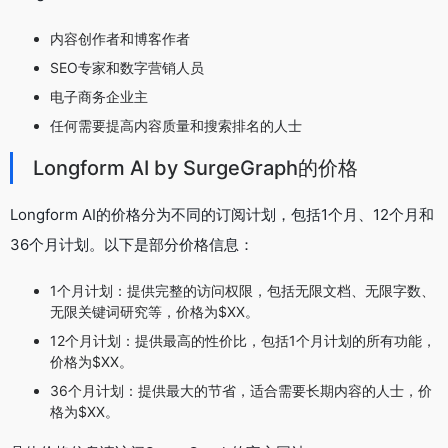
内容创作者和博客作者
SEO专家和数字营销人员
电子商务企业主
任何需要提高内容质量和搜索排名的人士
Longform AI by SurgeGraph的价格
Longform AI的价格分为不同的订阅计划，包括1个月、12个月和
36个月计划。以下是部分价格信息：
1个月计划：提供完整的访问权限，包括无限文档、无限字数、
无限关键词研究等，价格为$XX。
12个月计划：提供最高的性价比，包括1个月计划的所有功能，
价格为$XX。
36个月计划：提供最大的节省，适合需要长期内容的人士，价
格为$XX。