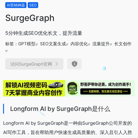
AI营销神器
SEO
SurgeGraph
5分钟生成SEO优化长文，提升流量
标签：
GPT模型
SEO文案生成
内容优化
流量提升
长文创作
访问SurgeGraph官网
Longform AI by SurgeGraph是什么
Longform AI by SurgeGraph是一种由SurgeGraph公司开发的
AI写作工具，旨在帮助用户快速生成高质量的、深入且引人入胜