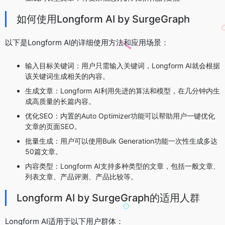
如何使用Longform AI by SurgeGraph
以下是Longform AI的详细使用方法和应用场景：
输入目标关键词：用户只需输入关键词，Longform AI就会根据
该关键词生成相关的内容。
生成文章：Longform AI利用先进的算法和模型，在几分钟内生
成高质量的长篇内容。
优化SEO：内置的Auto Optimizer功能可以帮助用户一键优化
文章的页面SEO。
批量生成：用户可以使用Bulk Generation功能一次性生成多达
50篇文章。
内容类型：Longform AI支持多种类型的文章，包括一般文章、
列表文章、产品评测、产品比较等。
Longform AI by SurgeGraph的适用人群
Longform AI适用于以下用户群体：