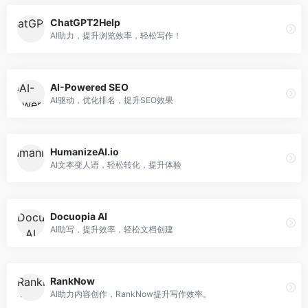
ChatGPT2Help
AI助力，提升浏览效率，轻松写作！
AI-Powered SEO
AI驱动，优化排名，提升SEO效果
HumanizeAI.io
AI文本变人语，轻松转化，提升体验
Docuopia AI
AI助写，提升效率，轻松文档创建
RankNow
AI助力内容创作，RankNow提升写作效率。