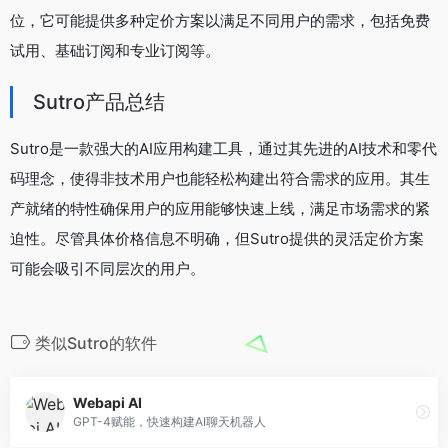
位，它可能提供多种定价方案以满足不同用户的需求，包括免费
试用、基础订阅和专业订阅等。
Sutro产品总结
Sutro是一款强大的AI应用构建工具，通过其先进的AI技术和零代
码理念，使得非技术用户也能轻松构建出符合需求的应用。其生
产就绪的特性确保用户的应用能够快速上线，满足市场需求的紧
迫性。尽管具体价格信息不明确，但Sutro提供的灵活定价方案
可能会吸引不同层次的用户。
类似Sutro的软件
Webapi AI
GPT-4赋能，快速构建AI聊天机器人