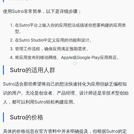
使用Sutro非常简单，以下是详细步骤：
在Sutro平台上输入你的应用想法或描述你想要构建的应用类
型。
在Sutro Studio中定义应用的功能和设计。
管理工作流程，确保应用满足预期需求。
将应用发布到移动网络、Apple或Google Play应用商店。
Sutro的适用人群
Sutro适合那些希望将自己的想法快速转化为应用但缺乏编程知
识的用户。无论是创业者、产品经理、设计师还是非技术型创始
人，都可以利用Sutro轻松构建应用。
Sutro的价格
具体的价格信息在官方资料中并未明确提及，但根据Sutro的定