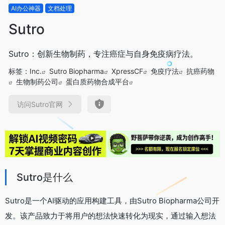
AI办公神器
文档处理
Sutro
Sutro：创新生物制药，专注癌症与自身免疫病疗法。
标签：
Inc.
Sutro Biopharma
XpressCF
免疫疗法
抗癌药物
生物制药公司
蛋白质药物合成平台
访问Sutro官网
Sutro是什么
Sutro是一个AI驱动的应用构建工具，由Sutro Biopharma公司开
发。该产品致力于将用户的想法快速转化为现实，通过输入想法