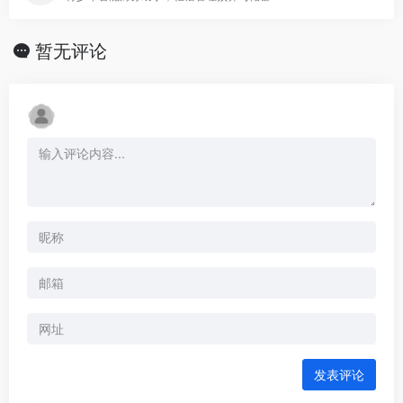
暂无评论
发表评论