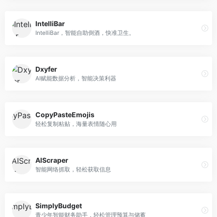
IntelliBar
IntelliBar，智能自助倒酒，快准卫生。
Dxyfer
AI赋能数据分析，智能决策利器
CopyPasteEmojis
轻松复制粘贴，海量表情随心用
AIScraper
智能网络抓取，轻松获取信息
SimplyBudget
青少年智能财务助手，轻松管理预算与储蓄