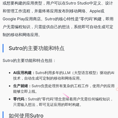
或想要构建的应用类型，用户可以在Sutro Studio中定义、设计
和管理工作流程，并最终将应用发布到移动网络、Apple或
Google Play应用商店。Sutro的核心特性是“零代码”构建，即用
户无需编程知识，只需提供自己的想法，系统即可自动生成可定
制的移动和网络应用。
Sutro的主要功能和特点
Sutro的主要功能和特点包括：
AI应用构建：
Sutro利用多年的LLM（大型语言模型）驱动的AI
技术，自动生成可定制的移动和网络应用。
生产就绪：
Sutro负责处理所有复杂的工程工作，使用户的应用
能够立即上线。
零代码：
Sutro的“零代码”理念意味着用户无需任何编程知识，
只需输入想法，即可见证应用的即时构建。
如何使用Sutro