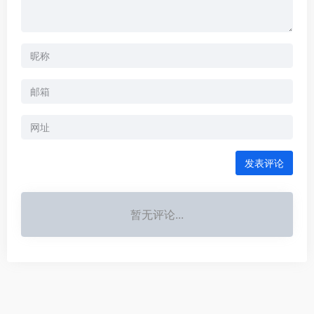
发表评论
暂无评论...