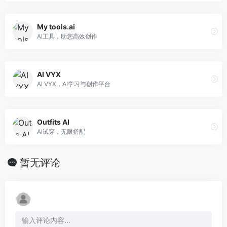
My tools.ai
AI工具，助您高效创作
AI VYX
AI VYX，AI学习与创作平台
Outfits AI
AI试穿，无限搭配
暂无评论