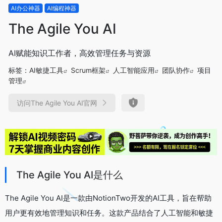
AI办公神器
AI编程神器
The Agile You AI
AI赋能知识工作者，高效管理任务与资源
标签：
AI敏捷工具
Scrum框架
人工智能应用
团队协作
项目
管理
访问The Agile You AI官网
The Agile You AI是什么
The Agile You AI是一款由NotionTwo开发的AI工具，旨在帮助
用户更有效地管理知识和任务。这款产品结合了人工智能和敏捷