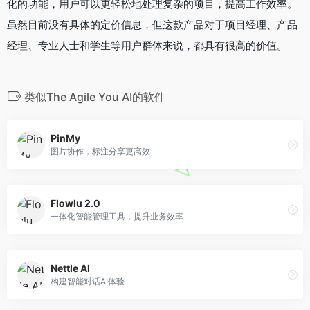
化的功能，用户可以更轻松地处理复杂的项目，提高工作效率。
虽然目前没有具体的定价信息，但这款产品对于项目经理、产品
经理、专业人士和学生等用户群体来说，都具有很高的价值。
类似The Agile You AI的软件
PinMy
图片协作，标注分享更高效
Flowlu 2.0
一体化智能管理工具，提升业务效率
Nettle AI
构建智能对话AI体验