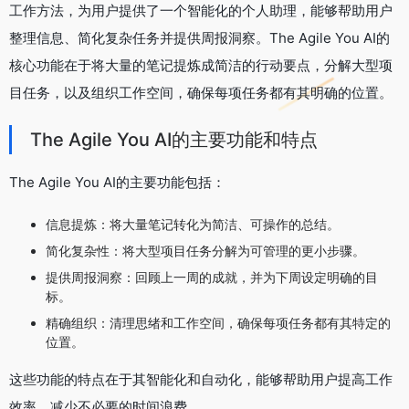
工作方法，为用户提供了一个智能化的个人助理，能够帮助用户
整理信息、简化复杂任务并提供周报洞察。The Agile You AI的
核心功能在于将大量的笔记提炼成简洁的行动要点，分解大型项
目任务，以及组织工作空间，确保每项任务都有其明确的位置。
The Agile You AI的主要功能和特点
The Agile You AI的主要功能包括：
信息提炼：将大量笔记转化为简洁、可操作的总结。
简化复杂性：将大型项目任务分解为可管理的更小步骤。
提供周报洞察：回顾上一周的成就，并为下周设定明确的目
标。
精确组织：清理思绪和工作空间，确保每项任务都有其特定的
位置。
这些功能的特点在于其智能化和自动化，能够帮助用户提高工作
效率，减少不必要的时间浪费。