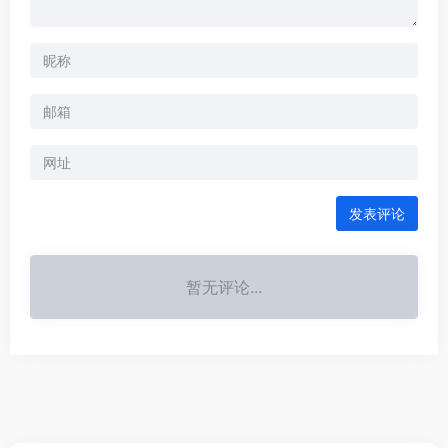
发表评论
暂无评论...