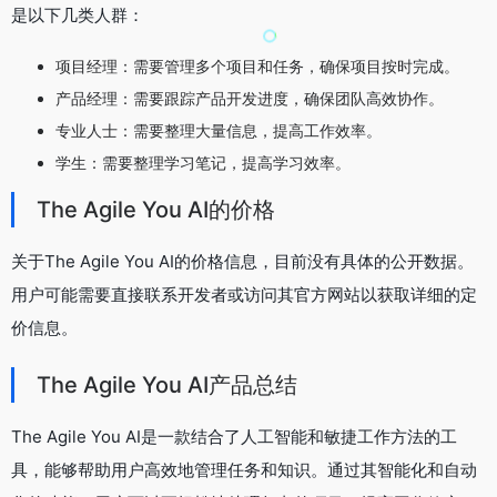
是以下几类人群：
项目经理：需要管理多个项目和任务，确保项目按时完成。
产品经理：需要跟踪产品开发进度，确保团队高效协作。
专业人士：需要整理大量信息，提高工作效率。
学生：需要整理学习笔记，提高学习效率。
The Agile You AI的价格
关于The Agile You AI的价格信息，目前没有具体的公开数据。
用户可能需要直接联系开发者或访问其官方网站以获取详细的定
价信息。
The Agile You AI产品总结
The Agile You AI是一款结合了人工智能和敏捷工作方法的工
具，能够帮助用户高效地管理任务和知识。通过其智能化和自动