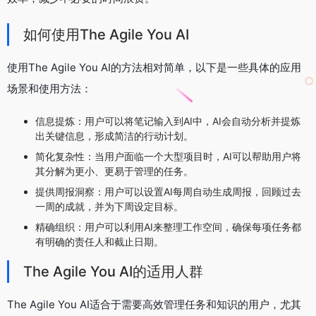
如何使用The Agile You AI
使用The Agile You AI的方法相对简单，以下是一些具体的应用
场景和使用方法：
信息提炼：用户可以将笔记输入到AI中，AI会自动分析并提炼
出关键信息，形成简洁的行动计划。
简化复杂性：当用户面临一个大型项目时，AI可以帮助用户将
其分解为更小、更易于管理的任务。
提供周报洞察：用户可以设置AI每周自动生成周报，回顾过去
一周的成就，并为下周设定目标。
精确组织：用户可以利用AI来整理工作空间，确保每项任务都
有明确的责任人和截止日期。
The Agile You AI的适用人群
The Agile You AI适合于需要高效管理任务和知识的用户，尤其