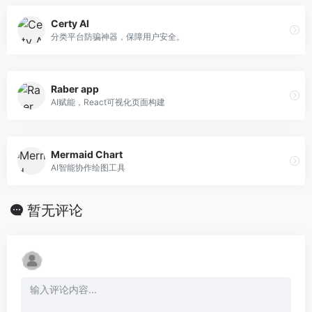
Certy AI
分类平台防骗神器，保障用户安全。
Raber app
AI赋能，React可视化页面构建
Mermaid Chart
AI智能协作绘图工具
暂无评论