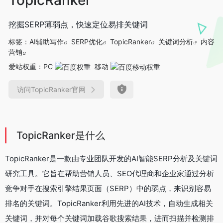
挖掘SERP薄弱点，快速定位易排关键词
标签：
AI辅助写作
SERP优化
TopicRanker
关键词分析
内容
营销
爱站权重：
PC
移动
访问TopicRanker官网
TopicRanker是什么
TopicRanker是一款由专业团队开发的AI智能SERP分析及关键词
研究工具。它旨在帮助营销人员、SEO代理商和企业家通过分析
竞争对手在搜索引擎结果页面（SERP）中的弱点，来识别容易
排名的关键词。TopicRanker利用先进的AI技术，自动生成相关
关键词，并对每个关键词加载谷歌搜索结果，进而扫描并检测排