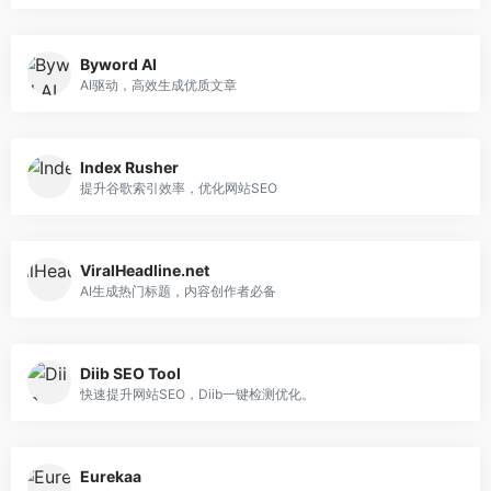
Byword AI
AI驱动，高效生成优质文章
Index Rusher
提升谷歌索引效率，优化网站SEO
ViralHeadline.net
AI生成热门标题，内容创作者必备
Diib SEO Tool
快速提升网站SEO，Diib一键检测优化。
Eurekaa