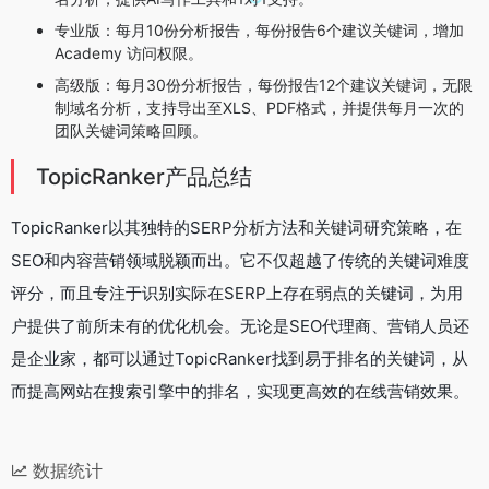
专业版：每月10份分析报告，每份报告6个建议关键词，增加
Academy 访问权限。
高级版：每月30份分析报告，每份报告12个建议关键词，无限
制域名分析，支持导出至XLS、PDF格式，并提供每月一次的
团队关键词策略回顾。
TopicRanker产品总结
TopicRanker以其独特的SERP分析方法和关键词研究策略，在
SEO和内容营销领域脱颖而出。它不仅超越了传统的关键词难度
评分，而且专注于识别实际在SERP上存在弱点的关键词，为用
户提供了前所未有的优化机会。无论是SEO代理商、营销人员还
是企业家，都可以通过TopicRanker找到易于排名的关键词，从
而提高网站在搜索引擎中的排名，实现更高效的在线营销效果。
数据统计