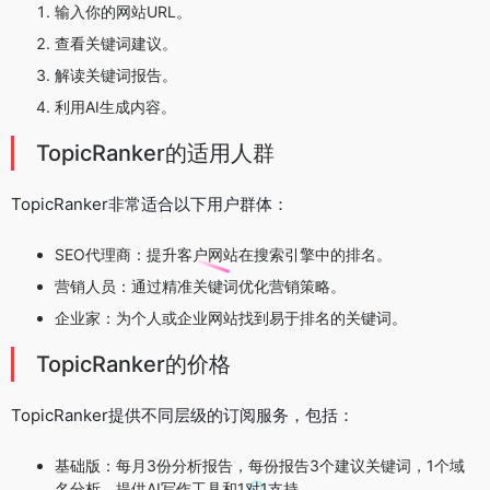
输入你的网站URL。
查看关键词建议。
解读关键词报告。
利用AI生成内容。
TopicRanker的适用人群
TopicRanker非常适合以下用户群体：
SEO代理商：提升客户网站在搜索引擎中的排名。
营销人员：通过精准关键词优化营销策略。
企业家：为个人或企业网站找到易于排名的关键词。
TopicRanker的价格
TopicRanker提供不同层级的订阅服务，包括：
基础版：每月3份分析报告，每份报告3个建议关键词，1个域
名分析，提供AI写作工具和1对1支持。