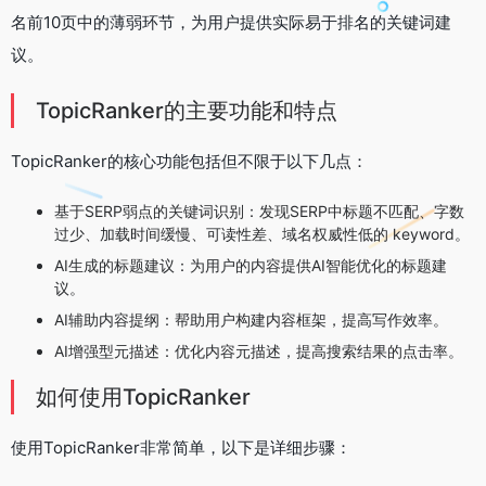
名前10页中的薄弱环节，为用户提供实际易于排名的关键词建
议。
TopicRanker的主要功能和特点
TopicRanker的核心功能包括但不限于以下几点：
基于SERP弱点的关键词识别：发现SERP中标题不匹配、字数
过少、加载时间缓慢、可读性差、域名权威性低的 keyword。
AI生成的标题建议：为用户的内容提供AI智能优化的标题建
议。
AI辅助内容提纲：帮助用户构建内容框架，提高写作效率。
AI增强型元描述：优化内容元描述，提高搜索结果的点击率。
如何使用TopicRanker
使用TopicRanker非常简单，以下是详细步骤：