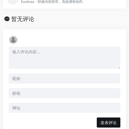
Eurekaa：秒速内容研究，高效课程创作。
暂无评论
发表评论