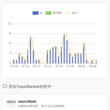
类似TopicRanker的软件
neuroflash
AI驱动内容创作，助力企业高效增长。