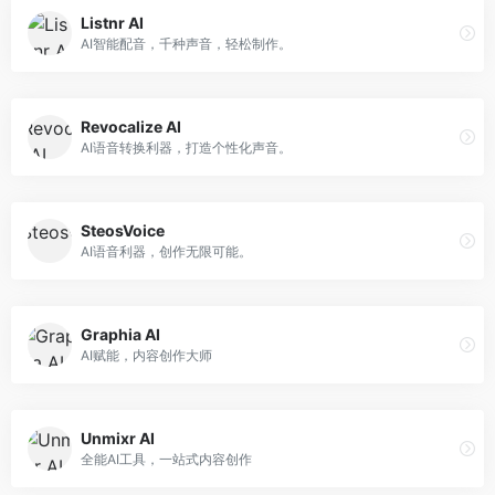
Listnr AI
AI智能配音，千种声音，轻松制作。
Revocalize AI
AI语音转换利器，打造个性化声音。
SteosVoice
AI语音利器，创作无限可能。
Graphia AI
AI赋能，内容创作大师
Unmixr AI
全能AI工具，一站式内容创作