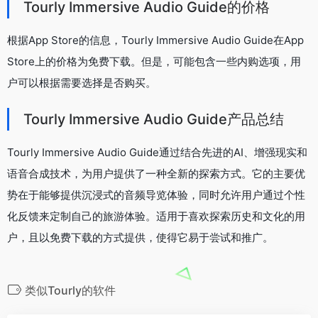
Tourly Immersive Audio Guide的价格
根据App Store的信息，Tourly Immersive Audio Guide在App
Store上的价格为免费下载。但是，可能包含一些内购选项，用
户可以根据需要选择是否购买。
Tourly Immersive Audio Guide产品总结
Tourly Immersive Audio Guide通过结合先进的AI、增强现实和
语音合成技术，为用户提供了一种全新的探索方式。它的主要优
势在于能够提供沉浸式的音频导览体验，同时允许用户通过个性
化反馈来定制自己的旅游体验。适用于喜欢探索历史和文化的用
户，且以免费下载的方式提供，使得它易于尝试和推广。
类似Tourly的软件