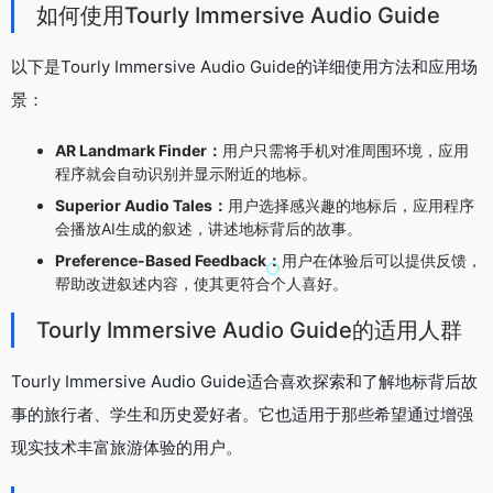
如何使用Tourly Immersive Audio Guide
以下是Tourly Immersive Audio Guide的详细使用方法和应用场
景：
AR Landmark Finder：
用户只需将手机对准周围环境，应用
程序就会自动识别并显示附近的地标。
Superior Audio Tales：
用户选择感兴趣的地标后，应用程序
会播放AI生成的叙述，讲述地标背后的故事。
Preference-Based Feedback：
用户在体验后可以提供反馈，
帮助改进叙述内容，使其更符合个人喜好。
Tourly Immersive Audio Guide的适用人群
Tourly Immersive Audio Guide适合喜欢探索和了解地标背后故
事的旅行者、学生和历史爱好者。它也适用于那些希望通过增强
现实技术丰富旅游体验的用户。