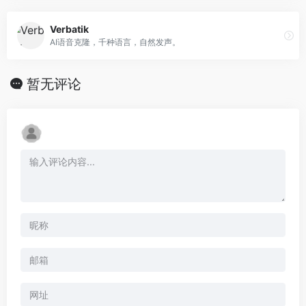
Verbatik
AI语音克隆，千种语言，自然发声。
暂无评论