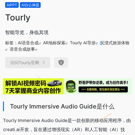
AIPPT
AI办公神器
Tourly
智能导览，身临其境
标签：
AI语音合成
AR地标探索
Tourly AI导游
沉浸式旅游体验
语音合成故事
访问Tourly官网
Tourly Immersive Audio Guide是什么
Tourly Immersive Audio Guide是一款创新的移动应用程序，由
creati.ai开发，旨在通过增强现实（AR）和人工智能（AI）技