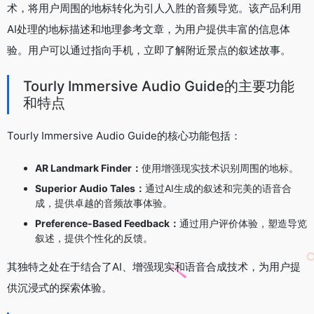
术，将用户周围的地标转化为引人入胜的音频导览。该产品利用
AI处理的地标描述和地理参考文章，为用户提供丰富的信息体
验。用户可以通过指向手机，立即了解附近景点的叙述故事。
Tourly Immersive Audio Guide的主要功能
和特点
Tourly Immersive Audio Guide的核心功能包括：
AR Landmark Finder：
使用增强现实技术识别周围的地标。
Superior Audio Tales：
通过AI生成的叙述和完美的语音合
成，提供卓越的音频故事体验。
Preference-Based Feedback：
通过用户评价体验，塑造导览
叙述，提供个性化的反馈。
其独特之处在于结合了AI、增强现实和语音合成技术，为用户提
供沉浸式的探索体验。