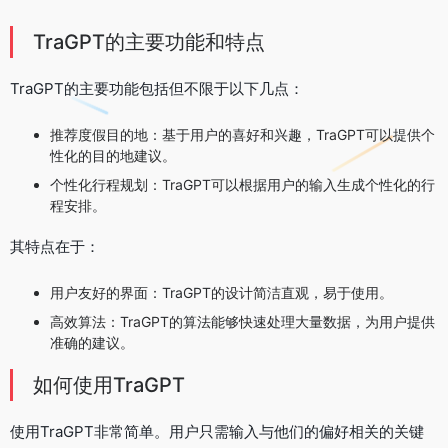
TraGPT的主要功能和特点
TraGPT的主要功能包括但不限于以下几点：
推荐度假目的地：基于用户的喜好和兴趣，TraGPT可以提供个
性化的目的地建议。
个性化行程规划：TraGPT可以根据用户的输入生成个性化的行
程安排。
其特点在于：
用户友好的界面：TraGPT的设计简洁直观，易于使用。
高效算法：TraGPT的算法能够快速处理大量数据，为用户提供
准确的建议。
如何使用TraGPT
使用TraGPT非常简单。用户只需输入与他们的偏好相关的关键