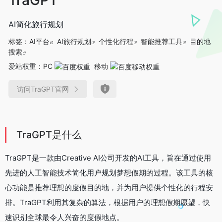
AI简化旅行规划
标签：
AI平台
AI旅行规划
个性化行程
智能推荐工具
目的地
搜索
爱站权重：
PC
移动
访问TraGPT官网
TraGPT是什么
TraGPT是一款由Creative AI公司开发的AI工具，旨在通过使用
先进的人工智能技术简化用户规划梦想假期的过程。该工具的核
心功能是推荐理想的度假目的地，并为用户提供个性化的行程安
排。TraGPT利用其复杂的算法，根据用户的理想假期愿望，快
速识别全球最令人兴奋的度假地点。