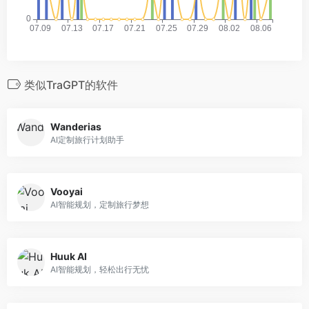
类似TraGPT的软件
Wanderias
AI定制旅行计划助手
Vooyai
AI智能规划，定制旅行梦想
Huuk AI
AI智能规划，轻松出行无忧