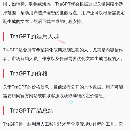
词，如地标、购物或海滩，TraGPT就会根据这些关键词缩小选
择范围，帮助用户选择理想的度假地点。用户还可以根据需要定
制生成的文本，然后下载生成的行程安排。
TraGPT的适用人群
TraGPT适合所有希望简化假期规划过程的人，尤其是内容创作
者、市场营销人员、作家以及任何需要优化文本生成过程的人。
TraGPT的价格
关于TraGPT的价格信息，目前没有公开的具体数据。用户可能
需要访问官方网站或联系客服以获取详细的定价信息。
TraGPT产品总结
TraGPT是一款利用人工智能技术简化度假规划过程的工具。它