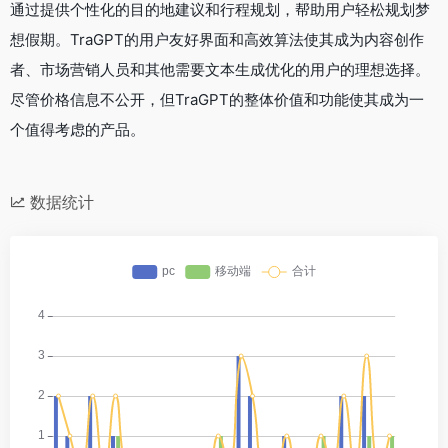
通过提供个性化的目的地建议和行程规划，帮助用户轻松规划梦
想假期。TraGPT的用户友好界面和高效算法使其成为内容创作
者、市场营销人员和其他需要文本生成优化的用户的理想选择。
尽管价格信息不公开，但TraGPT的整体价值和功能使其成为一
个值得考虑的产品。
数据统计