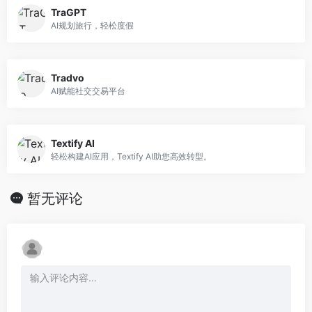
TraGPT
AI规划旅行，轻松度假
Tradvo
AI赋能社交交易平台
Textify AI
轻松构建AI应用，Textify AI助您高效转型。
暂无评论