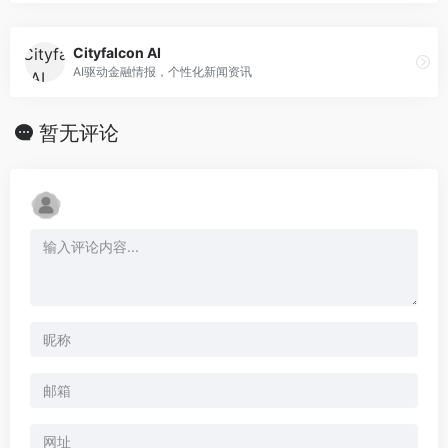
Cityfalcon AI
AI驱动金融情报，个性化新闻资讯
暂无评论