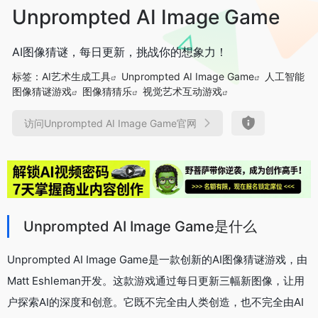
Unprompted AI Image Game
AI图像猜谜，每日更新，挑战你的想象力！
标签：
AI艺术生成工具
Unprompted AI Image Game
人工智能
图像猜谜游戏
图像猜猜乐
视觉艺术互动游戏
访问Unprompted AI Image Game官网
Unprompted AI Image Game是什么
Unprompted AI Image Game是一款创新的AI图像猜谜游戏，由
Matt Eshleman开发。这款游戏通过每日更新三幅新图像，让用
户探索AI的深度和创意。它既不完全由人类创造，也不完全由AI