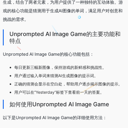
生成，结合了两者元素，为用户提供了一种独特的互动体验。游
戏的核心功能是猜测用于生成AI图像的单词，满足用户对创意和
挑战的需求。
Unprompted AI Image Game的主要功能和
特点
Unprompted AI Image Game的核心功能包括：
每日更新三幅新图像，保持游戏的新鲜感和挑战性。
用户通过输入单词来猜测AI生成图像的提示词。
正确的猜测会显示在空白处，帮助用户逐步揭示图像的提示。
用户可以在“Yesterday”标签下查看前一天的答案。
如何使用Unprompted AI Image Game
以下是Unprompted AI Image Game的详细使用方法：