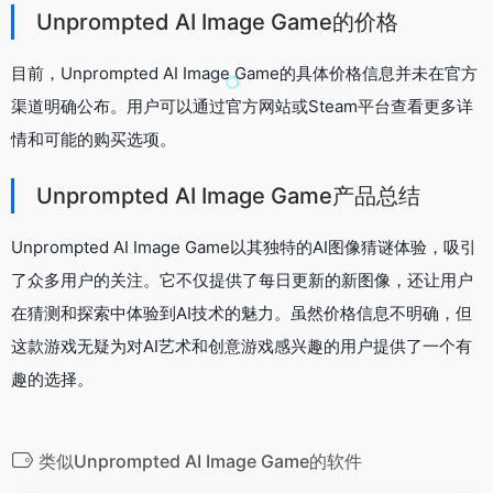
Unprompted AI Image Game的价格
目前，Unprompted AI Image Game的具体价格信息并未在官方
渠道明确公布。用户可以通过官方网站或Steam平台查看更多详
情和可能的购买选项。
Unprompted AI Image Game产品总结
Unprompted AI Image Game以其独特的AI图像猜谜体验，吸引
了众多用户的关注。它不仅提供了每日更新的新图像，还让用户
在猜测和探索中体验到AI技术的魅力。虽然价格信息不明确，但
这款游戏无疑为对AI艺术和创意游戏感兴趣的用户提供了一个有
趣的选择。
类似Unprompted AI Image Game的软件