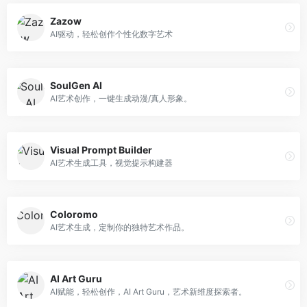
Zazow
AI驱动，轻松创作个性化数字艺术
SoulGen AI
AI艺术创作，一键生成动漫/真人形象。
Visual Prompt Builder
AI艺术生成工具，视觉提示构建器
Coloromo
AI艺术生成，定制你的独特艺术作品。
AI Art Guru
AI赋能，轻松创作，AI Art Guru，艺术新维度探索者。