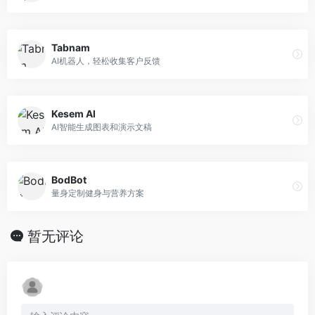
Tabnam
AI机器人，轻松收集客户反馈
Kesem AI
AI智能生成图表和演示文稿
BodBot
量身定制健身与营养方案
暂无评论