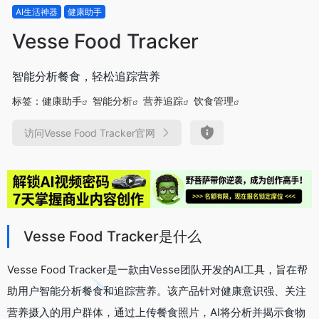
AI生活神器
健康助手
Vesse Food Tracker
智能分析餐食，轻松追踪营养
标签：
健康助手
智能分析
营养追踪
饮食管理
访问Vesse Food Tracker官网
Vesse Food Tracker是什么
Vesse Food Tracker是一款由Vesse团队开发的AI工具，旨在帮
助用户智能分析餐食和追踪营养。该产品针对健康意识强、关注
营养摄入的用户群体，通过上传餐食照片，AI将分析并揭示食物