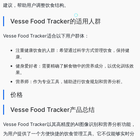
建议，帮助用户调整饮食结构。
Vesse Food Tracker的适用人群
Vesse Food Tracker适合以下用户群体：
注重健康饮食的人群：希望通过科学方式管理饮食，保持健
康。
健身爱好者：需要精确了解食物中的营养成分，以优化训练效
果。
营养师：作为专业工具，辅助进行饮食规划和营养分析。
价格
Vesse Food Tracker产品总结
Vesse Food Tracker以其高精度的AI图像识别和营养分析功能，
为用户提供了一个方便快捷的饮食管理工具。它不仅能够实时分