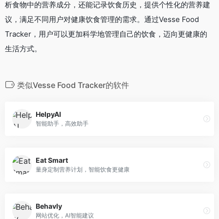
析食物中的营养成分，还能记录饮食历史，提供个性化的营养建
议，满足不同用户对健康饮食管理的需求。通过Vesse Food
Tracker，用户可以更加科学地管理自己的饮食，迈向更健康的
生活方式。
类似Vesse Food Tracker的软件
HelpyAI
智能助手，高效助手
Eat Smart
量身定制营养计划，智能饮食更健康
Behavly
网站优化，AI智能建议