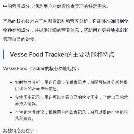
中的营养成分，满足用户对健康饮食管理的特定需求。
产品的核心技术在于AI图像识别和营养分析，它能够准确识别食
物种类和成分，并提供详细的营养信息，帮助用户更好地规划和
管理自己的饮食。
Vesse Food Tracker的主要功能和特点
Vesse Food Tracker的核心功能包括：
实时营养分析：用户只需上传餐食照片，AI即可快速分析并提
供详细的营养成分信息。
食物历史记录：用户可以查看自己的饮食历史，了解自己的营
养摄入情况。
个性化营养建议：根据用户的饮食记录，AI可以提供个性化的
营养建议。
其独特之处在于：