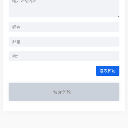
发表评论
暂无评论...