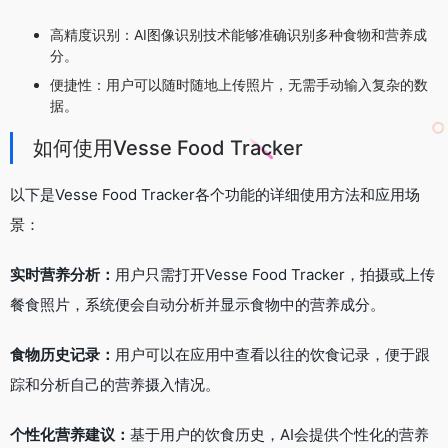
高精度识别：AI图像识别技术能够准确识别多种食物和营养成
分。
便捷性：用户可以随时随地上传照片，无需手动输入复杂的数
据。
如何使用Vesse Food Tracker
以下是Vesse Food Tracker各个功能的详细使用方法和应用场
景：
实时营养分析：
用户只需打开Vesse Food Tracker，拍摄或上传
餐食照片，系统便会自动分析并显示食物中的营养成分。
食物历史记录：
用户可以在应用中查看以往的饮食记录，便于跟
踪和分析自己的营养摄入情况。
个性化营养建议：
基于用户的饮食历史，AI会提供个性化的营养