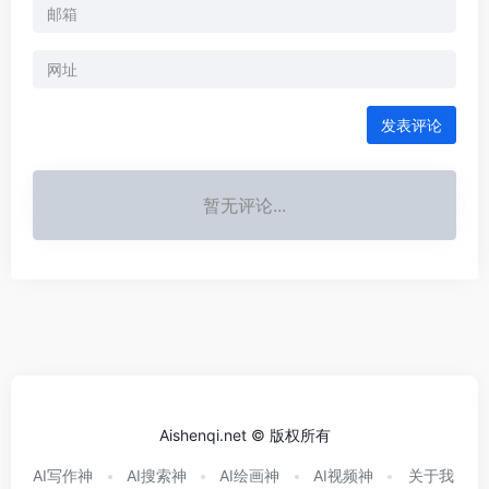
发表评论
暂无评论...
Aishenqi.net © 版权所有
AI写作神
AI搜索神
AI绘画神
AI视频神
关于我