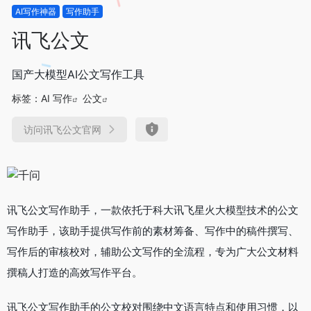
AI写作神器
写作助手
讯飞公文
国产大模型AI公文写作工具
标签：
AI 写作
公文
访问讯飞公文官网
讯飞公文写作助手，一款依托于科大讯飞星火大模型技术的公文
写作助手，该助手提供写作前的素材筹备、写作中的稿件撰写、
写作后的审核校对，辅助公文写作的全流程，专为广大公文材料
撰稿人打造的高效写作平台。
讯飞公文写作助手的公文校对围绕中文语言特点和使用习惯，以