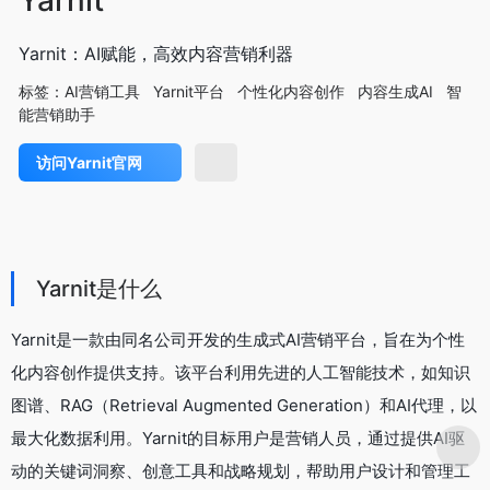
AI营销神器
营销工具