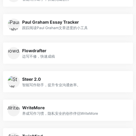
Paul Graham Essay Tracker
跟踪阅读Paul Graham文章进度的小工具
Flowdrafter
边写不修，快速成稿
Steer 2.0
智能写作助手，提升专业沟通效率。
WriteMore
养成写作习惯，隐私安全的创作伴侣WriteMore