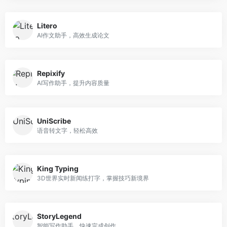
Litero
AI作文助手，高效生成论文
Repixify
AI写作助手，提升内容质量
UniScribe
语音转文字，轻松高效
King Typing
3D世界实时新闻练打字，掌握技巧新境界
StoryLegend
智能写作助手，快速完成创作