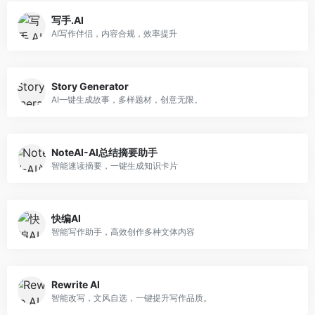
写手.AI
AI写作伴侣，内容合规，效率提升
Story Generator
AI一键生成故事，多样题材，创意无限。
NoteAI-AI总结摘要助手
智能速读摘要，一键生成知识卡片
快编AI
智能写作助手，高效创作多种文体内容
Rewrite AI
智能改写，文风自选，一键提升写作品质。