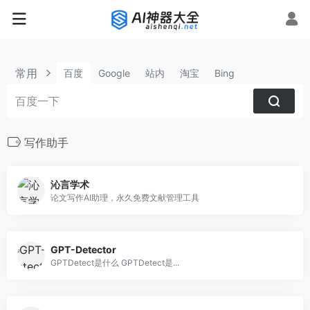
常用
百度
Google
站内
淘宝
Bing
写作助手
沁言学术
论文写作AI助理，永久免费文献管理工具
GPT-Detector
GPTDetect是什么 GPTDetect是...