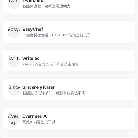
TwinMind
智能侧边栏，边听边看边助力
EasyChef
一键食材变食谱，EasyChef智能烹饪助手
write.ad
24小时内交付的人工广告文案服务
Sincerely Karen
智能生成投诉邮件，幽默有效表达不满
Everneed AI
高效AI内容生成工具