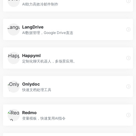
AI助力高效冷邮件制作
LangDrive
AI数据管理，Google Drive直连
Happyml
定制化聊天机器人，多场景应用。
Onlydoc
快速文档处理工具
Redmo
变量模板，快速复用AI指令