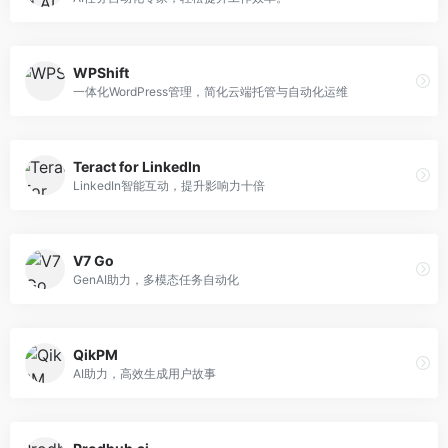
WPShift
一体化WordPress管理，简化云端托管与自动化运维
Teract for LinkedIn
LinkedIn智能互动，提升影响力十倍
V7 Go
GenAI助力，多模态任务自动化
QikPM
AI助力，高效生成用户故事