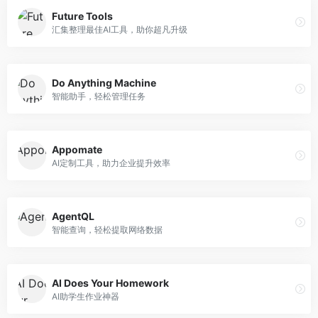
Future Tools
汇集整理最佳AI工具，助你超凡升级
Do Anything Machine
智能助手，轻松管理任务
Appomate
AI定制工具，助力企业提升效率
AgentQL
智能查询，轻松提取网络数据
AI Does Your Homework
AI助学生作业神器