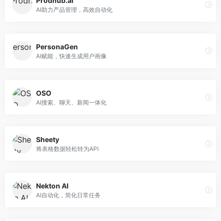
Prodhub.ai
AI助力产品管理，高效自动化
PersonaGen
AI赋能，快速生成用户画像
OSO
AI搜索、聊天、新闻一体化
Sheety
将表格数据轻松转为API
Nekton AI
AI自动化，简化日常任务