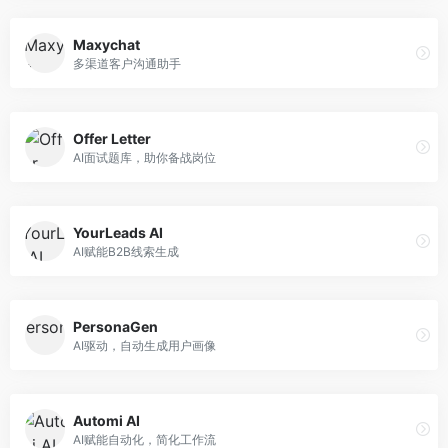
Maxychat
多渠道客户沟通助手
Offer Letter
AI面试题库，助你备战岗位
YourLeads AI
AI赋能B2B线索生成
PersonaGen
AI驱动，自动生成用户画像
Automi AI
AI赋能自动化，简化工作流