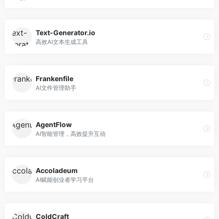
Text-Generator.io
高效AI文本生成工具
Frankenfile
AI文件管理助手
AgentFlow
AI智能管理，高效提升互动
Accoladeum
AI赋能创业者学习平台
ColdCraft