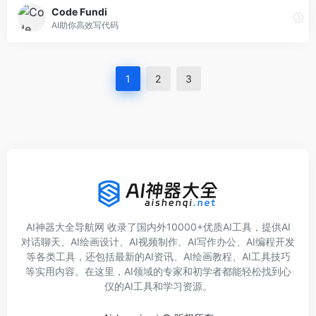
Code Fundi
AI助你高效写代码
1
2
3
AI神器大全导航网 收录了国内外10000+优质AI工具，提供AI
对话聊天、AI绘画设计、AI视频制作、AI写作办公、AI编程开发
等各类工具，还包括最新的AI资讯、AI绘画教程、AI工具技巧
等实用内容。在这里，AI领域的专家和初学者都能轻松找到心
仪的AI工具和学习资源。