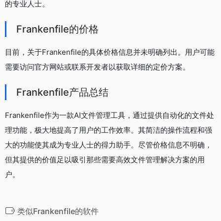
的专业人士。
Frankenfile的价格
目前，关于Frankenfile的具体价格信息并未明确列出。用户可能
需要访问官方网站或联系开发者以获取详细的定价方案。
Frankenfile产品总结
Frankenfile作为一款AI文件管理工具，通过提供自动化的文件处
理功能，极大地提高了用户的工作效率。其简洁的操作流程和强
大的功能使其成为专业人士的得力助手。尽管价格信息不明确，
但其提供的价值足以吸引那些需要高效文件管理解决方案的用
户。
类似Frankenfile的软件