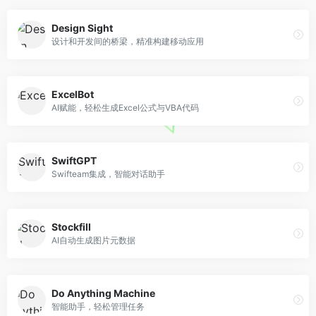
Design Sight
设计和开发间的桥梁，精准构建移动应用
ExcelBot
AI赋能，轻松生成Excel公式与VBA代码
SwiftGPT
Swifteam集成，智能对话助手
Stockfill
AI自动生成图片元数据
Do Anything Machine
智能助手，轻松管理任务