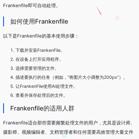
Frankenfile即可自动处理。
如何使用Frankenfile
以下是Frankenfile的基本使用步骤：
下载并安装FrankenFile。
在设备上打开应用程序。
选择需要管理的文件。
描述要执行的任务（例如，“将图片大小调整为200px”）。
让FrankenFile使用AI处理文件。
查看并保存处理后的文件。
Frankenfile的适用人群
Frankenfile适合那些需要频繁处理文件的用户，尤其是设计师、
摄影师、视频编辑者、文档管理者和任何需要高效管理大量文件