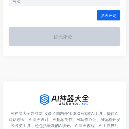
发表评论
暂无评论...
AI神器大全导航网 收录了国内外10000+优质AI工具，提供AI
对话聊天、AI绘画设计、AI视频制作、AI写作办公、AI编程开发
等各类工具，还包括最新的AI资讯、AI绘画教程、AI工具技巧