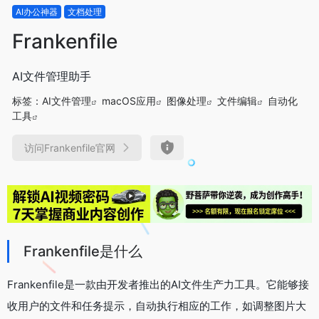
AI办公神器
文档处理
Frankenfile
AI文件管理助手
标签：
AI文件管理
macOS应用
图像处理
文件编辑
自动化
工具
访问Frankenfile官网
Frankenfile是什么
Frankenfile是一款由开发者推出的AI文件生产力工具。它能够接
收用户的文件和任务提示，自动执行相应的工作，如调整图片大