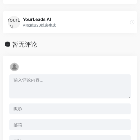
YourLeads AI
AI赋能B2B线索生成
暂无评论