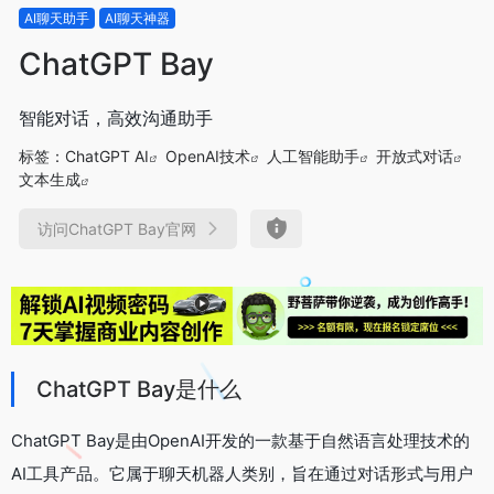
AI聊天助手
AI聊天神器
ChatGPT Bay
智能对话，高效沟通助手
标签：
ChatGPT AI
OpenAI技术
人工智能助手
开放式对话
文本生成
访问ChatGPT Bay官网
ChatGPT Bay是什么
ChatGPT Bay是由OpenAI开发的一款基于自然语言处理技术的
AI工具产品。它属于聊天机器人类别，旨在通过对话形式与用户