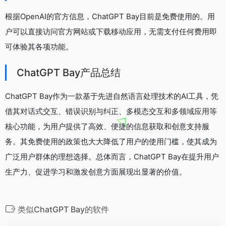
根据OpenAI的官方信息，ChatGPT Bay目前是免费使用的。用
户可以直接访问官方网站或下载移动应用，无需支付任何费用即
可体验其各项功能。
ChatGPT Bay产品总结
ChatGPT Bay作为一款基于先进自然语言处理技术的AI工具，凭
借其对话式交互、错误识别与纠正、多模态交互和多领域应用等
核心功能，为用户提供了高效、便捷的信息获取和创意支持服
务。其免费使用的政策也大大降低了用户的使用门槛，使其成为
广泛用户群体的理想选择。总体而言，ChatGPT Bay在提升用户
生产力、促进学习和激发创意方面展现出显著的价值。
类似ChatGPT Bay的软件