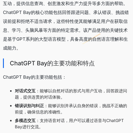
互动，提供信息查询、创意激发和生产力提升等多方面的帮助。
ChatGPT Bay的核心功能包括回答跟进问题、承认错误、挑战错
误前提和拒绝不适当请求，这些特性使其能够满足用户在获取信
息、学习、头脑风暴等方面的特定需求。该产品使用的关键技术
是基于GPT系列的大型语言模型，具备高度的自然语言理解和生
成能力。
ChatGPT Bay的主要功能和特点
ChatGPT Bay的主要功能包括：
对话式交互
：能够以自然对话的形式与用户互动，回答跟进问
题，提供连贯的对话体验。
错误识别与纠正
：能够识别并承认自身的错误，挑战不正确的
前提，确保信息的准确性。
多模态交互
：支持语音对话，用户可以通过语音与ChatGPT
Bay进行交流。