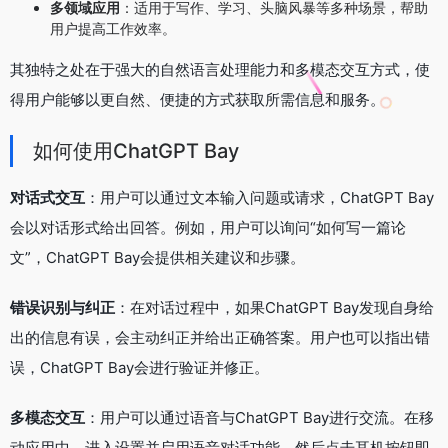
多领域应用
：适用于写作、学习、头脑风暴等多种场景，帮助
用户提高工作效率。
其独特之处在于强大的自然语言处理能力和多模态交互方式，使
得用户能够以更自然、便捷的方式获取所需信息和服务。
如何使用ChatGPT Bay
对话式交互
：用户可以通过文本输入问题或请求，ChatGPT Bay
会以对话形式给出回答。例如，用户可以询问“如何写一篇论
文”，ChatGPT Bay会提供相关建议和步骤。
错误识别与纠正
：在对话过程中，如果ChatGPT Bay发现自身给
出的信息有误，会主动纠正并给出正确答案。用户也可以指出错
误，ChatGPT Bay会进行验证并修正。
多模态交互
：用户可以通过语音与ChatGPT Bay进行交流。在移
动应用中，进入设置并启用语音对话功能，然后点击耳机按钮即