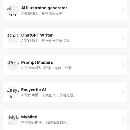
AI illustraton generator
AI生成插画，风格随心定制
ChatGPT Writer
AI写作助手，轻松创作高效文本。
Prompt Masters
AI Prompt轻松发现、存储、分享
Easywrite AI
AI写作助手，高效创作，灵感无限。
MyMind
智能笔记助手，思维拓展利器。