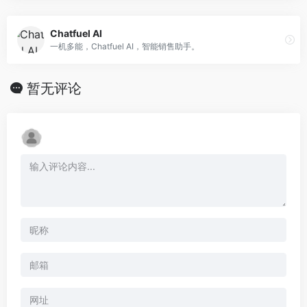
Chatfuel AI
一机多能，Chatfuel AI，智能销售助手。
暂无评论