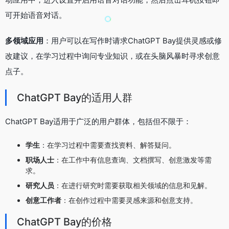
可开始语音对话。
多领域应用
：用户可以在写作时请求ChatGPT Bay提供灵感或修
改建议，在学习过程中询问专业知识，或在头脑风暴时寻求创意
点子。
ChatGPT Bay的适用人群
ChatGPT Bay适用于广泛的用户群体，包括但不限于：
学生
：在学习过程中需要查找资料、解答疑问。
职场人士
：在工作中有信息查询、文档撰写、创意激发等需
求。
研究人员
：在进行研究时需要获取相关领域的信息和见解。
创意工作者
：在创作过程中需要灵感来源和创意支持。
ChatGPT Bay的价格