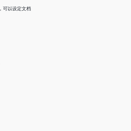
，可以设定文档
。