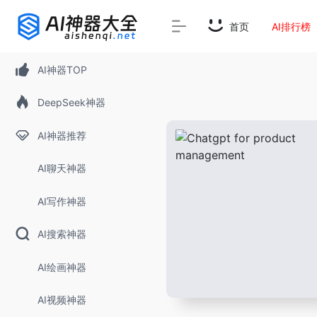
首页
AI排行榜
AI神器TOP
DeepSeek神器
AI神器推荐
AI聊天神器
AI写作神器
AI搜索神器
AI绘画神器
AI视频神器