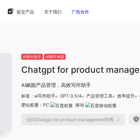
提交产品
关于我们
广告合作
AI聊天助手
AI聊天神器
Chatgpt for product manag
AI赋能产品管理，高效写作助手
标签：
ai写作助手
GPT-3.5/4
产品管理工具
效率提升
爱站权重：
PC
移动
访问Chatgpt for product management官网