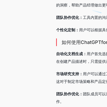
的洞察，帮助产品经理做出更
团队协作优化：
工具内置的沟
个性化定制：
用户可以根据具
如何使用ChatGPTfor
自动化文档生成：
用户首先选
在创建产品描述时，只需提供
市场研究支持：
用户可以通过
这对于制定市场策略和产品定
团队协作优化：
团队成员可以
作。