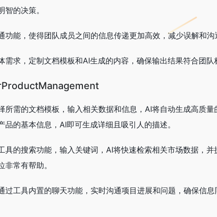
明智的决策。
通功能，使得团队成员之间的信息传递更加高效，减少误解和沟
体需求，定制文档模板和AI生成的内容，确保输出结果符合团队
ProductManagement
择所需的文档模板，输入相关数据和信息，AI将自动生成高质量
产品的基本信息，AI即可生成详细且吸引人的描述。
工具的搜索功能，输入关键词，AI将快速检索相关市场数据，并
位非常有帮助。
通过工具内置的聊天功能，实时沟通项目进展和问题，确保信息