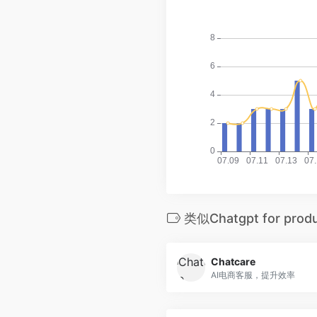
类似Chatgpt for pro
Chatcare
AI电商客服，提升效率