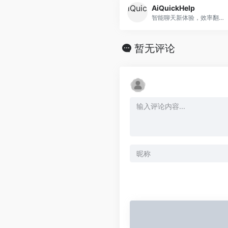
AiQuickHelp
智能聊天新体验，效率翻倍神器！
暂无评论