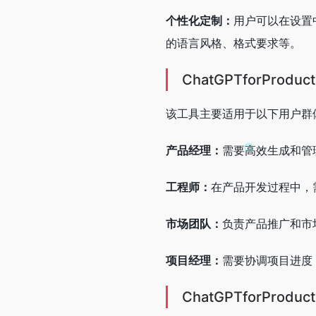
个性化定制：
用户可以在设置
的语言风格、格式要求等。
ChatGPTforProd
该工具主要适用于以下用户群
产品经理：
需要高效生成和管
工程师：
在产品开发过程中，
市场团队：
负责产品推广和市
项目经理：
需要协调项目进度
ChatGPTforProdu