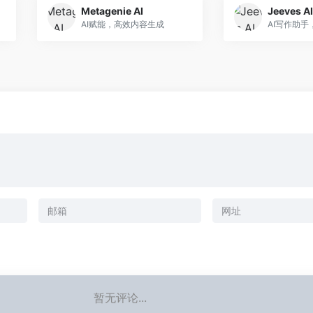
Metagenie AI
Jeeves AI
AI赋能，高效内容生成
暂无评论...