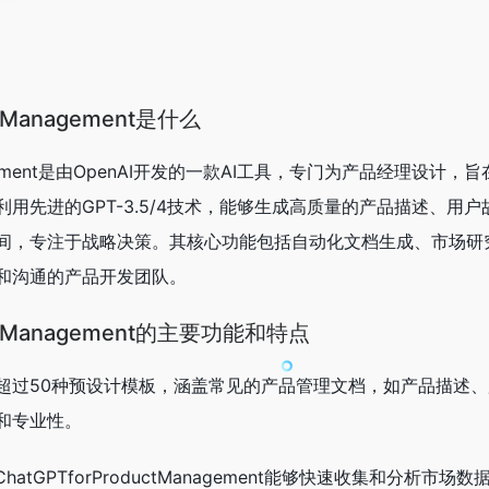
ctManagement是什么
Management是由OpenAI开发的一款AI工具，专门为产品经理设计
用先进的GPT-3.5/4技术，能够生成高质量的产品描述、用
间，专注于战略决策。其核心功能包括自动化文档生成、市场研
和沟通的产品开发团队。
uctManagement的主要功能和特点
超过50种预设计模板，涵盖常见的产品管理文档，如产品描述
和专业性。
hatGPTforProductManagement能够快速收集和分析市