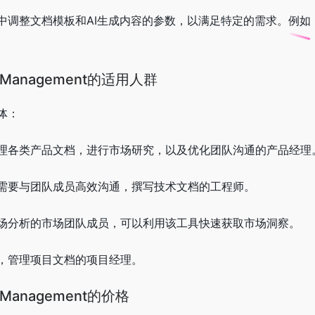
中调整文档模板和AI生成内容的参数，以满足特定的需求。例如
uctManagement的适用人群
体：
理各类产品文档，进行市场研究，以及优化团队沟通的产品经理
需要与团队成员高效沟通，撰写技术文档的工程师。
场分析的市场团队成员，可以利用该工具快速获取市场洞察。
，管理项目文档的项目经理。
ctManagement的价格