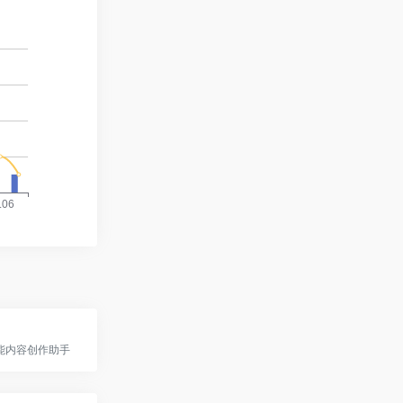
智能内容创作助手