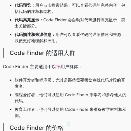
代码预览：
用户点击搜索结果，可以查看代码的完整内容，包
括代码的注释和结构。
代码高亮显示：
Code Finder 会自动对代码进行高亮显示，突
出关键部分。
代码描述和来源信息：
用户可以查看代码的详细描述和来源，
以便更好地理解和应用。
Code Finder 的适用人群
Code Finder 主要适用于以下用户群体：
软件开发者和程序员，尤其是那些需要频繁查找代码片段的开
发者。
编程爱好者，他们可以使用 Code Finder 来学习和参考他人的
代码。
教育工作者，他们可以使用 Code Finder 来准备教学材料和示
例。
Code Finder 的价格