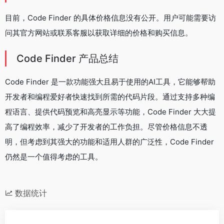
目前，Code Finder 的具体价格信息没有公开。用户可能需要访
问其官方网站或联系客服以获取详细的价格和购买信息。
Code Finder 产品总结
Code Finder 是一款功能强大且易于使用的AI工具，它能够帮助
开发者和编程爱好者快速找到所需的代码片段。通过支持多种编
程语言、提供代码预览和高亮显示等功能，Code Finder 大大提
高了编程效率，减少了开发者的工作负担。尽管价格信息不透
明，但考虑到其强大的功能和适用人群的广泛性，Code Finder
仍然是一个值得考虑的工具。
数据统计