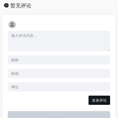
暂无评论
发表评论