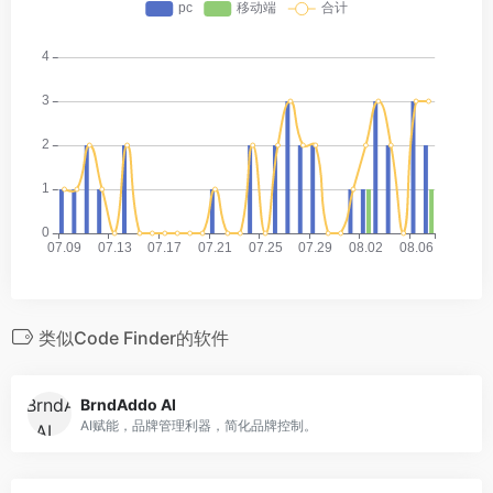
类似Code Finder的软件
BrndAddo AI
AI赋能，品牌管理利器，简化品牌控制。