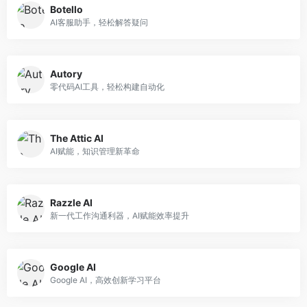
Botello
AI客服助手，轻松解答疑问
Autory
零代码AI工具，轻松构建自动化
The Attic AI
AI赋能，知识管理新革命
Razzle AI
新一代工作沟通利器，AI赋能效率提升
Google AI
Google AI，高效创新学习平台