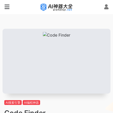
AI搜索引擎
AI编程神器
Code Finder