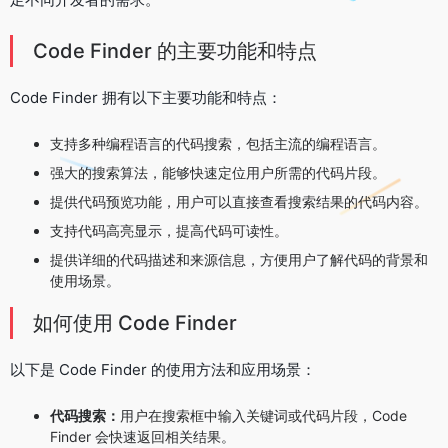
Code Finder 的主要功能和特点
Code Finder 拥有以下主要功能和特点：
支持多种编程语言的代码搜索，包括主流的编程语言。
强大的搜索算法，能够快速定位用户所需的代码片段。
提供代码预览功能，用户可以直接查看搜索结果的代码内容。
支持代码高亮显示，提高代码可读性。
提供详细的代码描述和来源信息，方便用户了解代码的背景和
使用场景。
如何使用 Code Finder
以下是 Code Finder 的使用方法和应用场景：
代码搜索：
用户在搜索框中输入关键词或代码片段，Code
Finder 会快速返回相关结果。