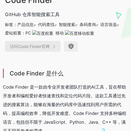
GitHub 仓库智能搜索工具
标签：
产品信息
代码查找
智能搜索
条码查询
语言筛选
爱站权重：
PC
移动
访问Code Finder官网
Code Finder 是什么
Code Finder 是一款由专业开发者团队打造的AI工具，旨在帮助
开发者和编程爱好者快速查找和定位代码片段。这款工具通过先
进的搜索算法，能够在海量的代码库中迅速找到用户所需的代
码，提高编程效率，降低开发难度。Code Finder 支持多种编程
语言，包括但不限于 JavaScript、Python、Java、C++ 等，满
足不同开发者的需求。