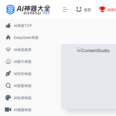
首页
AI排
AI神器TOP
DeepSeek神器
AI神器推荐
AI聊天神器
AI写作神器
AI搜索神器
AI绘画神器
AI视频神器