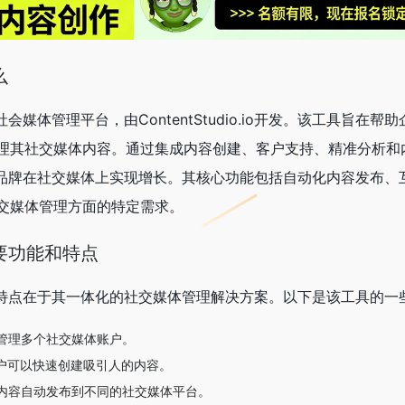
么
一的社会媒体管理平台，由ContentStudio.io开发。该工具旨在
理其社交媒体内容。通过集成内容创建、客户支持、精准分析和
旨在帮助品牌在社交媒体上实现增长。其核心功能包括自动化内容发布
交媒体管理方面的特定需求。
的主要功能和特点
心功能和特点在于其一体化的社交媒体管理解决方案。以下是该工具的
管理多个社交媒体账户。
用户可以快速创建吸引人的内容。
内容自动发布到不同的社交媒体平台。