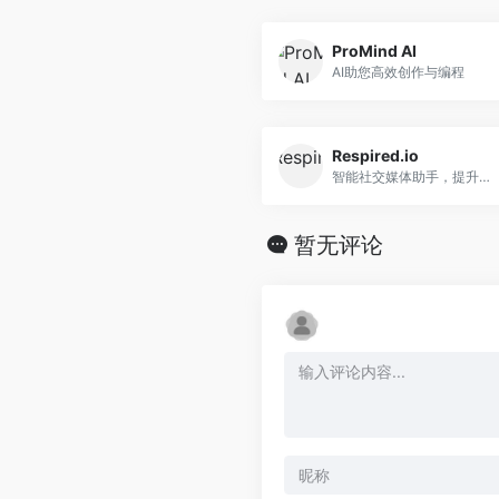
ProMind AI
AI助您高效创作与编程
Respired.io
智能社交媒体助手，提升效果一键管理
暂无评论