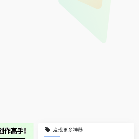
发现更多神器