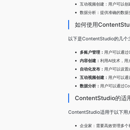
互动视频创建：用户可以创
数据分析：提供准确的数据
如何使用ContentStu
以下是ContentStudio
多账户管理：
用户可以通过C
内容创建：
利用AI技术，
自动化发布：
用户可以设置
互动视频创建：
用户可以通过
数据分析：
用户可以通过Co
ContentStudio的
ContentStudio适用于以下
企业家：需要高效管理多个