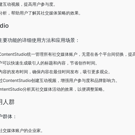
建互动视频，提高用户参与度。
分析，帮助用户了解其社交媒体策略的效果。
dio
的几个主要功能的详细使用方法和应用场景：
ontentStudio统一管理所有社交媒体账户，无需在各个平台间切换，
用户可以快速生成吸引人的标题和内容，节省创作时间。
内容的发布时间，确保内容在最佳时间发布，吸引更多观众。
ContentStudio创建互动视频，增强用户参与度和品牌影响力。
ntentStudio分析其社交媒体活动的效果，以便调整策略。
适用人群
用户群体：
社交媒体账户的企业家。