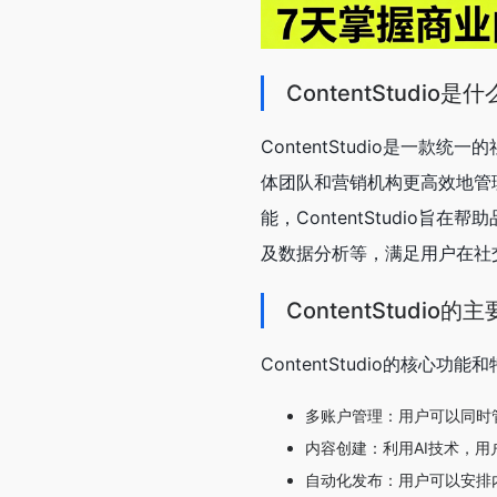
ContentStudio是什
ContentStudio是一款统
体团队和营销机构更高效地管
能，ContentStudio
及数据分析等，满足用户在社
ContentStudio
ContentStudio的核
多账户管理：用户可以同时
内容创建：利用AI技术，
自动化发布：用户可以安排