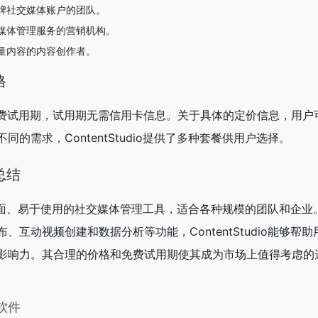
牌社交媒体账户的团队。
媒体管理服务的营销机构。
量内容的内容创作者。
格
14天的免费试用期，试用期无需信用卡信息。关于具体的定价信息，用
的需求，ContentStudio提供了多种套餐供用户选择。
品总结
款功能全面、易于使用的社交媒体管理工具，适合各种规模的团队和企
互动视频创建和数据分析等功能，ContentStudio能够帮
影响力。其合理的价格和免费试用期使其成为市场上值得考虑的
的软件