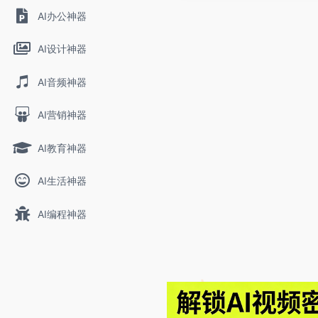
AI办公神器
AI设计神器
AI音频神器
AI营销神器
AI教育神器
AI生活神器
AI编程神器