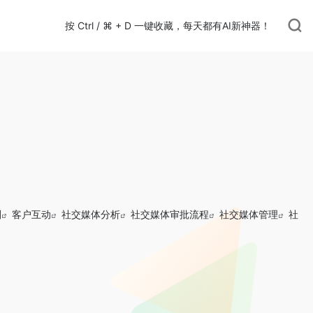
按 Ctrl / ⌘ + D 一键收藏，每天都有AI新神器！
划
客户互动
社交媒体分析
社交媒体审批流程
社交媒体管理
社