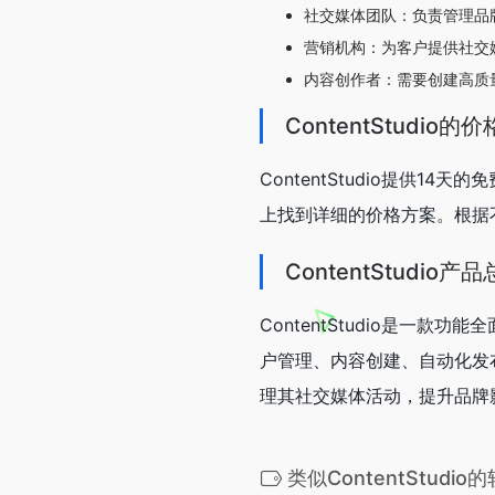
社交媒体团队：负责管理品
营销机构：为客户提供社交
内容创作者：需要创建高质
ContentStudio的价
ContentStudio提供
上找到详细的价格方案。根据不同
ContentStudio产
ContentStudio是一
户管理、内容创建、自动化发布、
理其社交媒体活动，提升品牌
类似ContentStudio