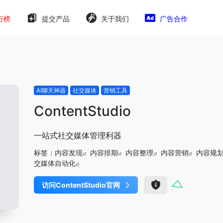
行榜
提交产品
关于我们
广告合作
AI聊天神器
社交媒体
营销工具
ContentStudio
一站式社交媒体管理利器
标签：
内容发现
内容排期
内容整理
内容营销
内容规
交媒体自动化
访问ContentStudio官网