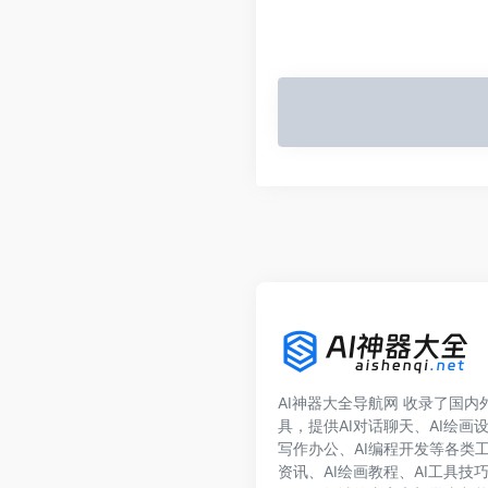
AI神器大全导航网 收录了国内外1
具，提供AI对话聊天、AI绘画设
写作办公、AI编程开发等各类工
资讯、AI绘画教程、AI工具技