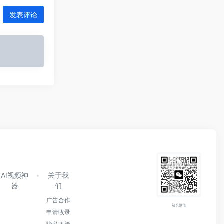
发表评论
AI视频神
关于我
器
们
广告合作
站长微信
申请收录