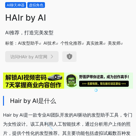
AI聊天神器
虚拟角色
HAIr by AI
AI推荐，打造完美发型
标签：
AI发型助手
AI技术
个性化推荐
真实效果
美发师
访问HAIr by AI官网
Hair by AI是什么
Hair by AI是一款专业AI团队开发的AI驱动的发型助手工具，专门
为女性设计。该工具利用人工智能技术，通过分析用户上传的照
片，提供个性化的发型推荐。其主要功能包括虚拟试戴数百种发