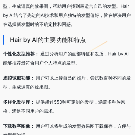
型，生成逼真的效果图，帮助用户找到最适合自己的发型。Hair
by AI结合了先进的AI技术和用户独特的发型偏好，旨在解决用户
在选择新发型时的不确定性和困惑。
Hair by AI的主要功能和特点
个性化发型推荐：
通过分析用户的面部特征和发质，Hair by AI
能够推荐最符合用户个人特点的发型。
虚拟试戴功能：
用户可以上传自己的照片，尝试数百种不同的发
型，生成逼真的效果图。
多样化发型库：
提供超过550种可定制的发型，涵盖多种族风
格，满足不同用户的需求。
下载数字图像：
用户可以将生成的发型效果图下载保存，方便与