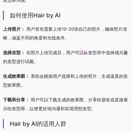
发型师沟通。
如何使用Hair by AI
上传照片：
用户首先需要上传10-30张自己的照片，确保照片清
晰，涵盖不同的角度和光线条件。
选择发型：
在照片上传完成后，用户可以从发型库中选择感兴趣
的发型进行试戴。
生成效果图：
系统会根据用户选择和上传的照片，生成逼真的发
型效果图。
下载和分享：
用户可以下载生成的效果图，分享给朋友或直接展
示给发型师，以便更好地沟通和实现理想发型。
Hair by AI的适用人群