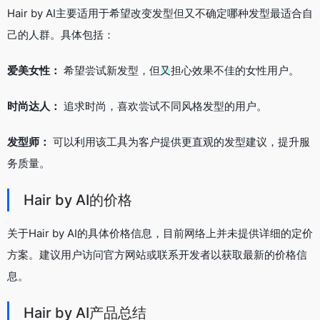
Hair by AI主要适用于希望改变发型但又不确定哪种发型最适合自
己的人群。具体包括：
爱美女性：
希望尝试新发型，但又担心效果不佳的女性用户。
时尚达人：
追求时尚，喜欢尝试不同风格发型的用户。
发型师：
可以利用该工具为客户提供更直观的发型建议，提升服
务质量。
Hair by AI的价格
关于Hair by AI的具体价格信息，目前网络上并未提供详细的定价
方案。建议用户访问官方网站或联系开发者以获取最新的价格信
息。
Hair by AI产品总结