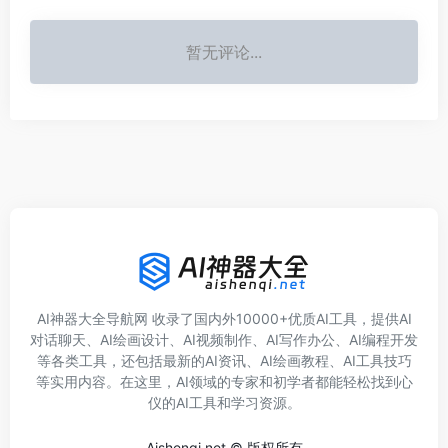
暂无评论...
AI神器大全导航网 收录了国内外10000+优质AI工具，提供AI
对话聊天、AI绘画设计、AI视频制作、AI写作办公、AI编程开发
等各类工具，还包括最新的AI资讯、AI绘画教程、AI工具技巧
等实用内容。在这里，AI领域的专家和初学者都能轻松找到心
仪的AI工具和学习资源。
Aishenqi.net © 版权所有