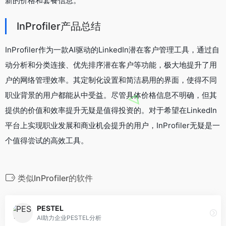
新的价格和套餐信息。
InProfiler产品总结
InProfiler作为一款AI驱动的LinkedIn潜在客户管理工具，通过自
动分析和分类连接、优先排序潜在客户等功能，极大地提升了用
户的网络管理效率。其定制化设置和简洁易用的界面，使得不同
职业背景的用户都能从中受益。尽管具体价格信息不明确，但其
提供的价值和效率提升无疑是值得投资的。对于希望在LinkedIn
平台上实现职业发展和商业机会提升的用户，InProfiler无疑是一
个值得尝试的高效工具。
类似InProfiler的软件
PESTEL
AI助力企业PESTEL分析