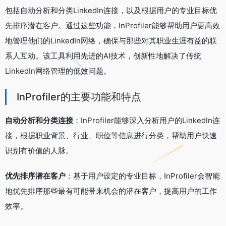
包括自动分析和分类LinkedIn连接，以及根据用户的专业目标优
先排序潜在客户。通过这些功能，InProfiler能够帮助用户更高效
地管理他们的LinkedIn网络，确保与那些对其职业生涯有益的联
系人互动。该工具利用先进的AI技术，创新性地解决了传统
LinkedIn网络管理的低效问题。
InProfiler的主要功能和特点
自动分析和分类连接
：InProfiler能够深入分析用户的LinkedIn连
接，根据职业背景、行业、职位等信息进行分类，帮助用户快速
识别有价值的人脉。
优先排序潜在客户
：基于用户设定的专业目标，InProfiler会智能
地优先排序那些最有可能带来机会的潜在客户，提高用户的工作
效率。