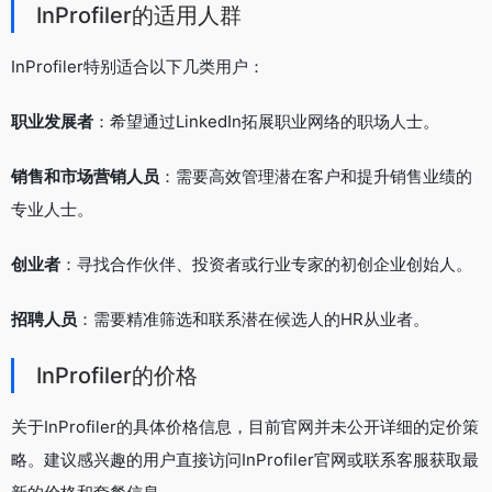
InProfiler的适用人群
InProfiler特别适合以下几类用户：
职业发展者
：希望通过LinkedIn拓展职业网络的职场人士。
销售和市场营销人员
：需要高效管理潜在客户和提升销售业绩的
专业人士。
创业者
：寻找合作伙伴、投资者或行业专家的初创企业创始人。
招聘人员
：需要精准筛选和联系潜在候选人的HR从业者。
InProfiler的价格
关于InProfiler的具体价格信息，目前官网并未公开详细的定价策
略。建议感兴趣的用户直接访问InProfiler官网或联系客服获取最