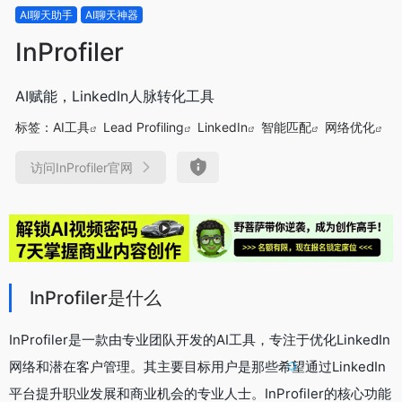
AI聊天助手
AI聊天神器
InProfiler
AI赋能，LinkedIn人脉转化工具
标签：
AI工具
Lead Profiling
LinkedIn
智能匹配
网络优化
访问InProfiler官网
InProfiler是什么
InProfiler是一款由专业团队开发的AI工具，专注于优化LinkedIn
网络和潜在客户管理。其主要目标用户是那些希望通过LinkedIn
平台提升职业发展和商业机会的专业人士。InProfiler的核心功能