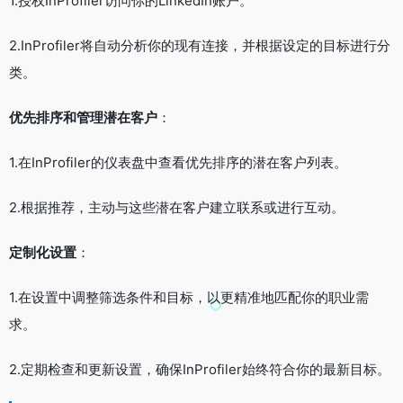
1.授权InProfiler访问你的LinkedIn账户。
2.InProfiler将自动分析你的现有连接，并根据设定的目标进行分
类。
优先排序和管理潜在客户
：
1.在InProfiler的仪表盘中查看优先排序的潜在客户列表。
2.根据推荐，主动与这些潜在客户建立联系或进行互动。
定制化设置
：
1.在设置中调整筛选条件和目标，以更精准地匹配你的职业需
求。
2.定期检查和更新设置，确保InProfiler始终符合你的最新目标。