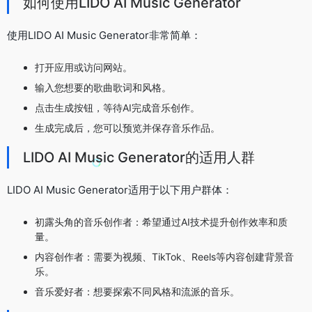
如何使用LIDO AI Music Generator
使用LIDO AI Music Generator非常简单：
打开应用或访问网站。
输入您想要的歌曲歌词和风格。
点击生成按钮，等待AI完成音乐创作。
生成完成后，您可以预览并保存音乐作品。
LIDO AI Music Generator的适用人群
LIDO AI Music Generator适用于以下用户群体：
初露头角的音乐创作者：希望通过AI技术提升创作效率和质
量。
内容创作者：需要为视频、TikTok、Reels等内容创建背景音
乐。
音乐爱好者：想要探索不同风格和流派的音乐。