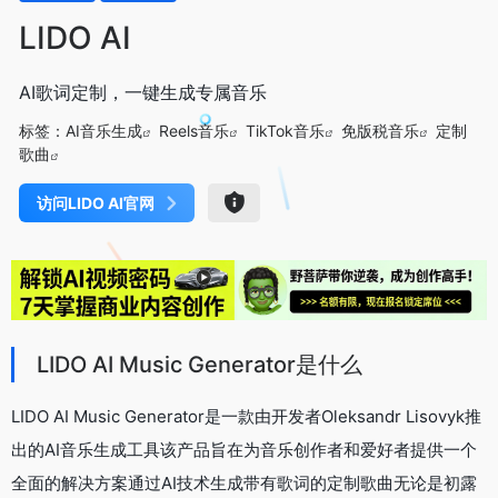
LIDO AI
AI歌词定制，一键生成专属音乐
标签：
AI音乐生成
Reels音乐
TikTok音乐
免版税音乐
定制
歌曲
访问LIDO AI官网
LIDO AI Music Generator是什么
LIDO AI Music Generator是一款由开发者Oleksandr Lisovyk推
出的AI音乐生成工具该产品旨在为音乐创作者和爱好者提供一个
全面的解决方案通过AI技术生成带有歌词的定制歌曲无论是初露