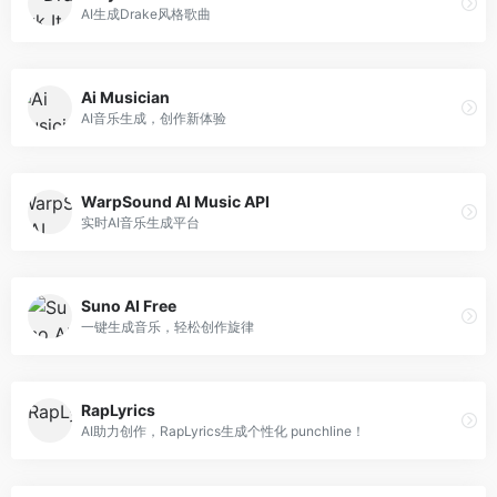
AI生成Drake风格歌曲
Ai Musician
AI音乐生成，创作新体验
WarpSound AI Music API
实时AI音乐生成平台
Suno AI Free
一键生成音乐，轻松创作旋律
RapLyrics
AI助力创作，RapLyrics生成个性化 punchline！