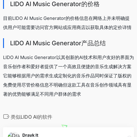
LIDO AI Music Generator的价格
目前LIDO AI Music Generator的价格信息在网络上并未明确提
供用户可能需要访问官方网站或应用商店以获取具体的定价详情
LIDO AI Music Generator产品总结
LIDO AI Music Generator以其创新的AI技术和用户友好的界面为
音乐创作者和爱好者提供了一个高效且便捷的音乐生成解决方案
它能够根据用户的需求生成定制化的音乐作品同时保证了版权的
免费使用尽管价格信息不明确但这款工具在音乐创作领域具有显
著的优势能够满足不同用户群体的需求
类似LIDO AI的软件
Drayk It