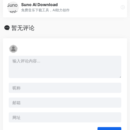
Suno AI Download
免费音乐下载工具，AI助力创作
暂无评论