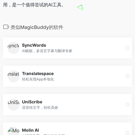
用，是一个值得尝试的AI工具。
类似MagicBuddy的软件
SyncWords
AI赋能，多语言字幕与翻译专家
Translatespace
轻松实现App本地化
UniScribe
语音转文字，轻松高效
Molin AI