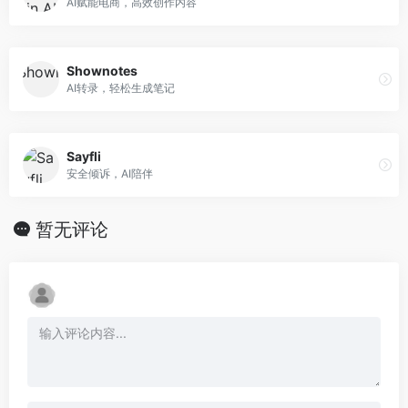
AI赋能电商，高效创作内容
Shownotes
AI转录，轻松生成笔记
Sayfli
安全倾诉，AI陪伴
暂无评论