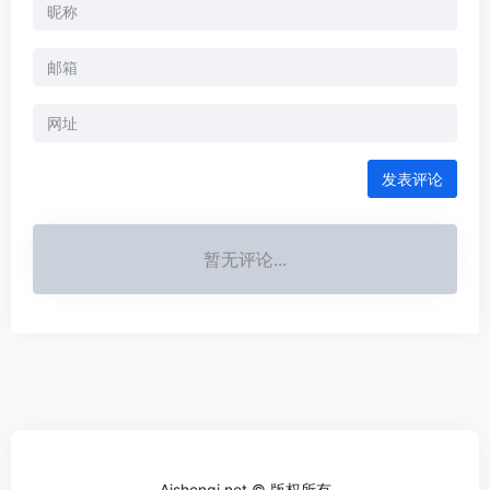
发表评论
暂无评论...
Aishenqi.net © 版权所有