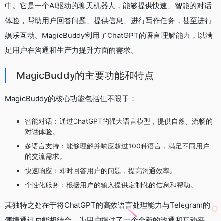
中。它是一个AI驱动的聊天机器人，能够提供快速、智能的对话
体验，帮助用户回答问题、提供信息、进行写作任务，甚至进行
娱乐互动。MagicBuddy利用了ChatGPT的语言理解能力，以满
足用户在沟通和生产力提升方面的需求。
MagicBuddy的主要功能和特点
MagicBuddy的核心功能包括但不限于：
智能对话：通过ChatGPT的强大语言模型，提供自然、流畅的
对话体验。
多语言支持：能够理解并响应超过100种语言，满足不同用户
的交流需求。
快速响应：即时回答用户的问题，提高沟通效率。
个性化服务：根据用户的输入提供定制化的信息和帮助。
其独特之处在于将ChatGPT的高效语言处理能力与Telegram的
便捷通讯功能相结合，为用户提供了一个全新的沟通和互动平