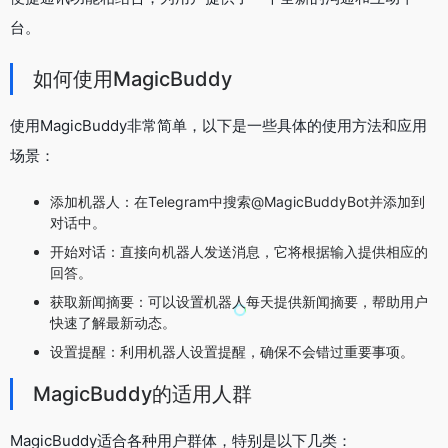
台。
如何使用MagicBuddy
使用MagicBuddy非常简单，以下是一些具体的使用方法和应用
场景：
添加机器人：在Telegram中搜索@MagicBuddyBot并添加到
对话中。
开始对话：直接向机器人发送消息，它将根据输入提供相应的
回答。
获取新闻摘要：可以设置机器人每天提供新闻摘要，帮助用户
快速了解最新动态。
设置提醒：利用机器人设置提醒，确保不会错过重要事项。
MagicBuddy的适用人群
MagicBuddy适合各种用户群体，特别是以下几类：