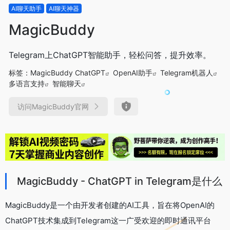
AI聊天助手
AI聊天神器
MagicBuddy
Telegram上ChatGPT智能助手，轻松问答，提升效率。
标签：
MagicBuddy ChatGPT
OpenAI助手
Telegram机器人
多语言支持
智能聊天
访问MagicBuddy官网
MagicBuddy - ChatGPT in Telegram是什么
MagicBuddy是一个由开发者创建的AI工具，旨在将OpenAI的
ChatGPT技术集成到Telegram这一广受欢迎的即时通讯平台