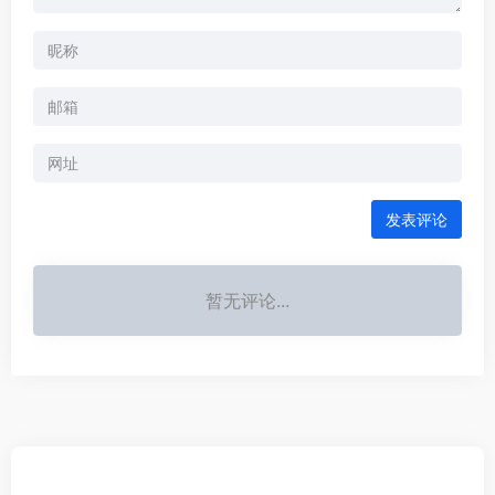
发表评论
暂无评论...