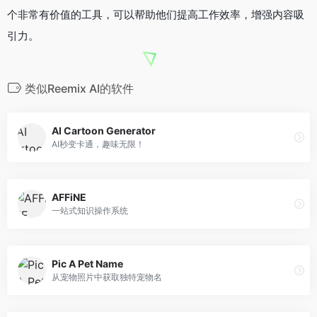
个非常有价值的工具，可以帮助他们提高工作效率，增强内容吸
引力。
类似Reemix AI的软件
AI Cartoon Generator
AI秒变卡通，趣味无限！
AFFiNE
一站式知识操作系统
Pic A Pet Name
从宠物照片中获取独特宠物名