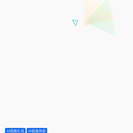
AI视频生成
AI视频神器