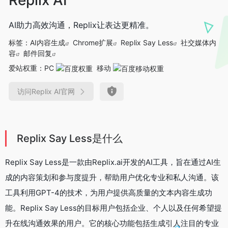
AI助力高效沟通，Replix让表达更精准。
标签：
AI内容生成
Chrome扩展
Replix Say Less
社交媒体内
容
邮件回复
爱站权重：
PC
移动
访问Replix AI官网
Replix Say Less是什么
Replix Say Less是一款由Replix.ai开发的AI工具，旨在通过AI生
成的内容策划和参与度提升，帮助用户优化专业和私人沟通。该
工具利用GPT-4的技术，为用户提供高质量的文本内容生成功
能。Replix Say Less的目标用户包括企业、个人以及任何希望提
升在线沟通效果的用户。它的核心功能包括生成引人注目的专业