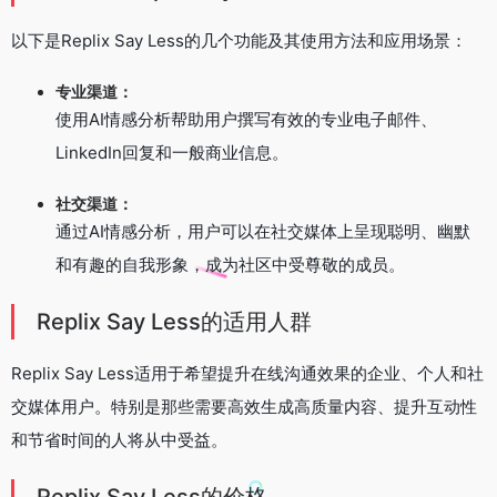
以下是Replix Say Less的几个功能及其使用方法和应用场景：
专业渠道：
使用AI情感分析帮助用户撰写有效的专业电子邮件、
LinkedIn回复和一般商业信息。
社交渠道：
通过AI情感分析，用户可以在社交媒体上呈现聪明、幽默
和有趣的自我形象，成为社区中受尊敬的成员。
Replix Say Less的适用人群
Replix Say Less适用于希望提升在线沟通效果的企业、个人和社
交媒体用户。特别是那些需要高效生成高质量内容、提升互动性
和节省时间的人将从中受益。