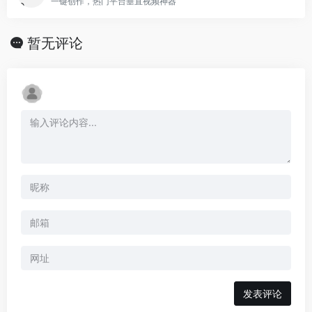
一键创作，热门平台垂直视频神器
暂无评论
发表评论