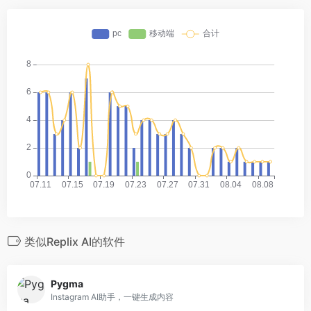
类似Replix AI的软件
Pygma
Instagram AI助手，一键生成内容