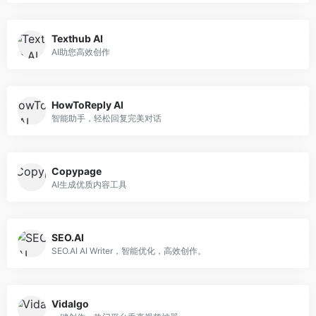
Texthub AI
AI助您高效创作
HowToReply AI
智能助手，轻松回复完美对话
Copypage
AI生成优质内容工具
SEO.AI
SEO.AI AI Writer，智能优化，高效创作。
Vidalgo