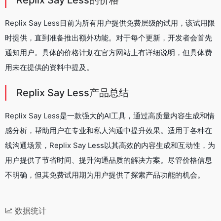
Replix Say Less的价格
Replix Say Less目前为所有用户提供免费层级的试用，该试用限
时提供，直到准备推出额外功能。对于每个更新，开发者会首先
通知用户。具体的价格计划在官方网站上有详细说明，但具体费
用未在提供的资料中提及。
Replix Say Less产品总结
Replix Say Less是一款强大的AI工具，通过高质量内容生成和情
感分析，帮助用户在专业和私人沟通中提升效果。适用于各种在
线沟通场景，Replix Say Less以其高效的内容生成和互动性，为
用户提供了节省时间、提升沟通品质的解决方案。尽管价格信息
不明确，但其免费试用期为用户提供了探索产品功能的机会。
数据统计