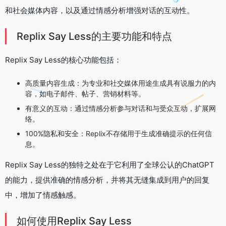
和社会媒体内容，以及通过情感分析增强对话的互动性。
Replix Say Less的主要功能和特点
Replix Say Less的核心功能包括：
高质量内容生成：为专业和社交媒体用途生成具有说服力的内
容，如电子邮件、帖子、营销材料等。
有意义的互动：通过情感分析参与对话和与受众互动，扩展网
络。
100%隐私和安全：Replix不存储用于生成准确提示的任何信
息。
Replix Say Less的独特之处在于它利用了全球公认的ChatGPT
的能力，提供准确的情感分析，并将其无缝集成到用户的回复
中，增加了情感触感。
如何使用Replix Say Less