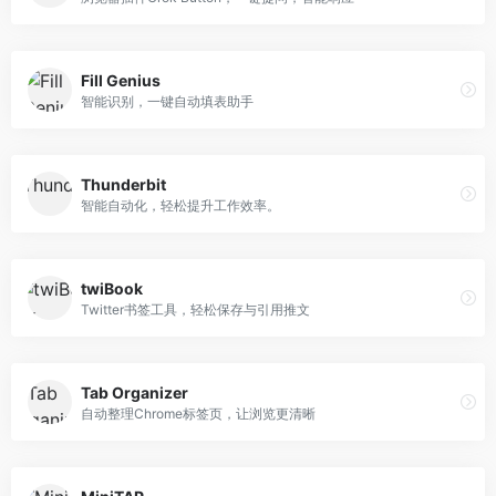
Fill Genius
智能识别，一键自动填表助手
Thunderbit
智能自动化，轻松提升工作效率。
twiBook
Twitter书签工具，轻松保存与引用推文
Tab Organizer
自动整理Chrome标签页，让浏览更清晰