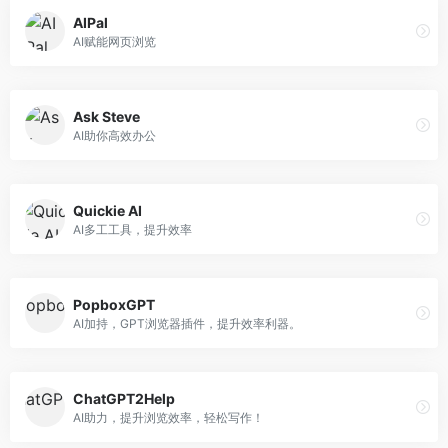
AIPal
AI赋能网页浏览
Ask Steve
AI助你高效办公
Quickie AI
AI多工工具，提升效率
PopboxGPT
AI加持，GPT浏览器插件，提升效率利器。
ChatGPT2Help
AI助力，提升浏览效率，轻松写作！