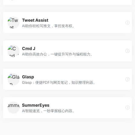
Tweet Assist
AI助你轻松写推文，掌控发布权。
Cmd J
AI助你高效办公，一键提升写作与编程能力。
Glasp
Glasp：便捷PDF与网页笔记，知识整理利器。
SummerEyes
AI智能速览，一秒掌握核心内容。