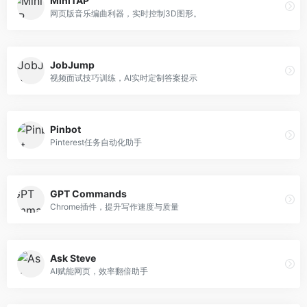
MiniTAP
网页版音乐编曲利器，实时控制3D图形。
JobJump
视频面试技巧训练，AI实时定制答案提示
Pinbot
Pinterest任务自动化助手
GPT Commands
Chrome插件，提升写作速度与质量
Ask Steve
AI赋能网页，效率翻倍助手