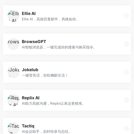
Ellie AI
Ellie AI，高效回复邮件，风格如你。
BrowseGPT
AI智能浏览器，一键完成你的搜索与购买指令。
Jokelub
一键变笑话，轻松幽默生活！
Replix AI
AI助力高效沟通，Replix让表达更精准。
Tactiq
AI会议助手，实时转录与总结。