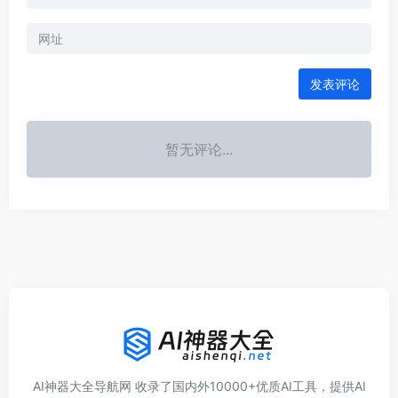
发表评论
暂无评论...
AI神器大全导航网 收录了国内外10000+优质AI工具，提供AI