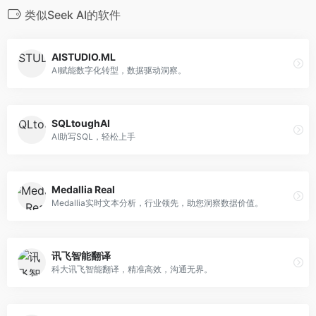
类似Seek AI的软件
AISTUDIO.ML
AI赋能数字化转型，数据驱动洞察。
SQLtoughAI
AI助写SQL，轻松上手
Medallia Real
Medallia实时文本分析，行业领先，助您洞察数据价值。
讯飞智能翻译
科大讯飞智能翻译，精准高效，沟通无界。