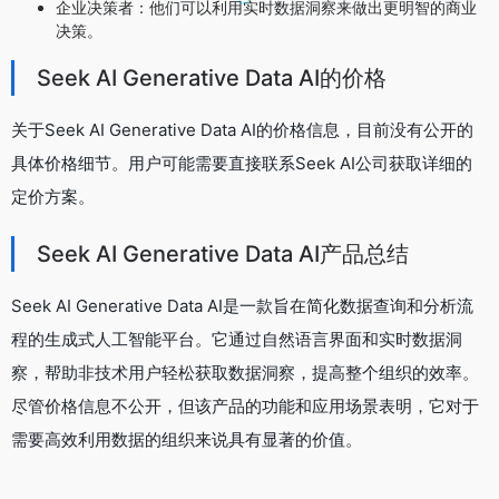
企业决策者：他们可以利用实时数据洞察来做出更明智的商业
决策。
Seek AI Generative Data AI的价格
关于Seek AI Generative Data AI的价格信息，目前没有公开的
具体价格细节。用户可能需要直接联系Seek AI公司获取详细的
定价方案。
Seek AI Generative Data AI产品总结
Seek AI Generative Data AI是一款旨在简化数据查询和分析流
程的生成式人工智能平台。它通过自然语言界面和实时数据洞
察，帮助非技术用户轻松获取数据洞察，提高整个组织的效率。
尽管价格信息不公开，但该产品的功能和应用场景表明，它对于
需要高效利用数据的组织来说具有显著的价值。