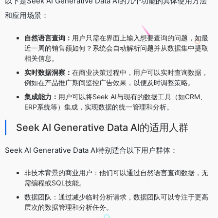
以下是Seek AI Generative Data AI的几个功能的具体使用方法
和应用场景：
自然语言查询：
用户只需在界面上输入想要查询的问题，如最
近一周的销售额如何？系统会自动解析问题并从数据集中提取
相关信息。
实时数据洞察：
在商业决策过程中，用户可以实时查询数据，
例如在产品推广期间监控广告效果，以便及时调整策略。
集成能力：
用户可以将Seek AI与现有的数据工具（如CRM、
ERP系统等）集成，实现数据的统一管理和分析。
Seek AI Generative Data AI的适用人群
Seek AI Generative Data AI特别适合以下用户群体：
非技术背景的商业用户：他们可以通过自然语言查询数据，无
需编程或SQL技能。
数据团队：通过减少临时分析请求，数据团队可以专注于更高
层次的数据管理和分析任务。