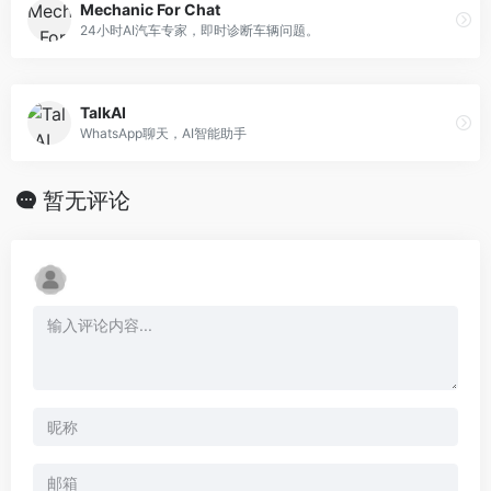
Mechanic For Chat
24小时AI汽车专家，即时诊断车辆问题。
TalkAI
WhatsApp聊天，AI智能助手
暂无评论