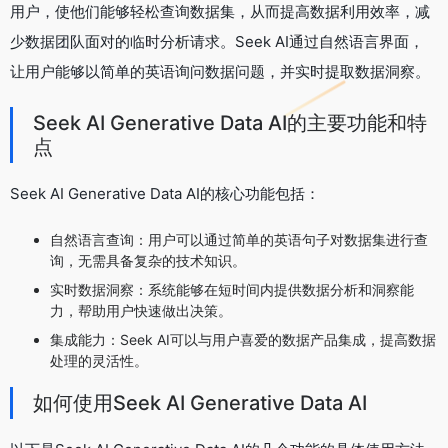
用户，使他们能够轻松查询数据集，从而提高数据利用效率，减
少数据团队面对的临时分析请求。Seek AI通过自然语言界面，
让用户能够以简单的英语询问数据问题，并实时提取数据洞察。
Seek AI Generative Data AI的主要功能和特
点
Seek AI Generative Data AI的核心功能包括：
自然语言查询：用户可以通过简单的英语句子对数据集进行查
询，无需具备复杂的技术知识。
实时数据洞察：系统能够在短时间内提供数据分析和洞察能
力，帮助用户快速做出决策。
集成能力：Seek AI可以与用户喜爱的数据产品集成，提高数据
处理的灵活性。
如何使用Seek AI Generative Data AI