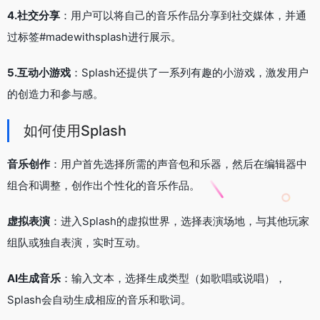
4.社交分享
：用户可以将自己的音乐作品分享到社交媒体，并通
过标签#madewithsplash进行展示。
5.互动小游戏
：Splash还提供了一系列有趣的小游戏，激发用户
的创造力和参与感。
如何使用Splash
音乐创作
：用户首先选择所需的声音包和乐器，然后在编辑器中
组合和调整，创作出个性化的音乐作品。
虚拟表演
：进入Splash的虚拟世界，选择表演场地，与其他玩家
组队或独自表演，实时互动。
AI生成音乐
：输入文本，选择生成类型（如歌唱或说唱），
Splash会自动生成相应的音乐和歌词。