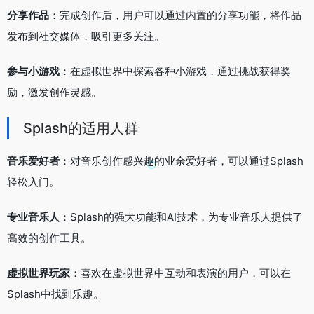
分享作品
：完成创作后，用户可以通过内置的分享功能，将作品
发布到社交媒体，吸引更多关注。
参与小游戏
：在虚拟世界中探索各种小游戏，通过挑战获得奖
励，激发创作灵感。
Splash的适用人群
音乐爱好者
：对音乐创作感兴趣的业余爱好者，可以通过Splash
轻松入门。
专业音乐人
：Splash的强大功能和AI技术，为专业音乐人提供了
高效的创作工具。
虚拟世界玩家
：喜欢在虚拟世界中互动和表演的用户，可以在
Splash中找到乐趣。