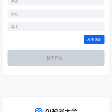
发表评论
暂无评论...