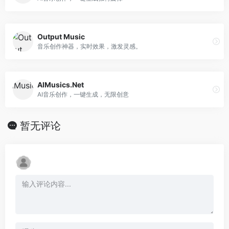
Output Music
音乐创作神器，实时效果，激发灵感。
AIMusics.Net
AI音乐创作，一键生成，无限创意
暂无评论