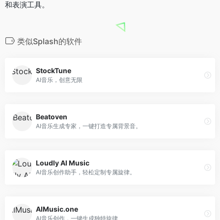
和表演工具。
类似Splash的软件
StockTune
AI音乐，创意无限
Beatoven
AI音乐生成专家，一键打造专属背景音。
Loudly AI Music
AI音乐创作助手，轻松定制专属旋律。
AIMusic.one
AI音乐创作，一键生成独特旋律