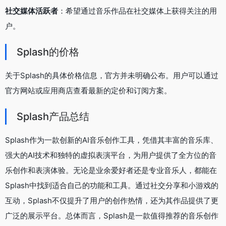
社交媒体活跃者
：希望通过音乐作品在社交媒体上获得关注的用
户。
Splash的价格
关于Splash的具体价格信息，官方并未明确公布。用户可以通过
官方网站或应用商店查看最新的定价和订阅方案。
Splash产品总结
Splash作为一款创新的AI音乐创作工具，凭借其丰富的音乐库、
强大的AI技术和独特的虚拟表演平台，为用户提供了全方位的音
乐创作和表演体验。无论是业余爱好者还是专业音乐人，都能在
Splash中找到适合自己的功能和工具。通过社交分享和小游戏的
互动，Splash不仅提升了用户的创作热情，还为其作品提供了更
广泛的展示平台。总体而言，Splash是一款值得推荐的音乐创作