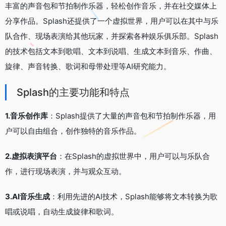
丰富的声音包和节拍制作乐器，轻松创作音乐，并在社交媒体上
分享作品。Splash还提供了一个虚拟世界，用户可以在其中与乐
队合作、现场表演给其他玩家，并探索各种娱乐俱乐部。Splash
的技术包括文本到歌唱、文本到说唱、生成文本到音乐、作曲、
旋律、声音转换、歌词和母带处理等AI研究能力。
Splash的主要功能和特点
1.音乐创作库
：Splash提供了大量的声音包和节拍制作乐器，用
户可以自由组合，创作独特的音乐作品。
2.虚拟表演平台
：在Splash的虚拟世界中，用户可以与乐队合
作，进行现场表演，并与观众互动。
3.AI音乐生成
：利用先进的AI技术，Splash能够将文本转换为歌
唱或说唱，自动生成旋律和歌词。