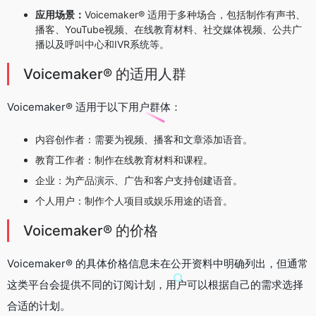
应用场景：
Voicemaker® 适用于多种场合，包括制作有声书、
播客、YouTube视频、在线教育材料、社交媒体视频、公共广
播以及呼叫中心和IVR系统等。
Voicemaker® 的适用人群
Voicemaker® 适用于以下用户群体：
内容创作者：需要为视频、播客和文章添加语音。
教育工作者：制作在线教育材料和课程。
企业：为产品演示、广告和客户支持创建语音。
个人用户：制作个人项目或娱乐用途的语音。
Voicemaker® 的价格
Voicemaker® 的具体价格信息未在公开资料中明确列出，但通常
这类平台会提供不同的订阅计划，用户可以根据自己的需求选择
合适的计划。