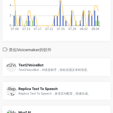
类似Voicemaker的软件
Text2VoiceBot
Text2VoiceBot，AI语音助手，轻松实现文本转语音。
Replica Text To Speech
Replica Text To Speech，多语言AI配音，快速生成。
Murf AI