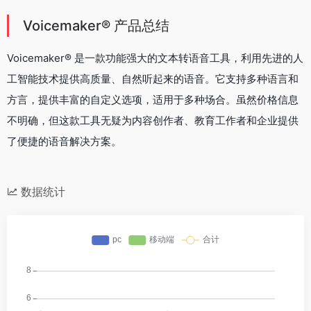
Voicemaker® 产品总结
Voicemaker® 是一款功能强大的文本转语音工具，利用先进的人
工智能技术提供高质量、自然听起来的语音。它支持多种语言和
方言，提供丰富的自定义选项，适用于多种场合。虽然价格信息
不明确，但这款工具无疑为内容创作者、教育工作者和企业提供
了便捷的语音解决方案。
数据统计