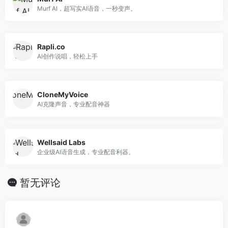
Murf AI，超写实AI语音，一秒变声。
Rapli.co
AI创作说唱，轻松上手
CloneMyVoice
AI克隆声音，专业配音神器
Wellsaid Labs
企业级AI语音生成，专业配音利器。
暂无评论