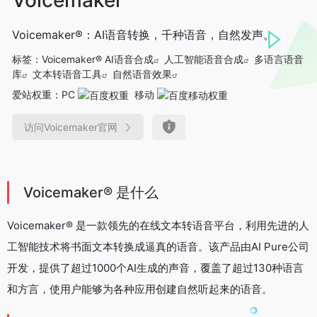
Voicemaker®：AI语音转换，千种语音，自然发声。
标签：
Voicemaker® AI语音合成
人工智能语音合成
多语言语音
库
文本转语音工具
自然语音效果
爱站权重：
PC
移动
访问Voicemaker官网
Voicemaker® 是什么
Voicemaker® 是一款领先的在线文本转语音平台，利用先进的人
工智能技术将书面文本转换成逼真的语音。该产品由AI Pure公司
开发，提供了超过1000个AI生成的声音，覆盖了超过130种语言
和方言，使用户能够为各种应用创建自然听起来的语音。