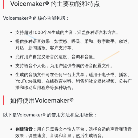
Voicemaker® 的主要功能和特点
Voicemaker® 的核心功能包括：
支持超过1000个AI生成的声音，涵盖多种语言和方言。
提供多种语音效果，如愤怒、呼吸、柔和、数字助手、叙述、
对话、新闻播报、客户支持等。
允许用户自定义语音的速度、音调和音量。
支持语音个人化，为用户提供专属的语音配置文件。
生成的音频文件可在任何平台上共享，适用于电子书、播客、
YouTube视频、在线教育材料、销售和社交媒体视频、公共广
播和移动应用程序等多种场合。
如何使用Voicemaker®
以下是Voicemaker® 的使用方法和应用场景：
创建语音：
用户只需将文本输入平台，选择合适的声音和语音
效果，调整速度、音调和音量，然后生成语音。