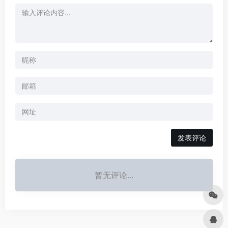
发表评论
暂无评论...