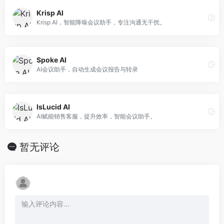
Krisp AI
Krisp AI，智能降噪会议助手，专注沟通无干扰。
Spoke AI
AI会议助手，自动生成会议报告与转录
IsLucid AI
AI赋能销售客服，提升效率，智能会议助手。
暂无评论