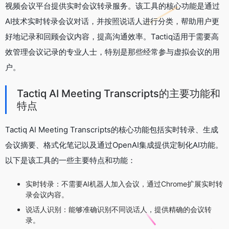
视频会议平台提供实时会议转录服务。该工具的核心功能是通过
AI技术实时转录会议对话，并按照说话人进行分类，帮助用户更
好地记录和回顾会议内容，提高沟通效率。Tactiq适用于需要高
效管理会议记录的专业人士，特别是那些经常参与虚拟会议的用
户。
Tactiq AI Meeting Transcripts的主要功能和
特点
Tactiq AI Meeting Transcripts的核心功能包括实时转录、生成
会议摘要、格式化笔记以及通过OpenAI集成提供定制化AI功能。
以下是该工具的一些主要特点和功能：
实时转录：不需要AI机器人加入会议，通过Chrome扩展实时转
录会议内容。
说话人识别：能够准确识别不同说话人，提供精确的会议转
录。