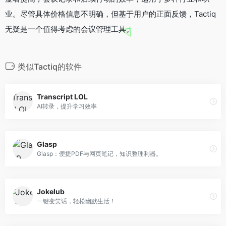
业。尽管具体价格信息不明确，但基于用户的正面反馈，Tactiq
无疑是一个值得考虑的会议管理工具。
类似Tactiq的软件
Transcript LOL
AI转录，提升学习效率
Glasp
Glasp：便捷PDF与网页笔记，知识整理利器。
Jokelub
一键变笑话，轻松幽默生活！