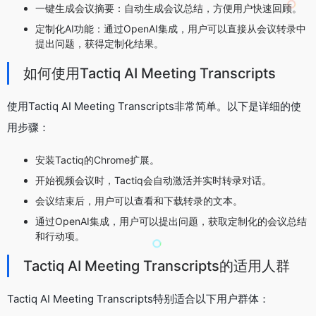
一键生成会议摘要：自动生成会议总结，方便用户快速回顾。
定制化AI功能：通过OpenAI集成，用户可以直接从会议转录中
提出问题，获得定制化结果。
如何使用Tactiq AI Meeting Transcripts
使用Tactiq AI Meeting Transcripts非常简单。以下是详细的使
用步骤：
安装Tactiq的Chrome扩展。
开始视频会议时，Tactiq会自动激活并实时转录对话。
会议结束后，用户可以查看和下载转录的文本。
通过OpenAI集成，用户可以提出问题，获取定制化的会议总结
和行动项。
Tactiq AI Meeting Transcripts的适用人群
Tactiq AI Meeting Transcripts特别适合以下用户群体：