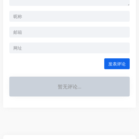
发表评论
暂无评论...