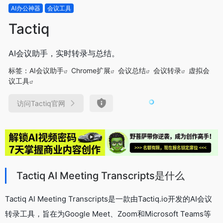
AI办公神器
会议工具
Tactiq
AI会议助手，实时转录与总结。
标签：
AI会议助手
Chrome扩展
会议总结
会议转录
虚拟会
议工具
访问Tactiq官网
Tactiq AI Meeting Transcripts是什么
Tactiq AI Meeting Transcripts是一款由Tactiq.io开发的AI会议
转录工具，旨在为Google Meet、Zoom和Microsoft Teams等