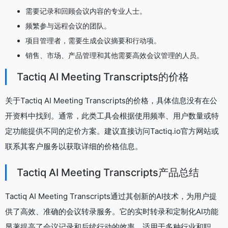
需要记录和回顾会议内容的专业人士。
频繁参与远程会议的团队。
项目管理者，需要生成会议摘要和行动项。
销售、市场、产品管理和其他需要高效会议管理的人员。
Tactiq AI Meeting Transcripts的价格
关于Tactiq AI Meeting Transcripts的价格，具体信息没有在公
开资料中找到。通常，此类工具会根据使用频率、用户数量或特
定功能提供不同的定价方案。建议直接访问Tactiq.io官方网站或
联系其客户服务以获取详细的价格信息。
Tactiq AI Meeting Transcripts产品总结
Tactiq AI Meeting Transcripts通过其创新的AI技术，为用户提
供了高效、准确的会议转录服务。它的实时转录和定制化AI功能
显著提高了会议记录和后续行动的效率，适用于多种行业和职